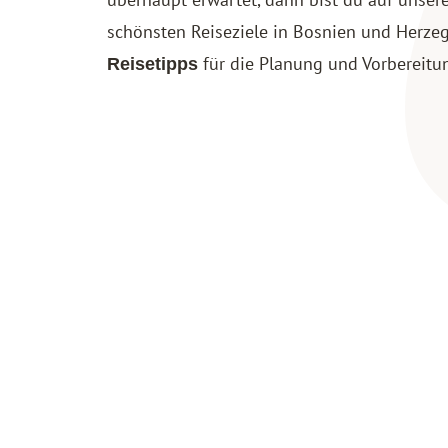
schönsten Reiseziele in Bosnien und Herze
für die Planung und Vorbereitu
Reisetipps