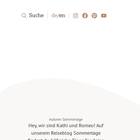
Suche
de
/
en
Autoren Sommertage
Hey, wir sind Kathi und Romeo! Auf
unserem Reiseblog Sommertage