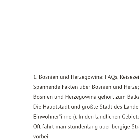
1. Bosnien und Herzegowina: FAQs, Reisezei
Spannende Fakten über Bosnien und Herze
Bosnien und Herzegowina gehört zum Balk
Die Hauptstadt und größte Stadt des Lande
Einwohner*innen). In den ländlichen Gebiet
Oft fährt man stundenlang über bergige St
vorbei.