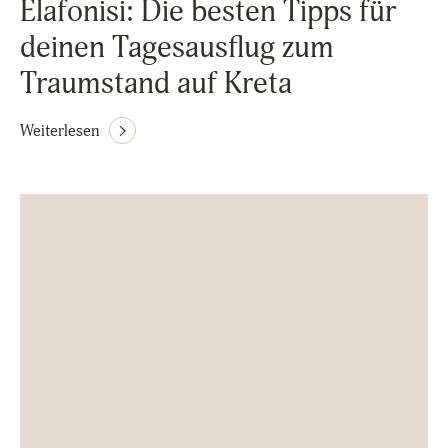
Elafonisi: Die besten Tipps für
deinen Tagesausflug zum
Traumstand auf Kreta
Weiterlesen