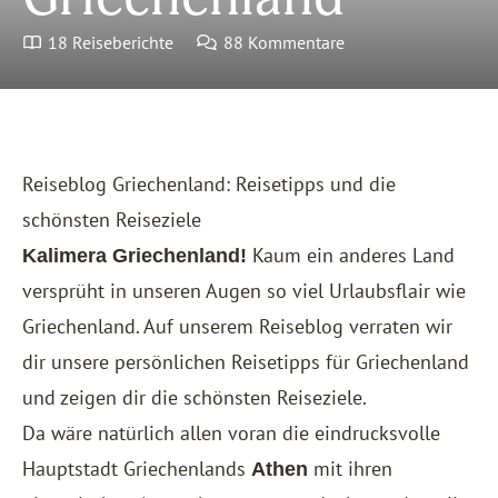
18 Reiseberichte
88 Kommentare
Reiseblog Griechenland: Reisetipps und die
schönsten Reiseziele
Kaum ein anderes Land
Kalimera Griechenland!
versprüht in unseren Augen so viel Urlaubsflair wie
Griechenland. Auf unserem Reiseblog verraten wir
dir unsere persönlichen Reisetipps für Griechenland
und zeigen dir die schönsten Reiseziele.
Da wäre natürlich allen voran die eindrucksvolle
Hauptstadt Griechenlands
mit ihren
Athen