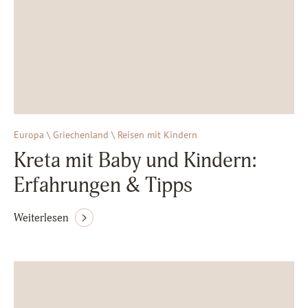
Europa \ Griechenland \ Reisen mit Kindern
Kreta mit Baby und Kindern:
Erfahrungen & Tipps
Weiterlesen