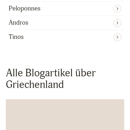
Peloponnes
Andros
Tinos
Alle Blogartikel über
Griechenland