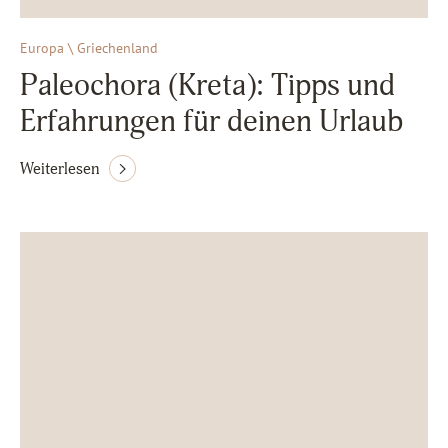
Europa \ Griechenland
Paleochora (Kreta): Tipps und
Erfahrungen für deinen Urlaub
Weiterlesen