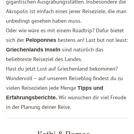
gigantischen Ausgrabungsstätten. Insbesondere die
Akropolis ist einfach eines jener Reiseziele, die man
unbedingt gesehen haben muss.
Oder wie wäre es mit einem Roadtrip? Dafür bietet
sich der
bestens an! Last but not least:
Peloponnes
sind natürlich das
Griechenlands Inseln
beliebteste Reiseziel des Landes.
Hast du jetzt Lust auf Griechenland bekommen?
Wundervoll – auf unserem Reiseblog findest du zu
vielen Reisezielen jede Menge
Tipps und
Wir wünschen dir viel Freude
Erfahrungsberichte.
in der Planung deiner Reise.