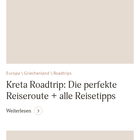
Europa \ Griechenland \ Roadtrips
Kreta Roadtrip: Die perfekte
Reiseroute + alle Reisetipps
Weiterlesen