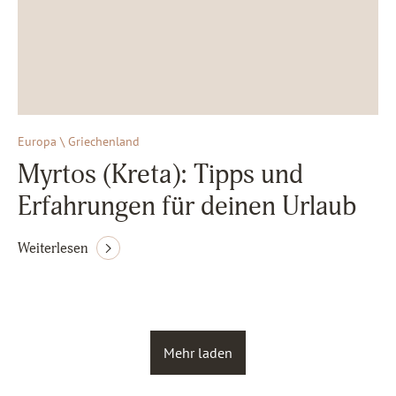
Europa \ Griechenland
Myrtos (Kreta): Tipps und
Erfahrungen für deinen Urlaub
Weiterlesen
Mehr laden