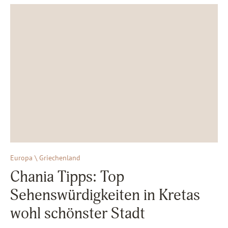
Europa \ Griechenland
Chania Tipps: Top
Sehenswürdigkeiten in Kretas
wohl schönster Stadt