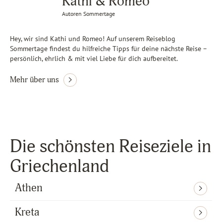
Kathi & Romeo
Autoren Sommertage
Hey, wir sind Kathi und Romeo! Auf unserem Reiseblog
Sommertage findest du hilfreiche Tipps für deine nächste Reise –
persönlich, ehrlich & mit viel Liebe für dich aufbereitet.
Mehr über uns
Die schönsten Reiseziele in
Griechenland
Athen
Kreta