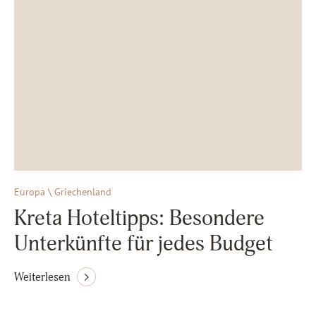
Europa \ Griechenland
Kreta Hoteltipps: Besondere
Unterkünfte für jedes Budget
Weiterlesen