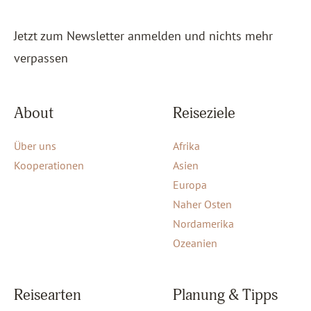
Jetzt zum Newsletter anmelden und nichts mehr
verpassen
About
Reiseziele
Über uns
Afrika
Kooperationen
Asien
Europa
Naher Osten
Nordamerika
Ozeanien
Reisearten
Planung & Tipps