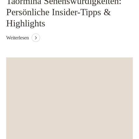
Taormina Sehenswürdigkeiten:
Persönliche Insider-Tipps &
Highlights
Weiterlesen