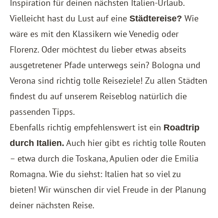
Inspiration für deinen nächsten Italien-Urlaub.
Vielleicht hast du Lust auf eine
Wie
Städtereise?
wäre es mit den Klassikern wie Venedig oder
Florenz. Oder möchtest du lieber etwas abseits
ausgetretener Pfade unterwegs sein? Bologna und
Verona sind richtig tolle Reiseziele! Zu allen Städten
findest du auf unserem Reiseblog natürlich die
passenden Tipps.
Ebenfalls richtig empfehlenswert ist ein
Roadtrip
Auch hier gibt es richtig tolle Routen
durch Italien.
– etwa durch die Toskana, Apulien oder die Emilia
Romagna. Wie du siehst: Italien hat so viel zu
bieten! Wir wünschen dir viel Freude in der Planung
deiner nächsten Reise.