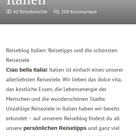
40 Reiseberichte
208 Kommentare
Reiseblog Italien: Reisetipps und die schönsten
Reiseziele
Italien ist einfach eines unserer
Ciao bella Italia!
allerliebsten Reiseziele. Wir lieben das dolce vita,
das köstliche Essen, die Lebensenergie der
Menschen und die wunderschönen Städte.
Unzählige Reiseziele in Italien haben wir bereits
erkundet – auf unserem Reiseblog findest du all
unsere
und ganz viel
persönlichen Reisetipps