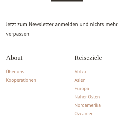
Jetzt zum Newsletter anmelden und nichts mehr
verpassen
About
Reiseziele
Über uns
Afrika
Kooperationen
Asien
Europa
Naher Osten
Nordamerika
Ozeanien