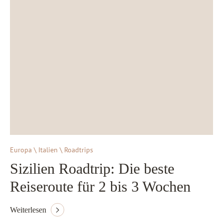
Europa \ Italien \ Roadtrips
Sizilien Roadtrip: Die beste
Reiseroute für 2 bis 3 Wochen
Weiterlesen