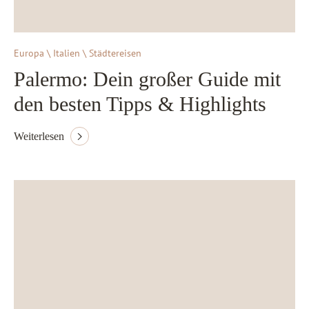
Europa \ Italien \ Städtereisen
Palermo: Dein großer Guide mit
den besten Tipps & Highlights
Weiterlesen