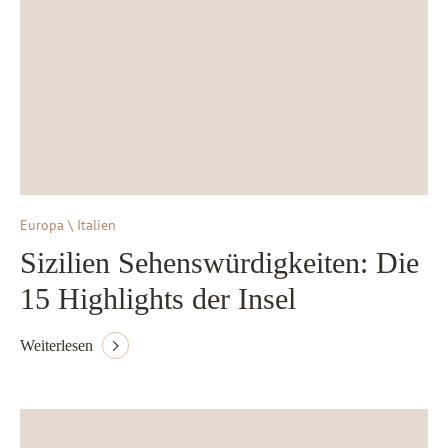
Europa \ Italien
Sizilien Sehenswürdigkeiten: Die
15 Highlights der Insel
Weiterlesen