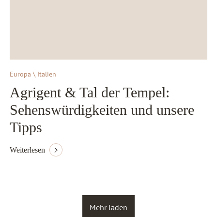
Europa \ Italien
Agrigent & Tal der Tempel:
Sehenswürdigkeiten und unsere
Tipps
Weiterlesen
Mehr laden