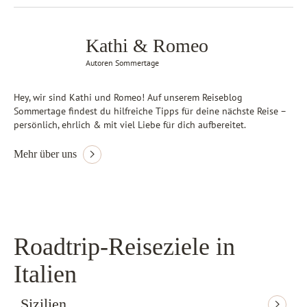
Kathi & Romeo
Autoren Sommertage
Hey, wir sind Kathi und Romeo! Auf unserem Reiseblog
Sommertage findest du hilfreiche Tipps für deine nächste Reise –
persönlich, ehrlich & mit viel Liebe für dich aufbereitet.
Mehr über uns
Roadtrip-Reiseziele in
Italien
Sizilien