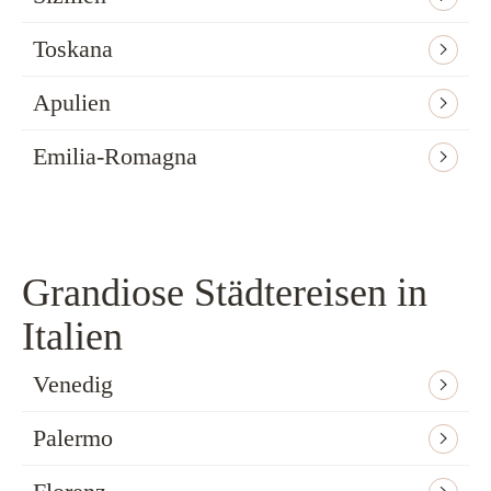
Toskana
Apulien
Emilia-Romagna
Grandiose Städtereisen in
Italien
Venedig
Palermo