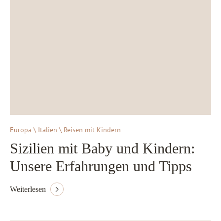
Europa \ Italien \ Reisen mit Kindern
Sizilien mit Baby und Kindern:
Unsere Erfahrungen und Tipps
Weiterlesen