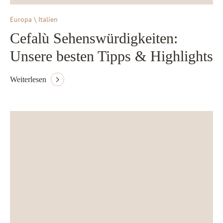
Europa \ Italien
Cefalù Sehenswürdigkeiten:
Unsere besten Tipps & Highlights
Weiterlesen