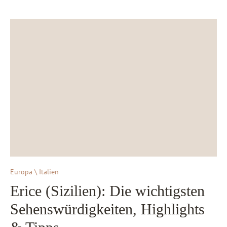
Europa \ Italien
Erice (Sizilien): Die wichtigsten
Sehenswürdigkeiten, Highlights