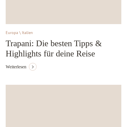
Europa \ Italien
Trapani: Die besten Tipps &
Highlights für deine Reise
Weiterlesen