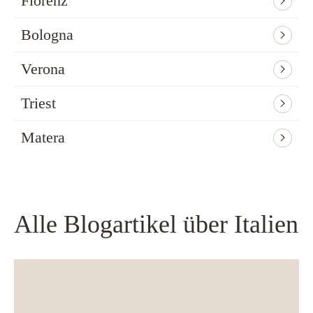
Florenz
Bologna
Verona
Triest
Matera
Alle Blogartikel über Italien