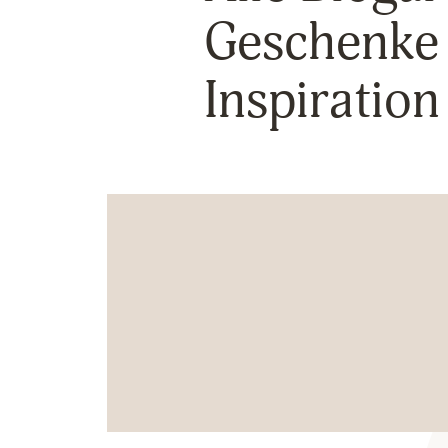
Geschenke
Inspiration