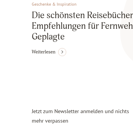
Geschenke & Inspiration
Die schönsten Reisebücher
Empfehlungen für Fernweh
Geplagte
Weiterlesen
Jetzt zum Newsletter anmelden und nichts
mehr verpassen