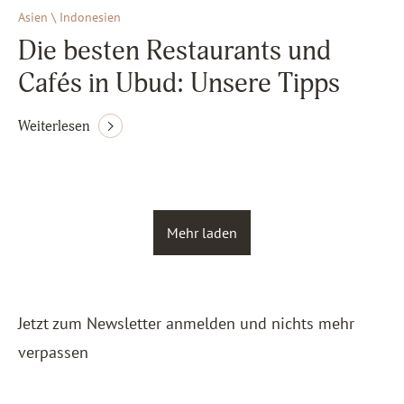
Asien \ Indonesien
Die besten Restaurants und
Cafés in Ubud: Unsere Tipps
Weiterlesen
Mehr laden
Jetzt zum Newsletter anmelden und nichts mehr
verpassen