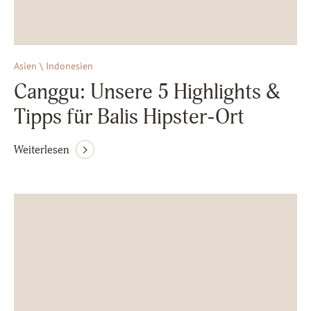
Asien \ Indonesien
Canggu: Unsere 5 Highlights &
Tipps für Balis Hipster-Ort
Weiterlesen