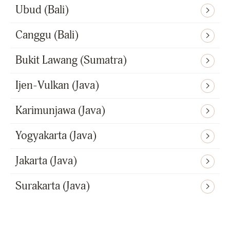
Ubud (Bali)
Canggu (Bali)
Bukit Lawang (Sumatra)
Ijen-Vulkan (Java)
Karimunjawa (Java)
Yogyakarta (Java)
Jakarta (Java)
Surakarta (Java)