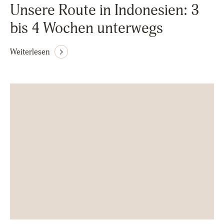
Unsere Route in Indonesien: 3
bis 4 Wochen unterwegs
Weiterlesen