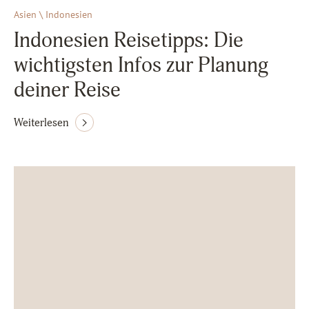
Asien \ Indonesien
Indonesien Reisetipps: Die
wichtigsten Infos zur Planung
deiner Reise
Weiterlesen