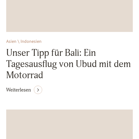
Asien \ Indonesien
Unser Tipp für Bali: Ein
Tagesausflug von Ubud mit dem
Motorrad
Weiterlesen