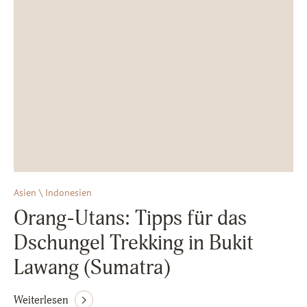
Asien \ Indonesien
Orang-Utans: Tipps für das
Dschungel Trekking in Bukit
Lawang (Sumatra)
Weiterlesen