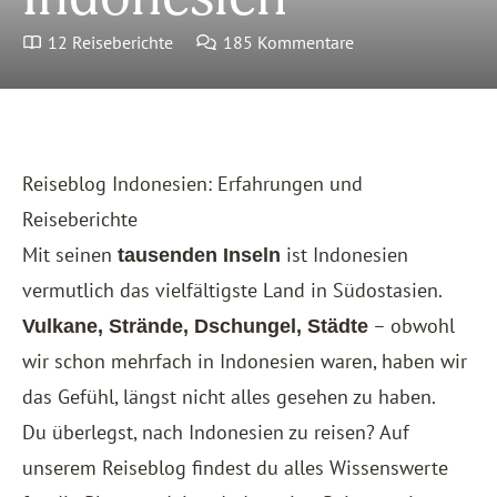
12 Reiseberichte
185 Kommentare
Reiseblog Indonesien: Erfahrungen und
Reiseberichte
Mit seinen
ist Indonesien
tausenden Inseln
vermutlich das vielfältigste Land in Südostasien.
– obwohl
Vulkane, Strände, Dschungel, Städte
wir schon mehrfach in Indonesien waren, haben wir
das Gefühl, längst nicht alles gesehen zu haben.
Du überlegst, nach Indonesien zu reisen? Auf
unserem Reiseblog findest du alles Wissenswerte