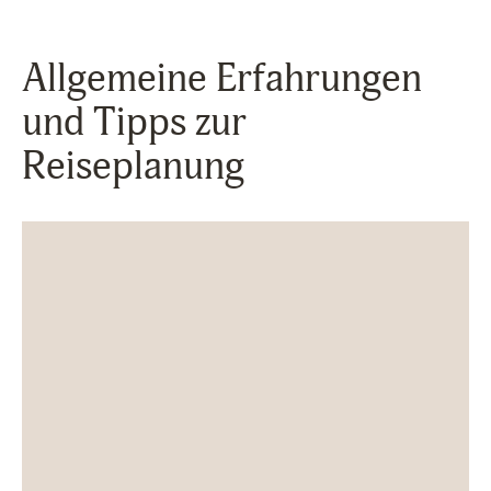
Allgemeine Erfahrungen
und Tipps zur
Reiseplanung