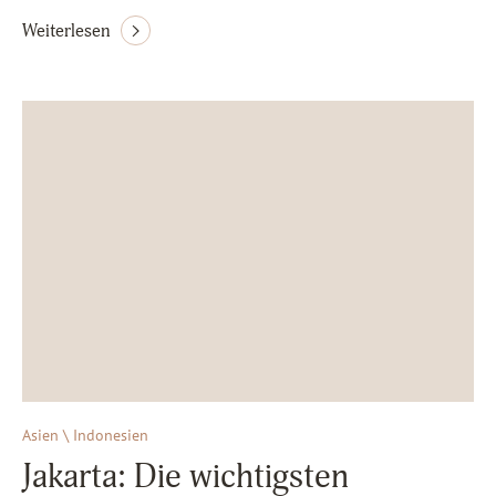
Weiterlesen
Asien \ Indonesien
Jakarta: Die wichtigsten