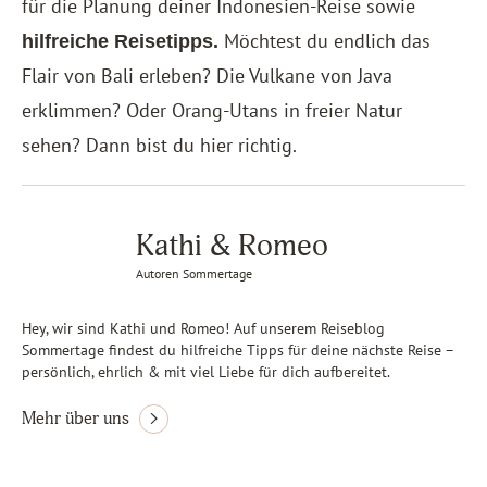
für die Planung deiner Indonesien-Reise sowie
Möchtest du endlich das
hilfreiche Reisetipps.
Flair von Bali erleben? Die Vulkane von Java
erklimmen? Oder Orang-Utans in freier Natur
sehen? Dann bist du hier richtig.
Kathi & Romeo
Autoren Sommertage
Hey, wir sind Kathi und Romeo! Auf unserem Reiseblog
Sommertage findest du hilfreiche Tipps für deine nächste Reise –
persönlich, ehrlich & mit viel Liebe für dich aufbereitet.
Mehr über uns