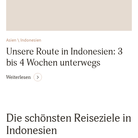
Asien \ Indonesien
Unsere Route in Indonesien: 3
bis 4 Wochen unterwegs
Weiterlesen
Die schönsten Reiseziele in
Indonesien