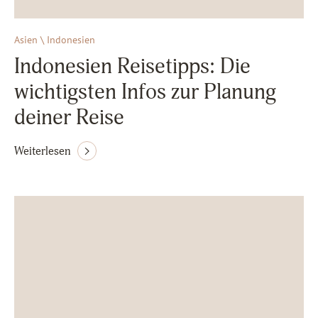
Asien \ Indonesien
Indonesien Reisetipps: Die
wichtigsten Infos zur Planung
deiner Reise
Weiterlesen