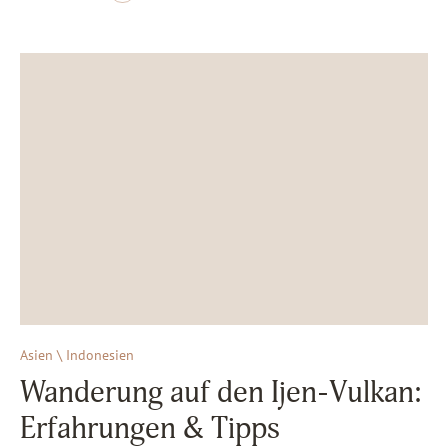
Asien \ Indonesien
Wanderung auf den Ijen-Vulkan:
Erfahrungen & Tipps