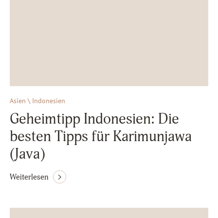
Asien \ Indonesien
Geheimtipp Indonesien: Die
besten Tipps für Karimunjawa
(Java)
Weiterlesen