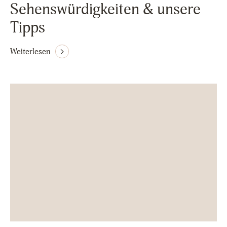
Sehenswürdigkeiten & unsere
Tipps
Weiterlesen