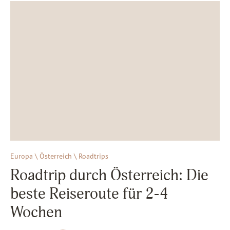
Europa \ Österreich \ Roadtrips
Roadtrip durch Österreich: Die
beste Reiseroute für 2-4
Wochen