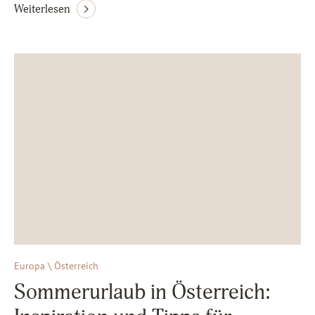
Weiterlesen
Europa \ Österreich
Sommerurlaub in Österreich: