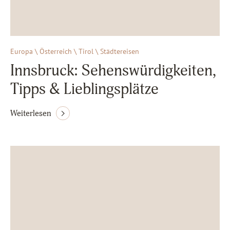
Europa \ Österreich \ Tirol \ Städtereisen
Innsbruck: Sehenswürdigkeiten,
Tipps & Lieblingsplätze
Weiterlesen