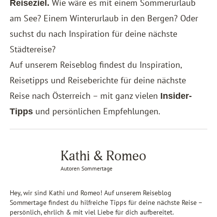
Wie wäre es mit einem Sommerurlaub
Reiseziel.
am See? Einem Winterurlaub in den Bergen? Oder
suchst du nach Inspiration für deine nächste
Städtereise?
Auf unserem Reiseblog findest du Inspiration,
Reisetipps und Reiseberichte für deine nächste
Reise nach Österreich – mit ganz vielen
Insider-
und persönlichen Empfehlungen.
Tipps
Kathi & Romeo
Autoren Sommertage
Hey, wir sind Kathi und Romeo! Auf unserem Reiseblog
Sommertage findest du hilfreiche Tipps für deine nächste Reise –
persönlich, ehrlich & mit viel Liebe für dich aufbereitet.