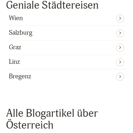
Geniale Städtereisen
Wien
Salzburg
Graz
Linz
Bregenz
Alle Blogartikel über
Österreich