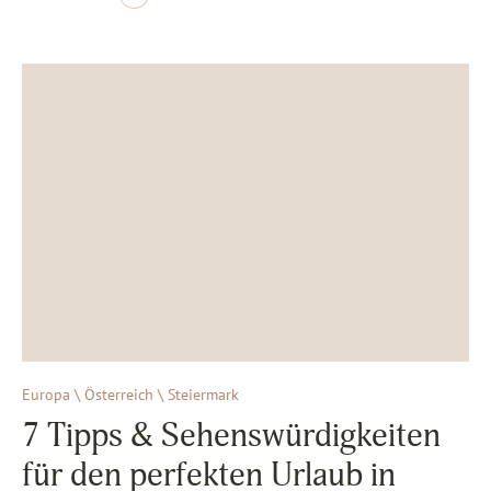
Europa \ Österreich \ Steiermark
7 Tipps & Sehenswürdigkeiten
für den perfekten Urlaub in