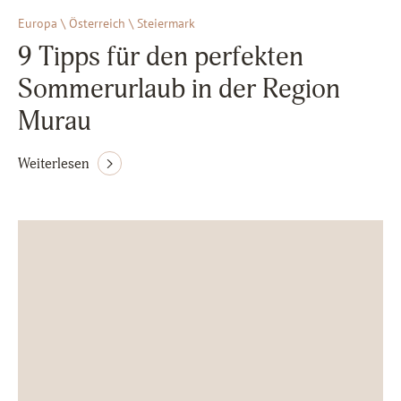
Europa \ Österreich \ Steiermark
9 Tipps für den perfekten
Sommerurlaub in der Region
Murau
Weiterlesen