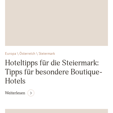
Europa \ Österreich \ Steiermark
Hoteltipps für die Steiermark:
Tipps für besondere Boutique-
Hotels
Weiterlesen