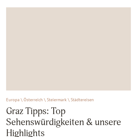
Europa \ Österreich \ Steiermark \ Städtereisen
Graz Tipps: Top
Sehenswürdigkeiten & unsere
Highlights