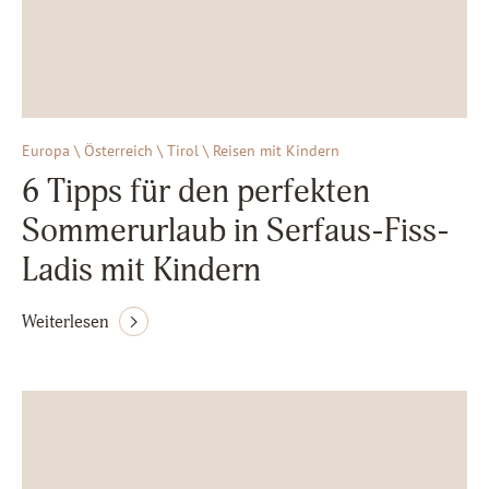
Europa \ Österreich \ Tirol \ Reisen mit Kindern
6 Tipps für den perfekten
Sommerurlaub in Serfaus-Fiss-
Ladis mit Kindern
Weiterlesen