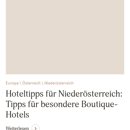
Europa \ Österreich \ Niederösterreich
Hoteltipps für Niederösterreich:
Tipps für besondere Boutique-
Hotels
Weiterlesen