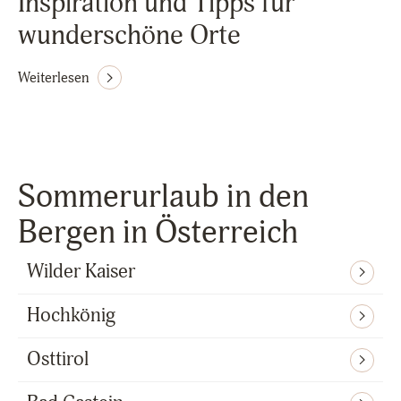
Inspiration und Tipps für
wunderschöne Orte
Weiterlesen
Sommerurlaub in den
Bergen in Österreich
Wilder Kaiser
Hochkönig
Osttirol