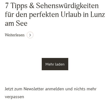
7 Tipps & Sehenswürdigkeiten
für den perfekten Urlaub in Lunz
am See
Weiterlesen
Mehr laden
Jetzt zum Newsletter anmelden und nichts mehr
verpassen