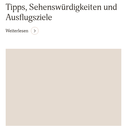
Tipps, Sehenswürdigkeiten und
Ausflugsziele
Weiterlesen