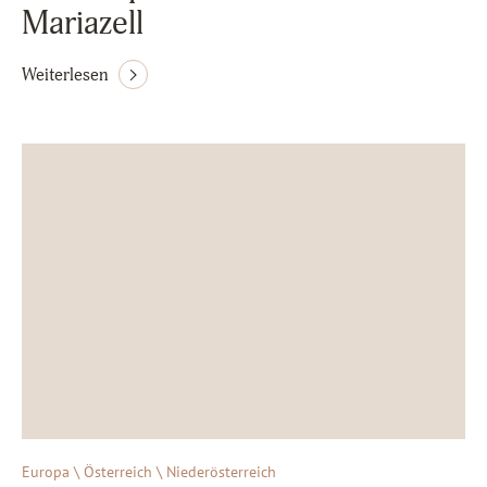
Mariazell
Weiterlesen
Europa \ Österreich \ Niederösterreich