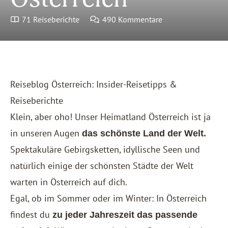
71 Reiseberichte
490 Kommentare
Reiseblog Österreich: Insider-Reisetipps &
Reiseberichte
Klein, aber oho! Unser Heimatland Österreich ist ja
in unseren Augen
das schönste Land der Welt.
Spektakuläre Gebirgsketten, idyllische Seen und
natürlich einige der schönsten Städte der Welt
warten in Österreich auf dich.
Egal, ob im Sommer oder im Winter: In Österreich
findest du
zu jeder Jahreszeit das passende