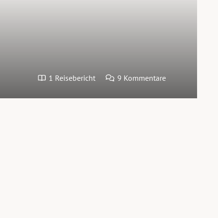
1 Reisebericht
9 Kommentare