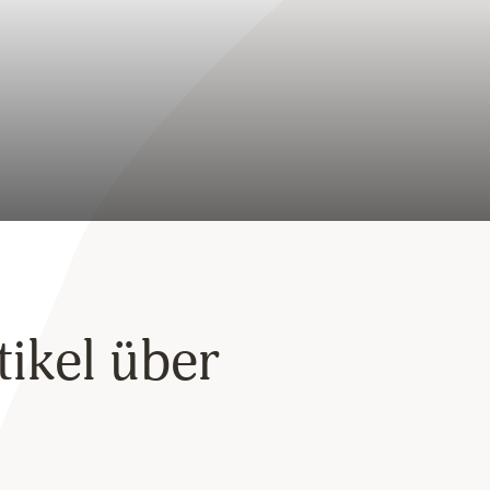
tikel über