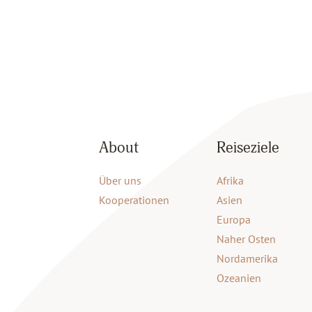
About
Reiseziele
Über uns
Afrika
Kooperationen
Asien
Europa
Naher Osten
Nordamerika
Ozeanien