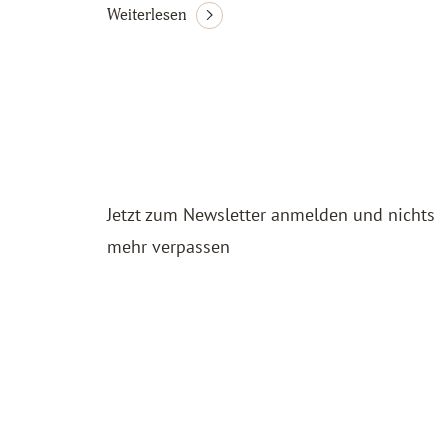
Weiterlesen
Jetzt zum Newsletter anmelden und nichts
mehr verpassen