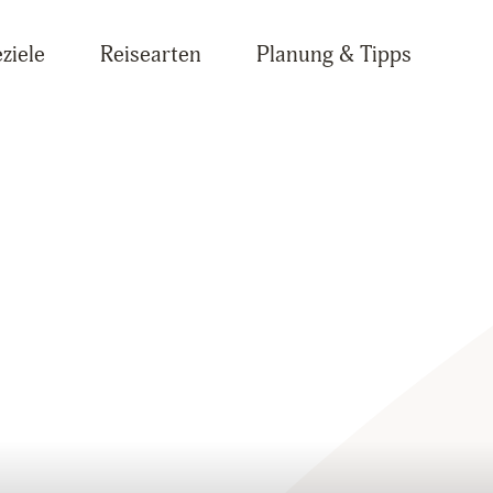
ziele
Reisearten
Planung & Tipps