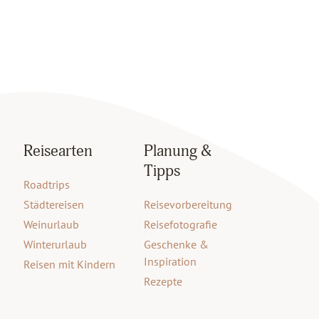
Reisearten
Planung &
Tipps
Roadtrips
Städtereisen
Reisevorbereitung
Weinurlaub
Reisefotografie
Winterurlaub
Geschenke &
Inspiration
Reisen mit Kindern
Rezepte