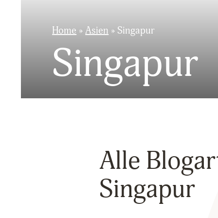
Home
»
Asien
»
Singapur
Singapur
Alle Blogar
Singapur