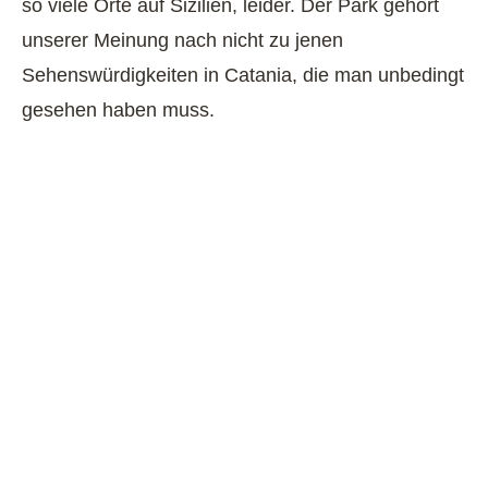
so viele Orte auf Sizilien, leider. Der Park gehört
unserer Meinung nach nicht zu jenen
Sehenswürdigkeiten in Catania, die man unbedingt
gesehen haben muss.