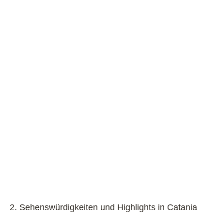
2. Sehenswürdigkeiten und Highlights in Catania