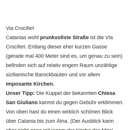
Via Crociferi
Catanias wohl
prunkvollste Straße
ist die Via
Crociferi. Entlang dieser eher kurzen Gasse
(gerade mal 400 Meter sind es, um genau zu sein)
befinden sich auf relativ engem Raum unzählige
sizilianische Barockbauten und vor allem
imposante Kirchen.
Unser Tipp:
Die Kuppel der bekannten
Chiesa
San Giuliano
kannst du gegen Gebühr erklimmen.
Von oben hast du einen wirklich schönen Blick
über Catania bis zum Ätna. (Der Ausblick kann