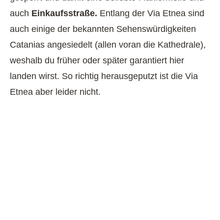
auch
Einkaufsstraße.
Entlang der Via Etnea sind
auch einige der bekannten Sehenswürdigkeiten
Catanias angesiedelt (allen voran die Kathedrale),
weshalb du früher oder später garantiert hier
landen wirst. So richtig herausgeputzt ist die Via
Etnea aber leider nicht.