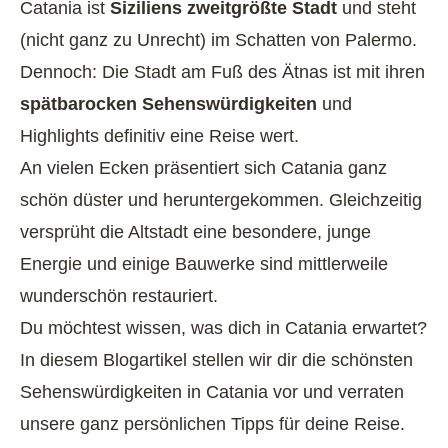
Catania ist
Siziliens zweitgrößte Stadt
und steht
(nicht ganz zu Unrecht) im Schatten von Palermo.
Dennoch: Die Stadt am Fuß des Ätnas ist mit ihren
spätbarocken Sehenswürdigkeiten
und
Highlights definitiv eine Reise wert.
An vielen Ecken präsentiert sich Catania ganz
schön düster und heruntergekommen. Gleichzeitig
versprüht die Altstadt eine besondere, junge
Energie und einige Bauwerke sind mittlerweile
wunderschön restauriert.
Du möchtest wissen, was dich in Catania erwartet?
In diesem Blogartikel stellen wir dir die schönsten
Sehenswürdigkeiten in Catania vor und verraten
unsere ganz persönlichen Tipps für deine Reise.