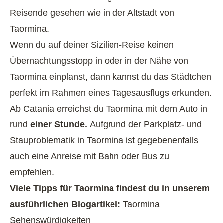
Reisende gesehen wie in der Altstadt von
Taormina.
Wenn du auf deiner Sizilien-Reise keinen
Übernachtungsstopp in oder in der Nähe von
Taormina einplanst, dann kannst du das Städtchen
perfekt im Rahmen eines Tagesausflugs erkunden.
Ab Catania erreichst du Taormina mit dem Auto in
rund
einer Stunde.
Aufgrund der Parkplatz- und
Stauproblematik in Taormina ist gegebenenfalls
auch eine Anreise mit Bahn oder Bus zu
empfehlen.
Viele Tipps für Taormina findest du in unserem
ausführlichen Blogartikel:
Taormina
Sehenswürdigkeiten