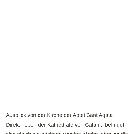
Ausblick von der Kirche der Abtei Sant’Agata
Direkt neben der Kathedrale von Catania befindet