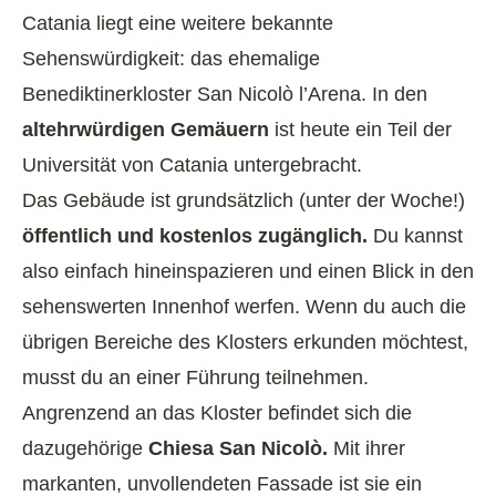
Catania liegt eine weitere bekannte
Sehenswürdigkeit: das ehemalige
Benediktinerkloster San Nicolò l’Arena. In den
altehrwürdigen Gemäuern
ist heute ein Teil der
Universität von Catania untergebracht.
Das Gebäude ist grundsätzlich (unter der Woche!)
öffentlich und kostenlos zugänglich.
Du kannst
also einfach hineinspazieren und einen Blick in den
sehenswerten Innenhof werfen. Wenn du auch die
übrigen Bereiche des Klosters erkunden möchtest,
musst du an einer Führung teilnehmen.
Angrenzend an das Kloster befindet sich die
dazugehörige
Chiesa San Nicolò.
Mit ihrer
markanten, unvollendeten Fassade ist sie ein