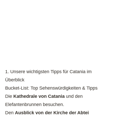
1. Unsere wichtigsten Tipps für Catania im
Überblick
Bucket-List: Top Sehenswürdigkeiten & Tipps
Die
Kathedrale von Catania
und den
Elefantenbrunnen besuchen.
Den
Ausblick von der Kirche der Abtei