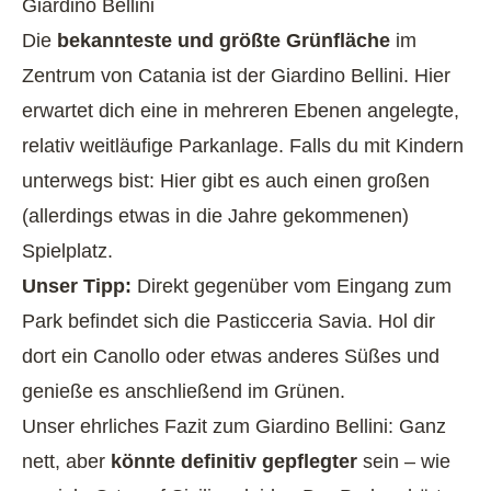
Giardino Bellini
Die
bekannteste und größte Grünfläche
im
Zentrum von Catania ist der Giardino Bellini. Hier
erwartet dich eine in mehreren Ebenen angelegte,
relativ weitläufige Parkanlage. Falls du mit Kindern
unterwegs bist: Hier gibt es auch einen großen
(allerdings etwas in die Jahre gekommenen)
Spielplatz.
Unser Tipp:
Direkt gegenüber vom Eingang zum
Park befindet sich die Pasticceria Savia. Hol dir
dort ein Canollo oder etwas anderes Süßes und
genieße es anschließend im Grünen.
Unser ehrliches Fazit zum Giardino Bellini: Ganz
nett, aber
könnte definitiv gepflegter
sein – wie