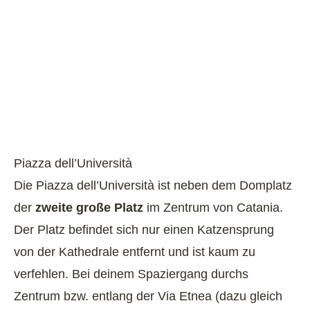
Piazza dell’Università
Die Piazza dell’Università ist neben dem Domplatz
der
zweite große Platz
im Zentrum von Catania.
Der Platz befindet sich nur einen Katzensprung
von der Kathedrale entfernt und ist kaum zu
verfehlen. Bei deinem Spaziergang durchs
Zentrum bzw. entlang der Via Etnea (dazu gleich