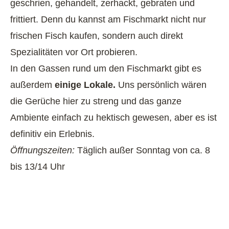
geschrien, gehandelt, zerhackt, gebraten und
frittiert. Denn du kannst am Fischmarkt nicht nur
frischen Fisch kaufen, sondern auch direkt
Spezialitäten vor Ort probieren.
In den Gassen rund um den Fischmarkt gibt es
außerdem
einige Lokale.
Uns persönlich wären
die Gerüche hier zu streng und das ganze
Ambiente einfach zu hektisch gewesen, aber es ist
definitiv ein Erlebnis.
Öffnungszeiten:
Täglich außer Sonntag von ca. 8
bis 13/14 Uhr