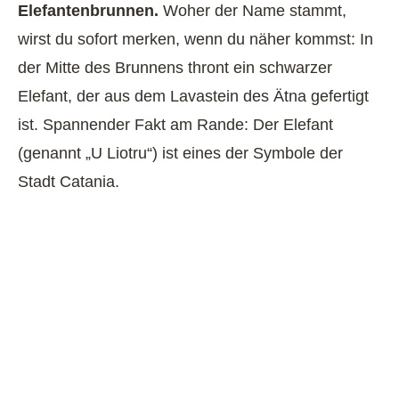
Elefantenbrunnen.
Woher der Name stammt,
wirst du sofort merken, wenn du näher kommst: In
der Mitte des Brunnens thront ein schwarzer
Elefant, der aus dem Lavastein des Ätna gefertigt
ist. Spannender Fakt am Rande: Der Elefant
(genannt „U Liotru“) ist eines der Symbole der
Stadt Catania.