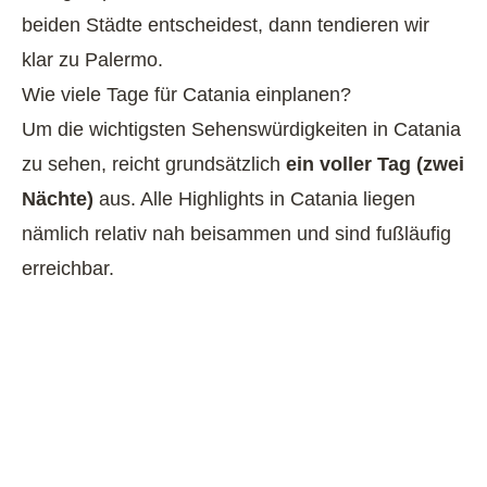
beiden Städte entscheidest, dann tendieren wir
klar zu Palermo.
Wie viele Tage für Catania einplanen?
Um die wichtigsten Sehenswürdigkeiten in Catania
zu sehen, reicht grundsätzlich
ein voller Tag (zwei
Nächte)
aus. Alle Highlights in Catania liegen
nämlich relativ nah beisammen und sind fußläufig
erreichbar.