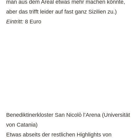
man aus dem Areal etwas mehr machen könnte,
aber das trifft leider auf fast ganz Sizilien zu.)
Eintritt:
8 Euro
Benediktinerkloster San Nicolò l’Arena (Universität
von Catania)
Etwas abseits der restlichen Highlights von