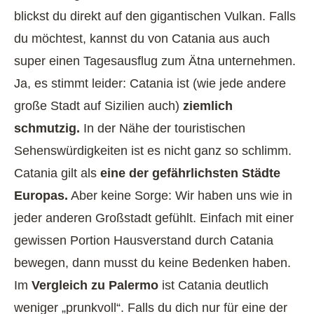
blickst du direkt auf den gigantischen Vulkan. Falls
du möchtest, kannst du von Catania aus auch
super einen Tagesausflug zum Ätna unternehmen.
Ja, es stimmt leider: Catania ist (wie jede andere
große Stadt auf Sizilien auch)
ziemlich
schmutzig.
In der Nähe der touristischen
Sehenswürdigkeiten ist es nicht ganz so schlimm.
Catania gilt als
eine der gefährlichsten Städte
Europas.
Aber keine Sorge: Wir haben uns wie in
jeder anderen Großstadt gefühlt. Einfach mit einer
gewissen Portion Hausverstand durch Catania
bewegen, dann musst du keine Bedenken haben.
Im
Vergleich zu Palermo
ist Catania deutlich
weniger „prunkvoll“. Falls du dich nur für eine der