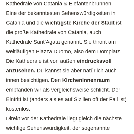
Kathedrale von Catania & Elefantenbrunnen
Eine der bekanntesten Sehenswürdigkeiten in
Catania und die
wichtigste Kirche der Stadt
ist
die große Kathedrale von Catania, auch
Kathedrale Sant’Agata genannt. Sie thront am
weitläufigen Piazza Duomo, also dem Domplatz.
Die Kathedrale ist von außen
eindrucksvoll
anzusehen.
Du kannst sie aber natürlich auch
innen besichtigen. Den
Kircheninnenraum
empfanden wir als vergleichsweise schlicht. Der
Eintritt ist (anders als es auf Sizilien oft der Fall ist)
kostenlos.
Direkt vor der Kathedrale liegt gleich die nächste
wichtige Sehenswürdigkeit, der sogenannte