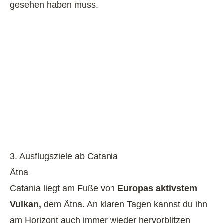
gesehen haben muss.
3. Ausflugsziele ab Catania
Ätna
Catania liegt am Fuße von
Europas aktivstem
Vulkan,
dem Ätna. An klaren Tagen kannst du ihn
am Horizont auch immer wieder hervorblitzen