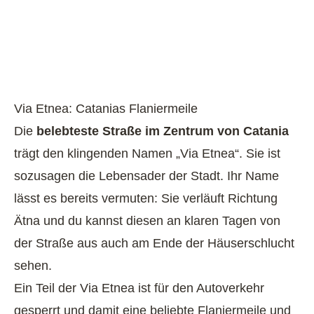
Via Etnea: Catanias Flaniermeile
Die
belebteste Straße im Zentrum von Catania
trägt den klingenden Namen „Via Etnea“. Sie ist
sozusagen die Lebensader der Stadt. Ihr Name
lässt es bereits vermuten: Sie verläuft Richtung
Ätna und du kannst diesen an klaren Tagen von
der Straße aus auch am Ende der Häuserschlucht
sehen.
Ein Teil der Via Etnea ist für den Autoverkehr
gesperrt und damit eine beliebte Flaniermeile und