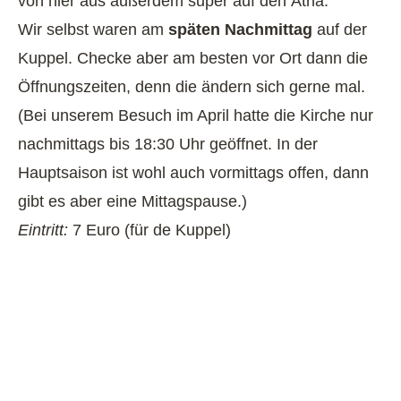
von hier aus außerdem super auf den Ätna.
Wir selbst waren am
späten Nachmittag
auf der
Kuppel. Checke aber am besten vor Ort dann die
Öffnungszeiten, denn die ändern sich gerne mal.
(Bei unserem Besuch im April hatte die Kirche nur
nachmittags bis 18:30 Uhr geöffnet. In der
Hauptsaison ist wohl auch vormittags offen, dann
gibt es aber eine Mittagspause.)
Eintritt:
7 Euro (für de Kuppel)