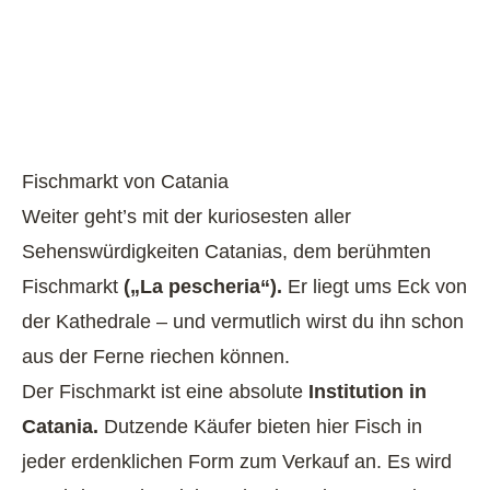
Fischmarkt von Catania
Weiter geht’s mit der kuriosesten aller
Sehenswürdigkeiten Catanias, dem berühmten
Fischmarkt
(„La pescheria“).
Er liegt ums Eck von
der Kathedrale – und vermutlich wirst du ihn schon
aus der Ferne riechen können.
Der Fischmarkt ist eine absolute
Institution in
Catania.
Dutzende Käufer bieten hier Fisch in
jeder erdenklichen Form zum Verkauf an. Es wird