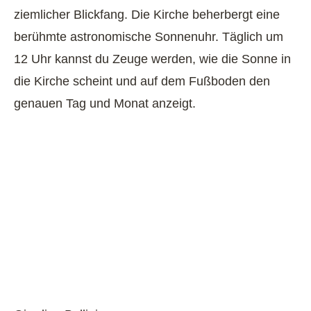
ziemlicher Blickfang. Die Kirche beherbergt eine
berühmte astronomische Sonnenuhr. Täglich um
12 Uhr kannst du Zeuge werden, wie die Sonne in
die Kirche scheint und auf dem Fußboden den
genauen Tag und Monat anzeigt.