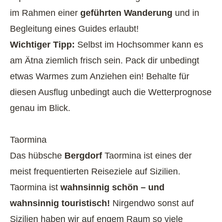
im Rahmen einer
geführten Wanderung
und in
Begleitung eines Guides erlaubt!
Wichtiger Tipp:
Selbst im Hochsommer kann es
am Ätna ziemlich frisch sein. Pack dir unbedingt
etwas Warmes zum Anziehen ein! Behalte für
diesen Ausflug unbedingt auch die Wetterprognose
genau im Blick.
Taormina
Das hübsche
Bergdorf
Taormina ist eines der
meist frequentierten Reiseziele auf Sizilien.
Taormina ist
wahnsinnig schön – und
wahnsinnig touristisch!
Nirgendwo sonst auf
Sizilien haben wir auf engem Raum so viele