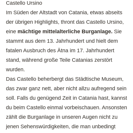
Castello Ursino
Im Süden der Altstadt von Catania, etwas abseits
der übrigen Highlights, thront das Castello Ursino,
eine
mächtige mittelalterliche Burganlage.
Sie
stammt aus dem 13. Jahrhundert und hielt dem
fatalen Ausbruch des Ätna im 17. Jahrhundert
stand, während große Teile Catanias zerstört
wurden.
Das Castello beherbergt das Städtische Museum,
das zwar ganz nett, aber nicht allzu aufregend sein
soll. Falls du genügend Zeit in Catania hast, kannst
du beim Castello einmal vorbeischauen. Ansonsten
zählt die Burganlage in unseren Augen nicht zu
jenen Sehenswürdigkeiten, die man unbedingt