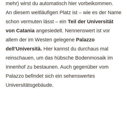
mehr) wirst du automatisch hier vorbeikommen.
An diesem weitläufigen Platz ist – wie es der Name
schon vermuten lässt – ein
Teil der Universität
von Catania
angesiedelt. Nennenswert ist vor
allem der im Westen gelegene
Palazzo
dell’Università.
Hier kannst du durchaus mal
reinschauen, um das hübsche Bodenmosaik im
Innenhof zu bestaunen. Auch gegenüber vom
Palazzo befindet sich ein sehenswertes
Universitätsgebäude.