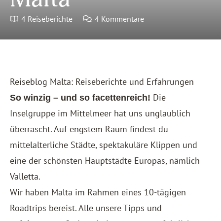
4 Reiseberichte
4 Kommentare
Reiseblog Malta: Reiseberichte und Erfahrungen
Die
So winzig – und so facettenreich!
Inselgruppe im Mittelmeer hat uns unglaublich
überrascht. Auf engstem Raum findest du
mittelalterliche Städte, spektakuläre Klippen und
eine der schönsten Hauptstädte Europas, nämlich
Valletta.
Wir haben Malta im Rahmen eines 10-tägigen
Roadtrips bereist. Alle unsere Tipps und