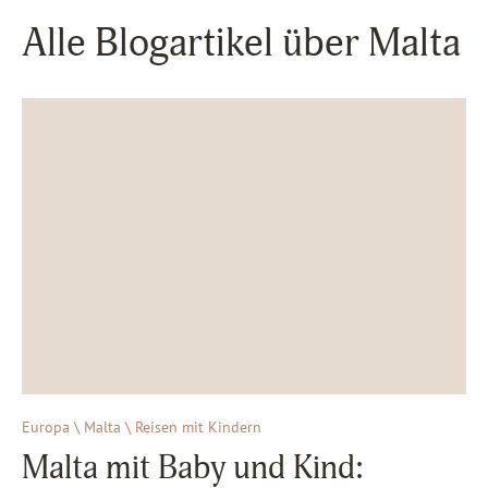
Alle Blogartikel über Malta
Europa \ Malta \ Reisen mit Kindern
Malta mit Baby und Kind: