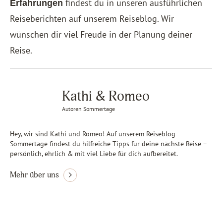
findest du in unseren ausführlichen
Erfahrungen
Reiseberichten auf unserem Reiseblog. Wir
wünschen dir viel Freude in der Planung deiner
Reise.
Kathi & Romeo
Autoren Sommertage
Hey, wir sind Kathi und Romeo! Auf unserem Reiseblog
Sommertage findest du hilfreiche Tipps für deine nächste Reise –
persönlich, ehrlich & mit viel Liebe für dich aufbereitet.
Mehr über uns