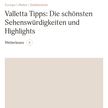
Europa \ Malta \ Städtereisen
Valletta Tipps: Die schönsten
Sehenswürdigkeiten und
Highlights
Weiterlesen