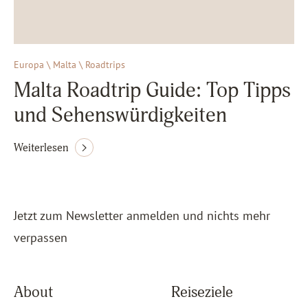
Europa \ Malta \ Roadtrips
Malta Roadtrip Guide: Top Tipps
und Sehenswürdigkeiten
Weiterlesen
Jetzt zum Newsletter anmelden und nichts mehr
verpassen
About
Reiseziele