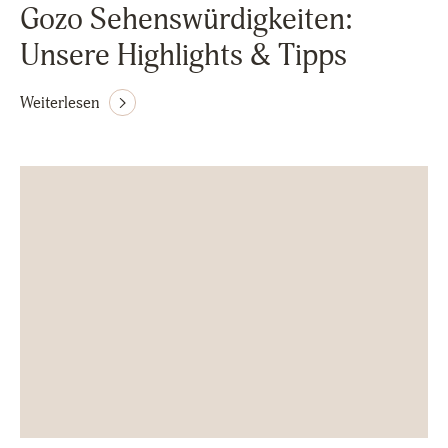
Gozo Sehenswürdigkeiten:
Unsere Highlights & Tipps
Weiterlesen