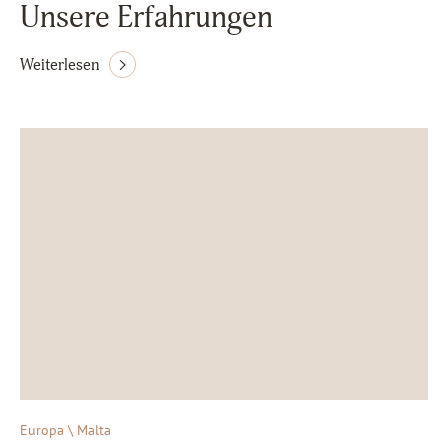
Unsere Erfahrungen
Weiterlesen
Europa \ Malta