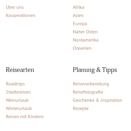
Über uns
Afrika
Kooperationen
Asien
Europa
Naher Osten
Nordamerika
Ozeanien
Reisearten
Planung & Tipps
Roadtrips
Reisevorbereitung
Städtereisen
Reisefotografie
Weinurlaub
Geschenke & Inspiration
Winterurlaub
Rezepte
Reisen mit Kindern