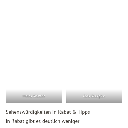
Mdina Altstadt
Casa Gourgion
Sehenswürdigkeiten in Rabat & Tipps
In Rabat gibt es deutlich weniger