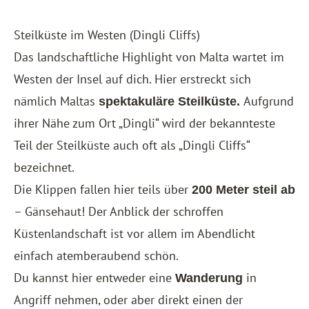
Steilküste im Westen (Dingli Cliffs)
Das landschaftliche Highlight von Malta wartet im
Westen der Insel auf dich. Hier erstreckt sich
nämlich Maltas
Aufgrund
spektakuläre Steilküste.
ihrer Nähe zum Ort „Dingli“ wird der bekannteste
Teil der Steilküste auch oft als „Dingli Cliffs“
bezeichnet.
Die Klippen fallen hier teils über
200 Meter steil ab
– Gänsehaut! Der Anblick der schroffen
Küstenlandschaft ist vor allem im Abendlicht
einfach atemberaubend schön.
Du kannst hier entweder eine
in
Wanderung
Angriff nehmen, oder aber direkt einen der