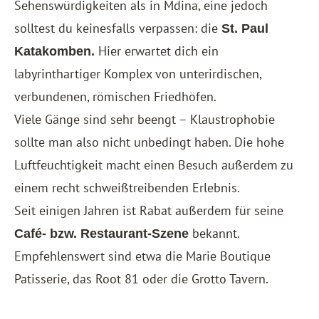
Sehenswürdigkeiten als in Mdina, eine jedoch
solltest du keinesfalls verpassen: die
St. Paul
Hier erwartet dich ein
Katakomben.
labyrinthartiger Komplex von unterirdischen,
verbundenen, römischen Friedhöfen.
Viele Gänge sind sehr beengt – Klaustrophobie
sollte man also nicht unbedingt haben. Die hohe
Luftfeuchtigkeit macht einen Besuch außerdem zu
einem recht schweißtreibenden Erlebnis.
Seit einigen Jahren ist Rabat außerdem für seine
bekannt.
Café- bzw. Restaurant-Szene
Empfehlenswert sind etwa die Marie Boutique
Patisserie, das Root 81 oder die Grotto Tavern.