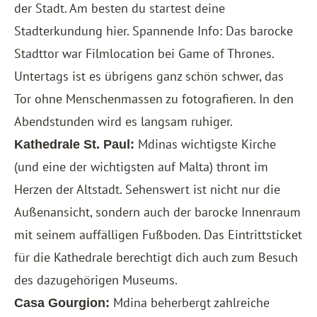
der Stadt. Am besten du startest deine
Stadterkundung hier. Spannende Info: Das barocke
Stadttor war Filmlocation bei Game of Thrones.
Untertags ist es übrigens ganz schön schwer, das
Tor ohne Menschenmassen zu fotografieren. In den
Abendstunden wird es langsam ruhiger.
Mdinas wichtigste Kirche
Kathedrale St. Paul:
(und eine der wichtigsten auf Malta) thront im
Herzen der Altstadt. Sehenswert ist nicht nur die
Außenansicht, sondern auch der barocke Innenraum
mit seinem auffälligen Fußboden. Das Eintrittsticket
für die Kathedrale berechtigt dich auch zum Besuch
des dazugehörigen Museums.
Mdina beherbergt zahlreiche
Casa Gourgion: