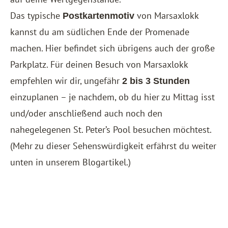
Das typische
von Marsaxlokk
Postkartenmotiv
kannst du am südlichen Ende der Promenade
machen. Hier befindet sich übrigens auch der große
Parkplatz. Für deinen Besuch von Marsaxlokk
empfehlen wir dir, ungefähr
2 bis 3 Stunden
einzuplanen – je nachdem, ob du hier zu Mittag isst
und/oder anschließend auch noch den
nahegelegenen St. Peter’s Pool besuchen möchtest.
(Mehr zu dieser Sehenswürdigkeit erfährst du weiter
unten in unserem Blogartikel.)