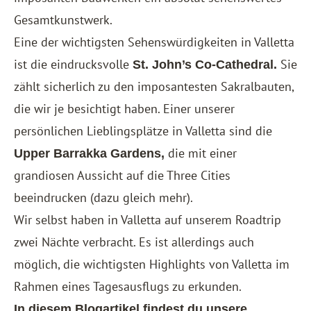
Gesamtkunstwerk.
Eine der wichtigsten Sehenswürdigkeiten in Valletta
ist die eindrucksvolle
Sie
St. John’s Co-Cathedral.
zählt sicherlich zu den imposantesten Sakralbauten,
die wir je besichtigt haben. Einer unserer
persönlichen Lieblingsplätze in Valletta sind die
die mit einer
Upper Barrakka Gardens,
grandiosen Aussicht auf die Three Cities
beeindrucken (dazu gleich mehr).
Wir selbst haben in Valletta auf unserem Roadtrip
zwei Nächte verbracht. Es ist allerdings auch
möglich, die wichtigsten Highlights von Valletta im
Rahmen eines Tagesausflugs zu erkunden.
In diesem Blogartikel findest du unsere