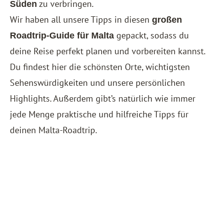
zu verbringen.
Süden
Wir haben all unsere Tipps in diesen
großen
gepackt, sodass du
Roadtrip-Guide für Malta
deine Reise perfekt planen und vorbereiten kannst.
Du findest hier die schönsten Orte, wichtigsten
Sehenswürdigkeiten und unsere persönlichen
Highlights. Außerdem gibt’s natürlich wie immer
jede Menge praktische und hilfreiche Tipps für
deinen Malta-Roadtrip.