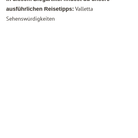
Valletta
ausführlichen Reisetipps:
Sehenswürdigkeiten