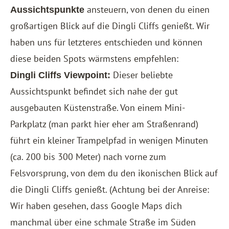
ansteuern, von denen du einen
Aussichtspunkte
großartigen Blick auf die Dingli Cliffs genießt. Wir
haben uns für letzteres entschieden und können
diese beiden Spots wärmstens empfehlen:
Dieser beliebte
Dingli Cliffs Viewpoint:
Aussichtspunkt befindet sich nahe der gut
ausgebauten Küstenstraße. Von einem Mini-
Parkplatz (man parkt hier eher am Straßenrand)
führt ein kleiner Trampelpfad in wenigen Minuten
(ca. 200 bis 300 Meter) nach vorne zum
Felsvorsprung, von dem du den ikonischen Blick auf
die Dingli Cliffs genießt. (Achtung bei der Anreise:
Wir haben gesehen, dass Google Maps dich
manchmal über eine schmale Straße im Süden