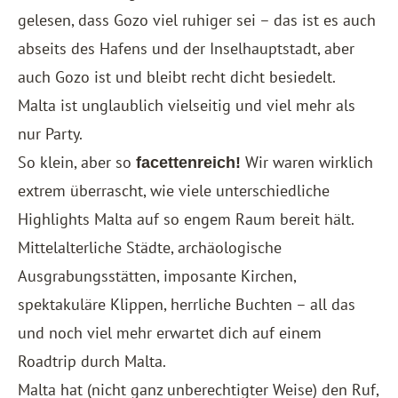
gelesen, dass Gozo viel ruhiger sei – das ist es auch
abseits des Hafens und der Inselhauptstadt, aber
auch Gozo ist und bleibt recht dicht besiedelt.
Malta ist unglaublich vielseitig und viel mehr als
nur Party.
So klein, aber so
Wir waren wirklich
facettenreich!
extrem überrascht, wie viele unterschiedliche
Highlights Malta auf so engem Raum bereit hält.
Mittelalterliche Städte, archäologische
Ausgrabungsstätten, imposante Kirchen,
spektakuläre Klippen, herrliche Buchten – all das
und noch viel mehr erwartet dich auf einem
Roadtrip durch Malta.
Malta hat (nicht ganz unberechtigter Weise) den Ruf,