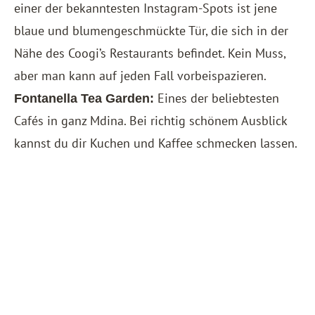
einer der bekanntesten Instagram-Spots ist jene
blaue und blumengeschmückte Tür, die sich in der
Nähe des Coogi’s Restaurants befindet. Kein Muss,
aber man kann auf jeden Fall vorbeispazieren.
Eines der beliebtesten
Fontanella Tea Garden:
Cafés in ganz Mdina. Bei richtig schönem Ausblick
kannst du dir Kuchen und Kaffee schmecken lassen.