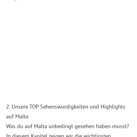
2. Unsere TOP Sehenswürdigkeiten und Highlights
auf Malta
Was du auf Malta unbedingt gesehen haben musst?
In diesem Kapitel zeigen wir die wichtigsten