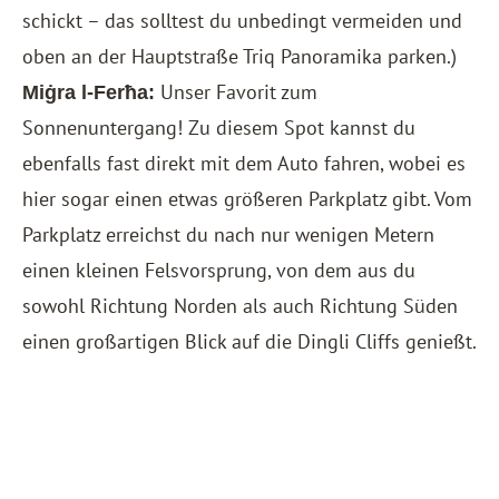
schickt – das solltest du unbedingt vermeiden und
oben an der Hauptstraße Triq Panoramika parken.)
Unser Favorit zum
Miġra l-Ferħa:
Sonnenuntergang! Zu diesem Spot kannst du
ebenfalls fast direkt mit dem Auto fahren, wobei es
hier sogar einen etwas größeren Parkplatz gibt. Vom
Parkplatz erreichst du nach nur wenigen Metern
einen kleinen Felsvorsprung, von dem aus du
sowohl Richtung Norden als auch Richtung Süden
einen großartigen Blick auf die Dingli Cliffs genießt.