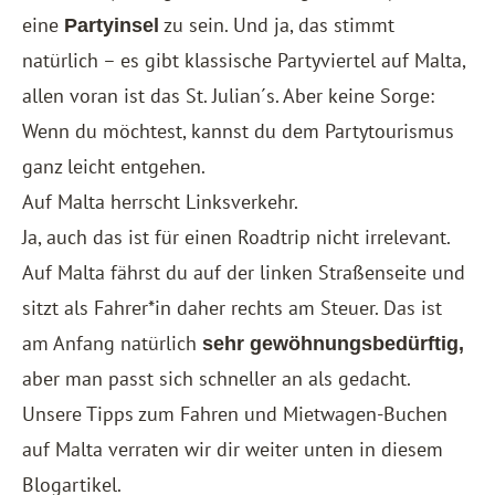
eine
zu sein. Und ja, das stimmt
Partyinsel
natürlich – es gibt klassische Partyviertel auf Malta,
allen voran ist das St. Julian´s. Aber keine Sorge:
Wenn du möchtest, kannst du dem Partytourismus
ganz leicht entgehen.
Auf Malta herrscht Linksverkehr.
Ja, auch das ist für einen Roadtrip nicht irrelevant.
Auf Malta fährst du auf der linken Straßenseite und
sitzt als Fahrer*in daher rechts am Steuer. Das ist
am Anfang natürlich
sehr gewöhnungsbedürftig,
aber man passt sich schneller an als gedacht.
Unsere Tipps zum Fahren und Mietwagen-Buchen
auf Malta verraten wir dir weiter unten in diesem
Blogartikel.