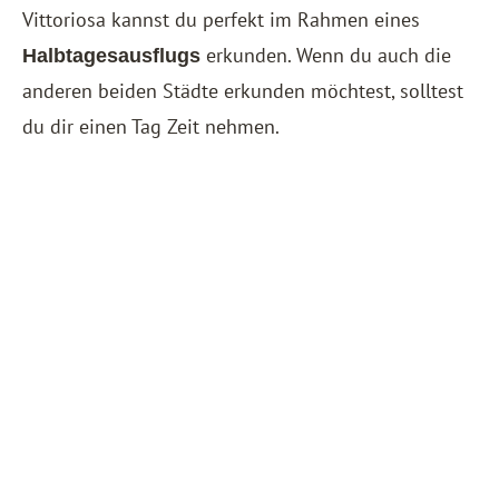
Vittoriosa kannst du perfekt im Rahmen eines
erkunden. Wenn du auch die
Halbtagesausflugs
anderen beiden Städte erkunden möchtest, solltest
du dir einen Tag Zeit nehmen.