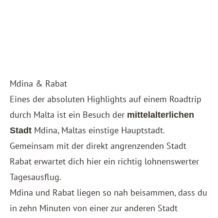
Mdina & Rabat
Eines der absoluten Highlights auf einem Roadtrip
durch Malta ist ein Besuch der
mittelalterlichen
Mdina, Maltas einstige Hauptstadt.
Stadt
Gemeinsam mit der direkt angrenzenden Stadt
Rabat erwartet dich hier ein richtig lohnenswerter
Tagesausflug.
Mdina und Rabat liegen so nah beisammen, dass du
in zehn Minuten von einer zur anderen Stadt