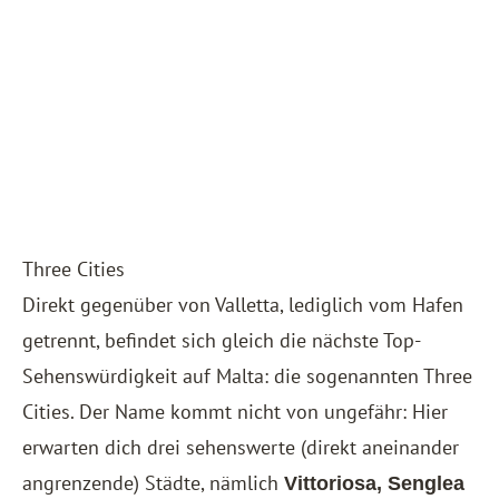
Three Cities
Direkt gegenüber von Valletta, lediglich vom Hafen
getrennt, befindet sich gleich die nächste Top-
Sehenswürdigkeit auf Malta: die sogenannten Three
Cities. Der Name kommt nicht von ungefähr: Hier
erwarten dich drei sehenswerte (direkt aneinander
angrenzende) Städte, nämlich
Vittoriosa, Senglea