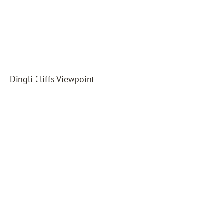
Dingli Cliffs Viewpoint