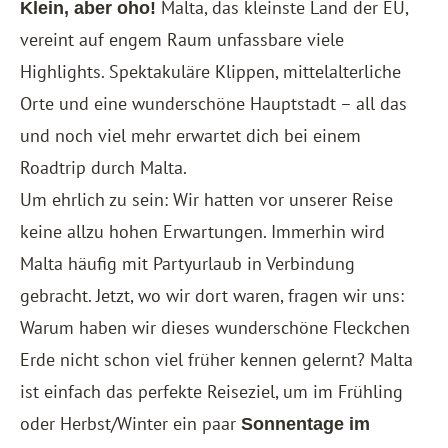
Malta, das kleinste Land der EU,
Klein, aber oho!
vereint auf engem Raum unfassbare viele
Highlights. Spektakuläre Klippen, mittelalterliche
Orte und eine wunderschöne Hauptstadt – all das
und noch viel mehr erwartet dich bei einem
Roadtrip durch Malta.
Um ehrlich zu sein: Wir hatten vor unserer Reise
keine allzu hohen Erwartungen. Immerhin wird
Malta häufig mit Partyurlaub in Verbindung
gebracht. Jetzt, wo wir dort waren, fragen wir uns:
Warum haben wir dieses wunderschöne Fleckchen
Erde nicht schon viel früher kennen gelernt? Malta
ist einfach das perfekte Reiseziel, um im Frühling
oder Herbst/Winter ein paar
Sonnentage im