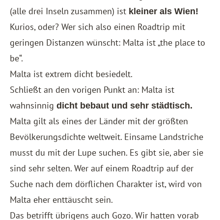
(alle drei Inseln zusammen) ist
kleiner als Wien!
Kurios, oder? Wer sich also einen Roadtrip mit
geringen Distanzen wünscht: Malta ist „the place to
be“.
Malta ist extrem dicht besiedelt.
Schließt an den vorigen Punkt an: Malta ist
wahnsinnig
dicht bebaut und sehr städtisch.
Malta gilt als eines der Länder mit der größten
Bevölkerungsdichte weltweit. Einsame Landstriche
musst du mit der Lupe suchen. Es gibt sie, aber sie
sind sehr selten. Wer auf einem Roadtrip auf der
Suche nach dem dörflichen Charakter ist, wird von
Malta eher enttäuscht sein.
Das betrifft übrigens auch Gozo. Wir hatten vorab