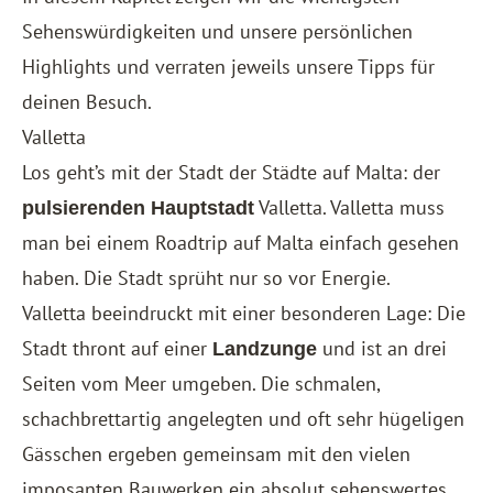
Sehenswürdigkeiten und unsere persönlichen
Highlights und verraten jeweils unsere Tipps für
deinen Besuch.
Valletta
Los geht’s mit der Stadt der Städte auf Malta: der
Valletta. Valletta muss
pulsierenden Hauptstadt
man bei einem Roadtrip auf Malta einfach gesehen
haben. Die Stadt sprüht nur so vor Energie.
Valletta beeindruckt mit einer besonderen Lage: Die
Stadt thront auf einer
und ist an drei
Landzunge
Seiten vom Meer umgeben. Die schmalen,
schachbrettartig angelegten und oft sehr hügeligen
Gässchen ergeben gemeinsam mit den vielen
imposanten Bauwerken ein absolut sehenswertes