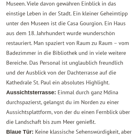
Museen. Viele davon gewähren Einblick in das
einstige Leben in der Stadt. Ein kleiner Geheimtipp
unter den Museen ist die Casa Gourgion. Ein Haus
aus dem 18. Jahrhundert wurde wunderschön
restauriert. Man spaziert von Raum zu Raum – vom
Badezimmer in die Bibliothek und in viele weitere
Bereiche. Das Personal ist unglaublich freundlich
und der Ausblick von der Dachterrasse auf die
Kathedrale St. Paul ein absolutes Highlight.
Einmal durch ganz Mdina
Aussichtsterrasse:
durchspazierst, gelangst du im Norden zu einer
Aussichtsplattform, von der du einen Fernblick über
die Landschaft bis zum Meer genießt.
Keine klassische Sehenswürdigkeit, aber
Blaue Tür: