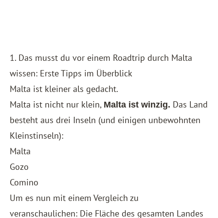
1. Das musst du vor einem Roadtrip durch Malta
wissen: Erste Tipps im Überblick
Malta ist kleiner als gedacht.
Malta ist nicht nur klein,
Das Land
Malta ist winzig.
besteht aus drei Inseln (und einigen unbewohnten
Kleinstinseln):
Malta
Gozo
Comino
Um es nun mit einem Vergleich zu
veranschaulichen: Die Fläche des gesamten Landes