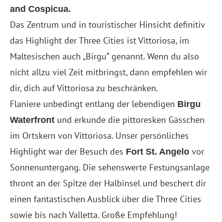
and Cospicua.
Das Zentrum und in touristischer Hinsicht definitiv
das Highlight der Three Cities ist Vittoriosa, im
Maltesischen auch „Birgu“ genannt. Wenn du also
nicht allzu viel Zeit mitbringst, dann empfehlen wir
dir, dich auf Vittoriosa zu beschränken.
Flaniere unbedingt entlang der lebendigen
Birgu
und erkunde die pittoresken Gässchen
Waterfront
im Ortskern von Vittoriosa. Unser persönliches
Highlight war der Besuch des
vor
Fort St. Angelo
Sonnenuntergang. Die sehenswerte Festungsanlage
thront an der Spitze der Halbinsel und beschert dir
einen fantastischen Ausblick über die Three Cities
sowie bis nach Valletta. Große Empfehlung!