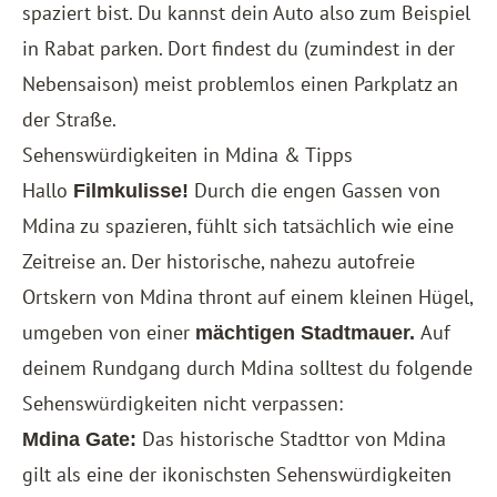
spaziert bist. Du kannst dein Auto also zum Beispiel
in Rabat parken. Dort findest du (zumindest in der
Nebensaison) meist problemlos einen Parkplatz an
der Straße.
Sehenswürdigkeiten in Mdina & Tipps
Hallo
Durch die engen Gassen von
Filmkulisse!
Mdina zu spazieren, fühlt sich tatsächlich wie eine
Zeitreise an. Der historische, nahezu autofreie
Ortskern von Mdina thront auf einem kleinen Hügel,
umgeben von einer
Auf
mächtigen Stadtmauer.
deinem Rundgang durch Mdina solltest du folgende
Sehenswürdigkeiten nicht verpassen:
Das historische Stadttor von Mdina
Mdina Gate:
gilt als eine der ikonischsten Sehenswürdigkeiten