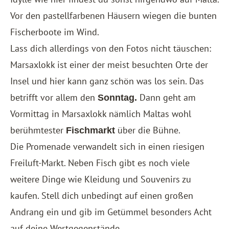
Vor den pastellfarbenen Häusern wiegen die bunten
Fischerboote im Wind.
Lass dich allerdings von den Fotos nicht täuschen:
Marsaxlokk ist einer der meist besuchten Orte der
Insel und hier kann ganz schön was los sein. Das
betrifft vor allem den
Dann geht am
Sonntag.
Vormittag in Marsaxlokk nämlich Maltas wohl
berühmtester
über die Bühne.
Fischmarkt
Die Promenade verwandelt sich in einen riesigen
Freiluft-Markt. Neben Fisch gibt es noch viele
weitere Dinge wie Kleidung und Souvenirs zu
kaufen. Stell dich unbedingt auf einen großen
Andrang ein und gib im Getümmel besonders Acht
auf deine Wertgegenstände.