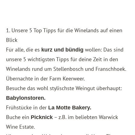
1. Unsere 5 Top Tipps für die Winelands auf einen
Blick
Für alle, die es
wollen: Das sind
kurz und bündig
unsere 5 wichtigsten Tipps für deine Zeit in den
Winelands rund um Stellenbosch und Franschhoek.
Übernachte in der
Farm Keerweer
.
Besuche das wohl stylischste Weingut überhaupt:
Babylonstoren.
Frühstücke in der
La Motte Bakery.
Buche ein
– z.B. im beliebten Warwick
Picknick
Wine Estate.