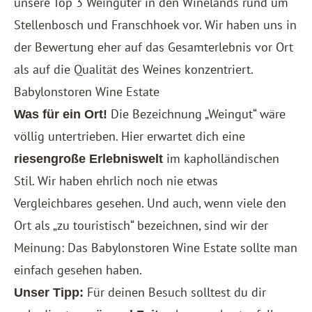
unsere Top 3 Weingüter in den Winelands rund um
Stellenbosch und Franschhoek vor. Wir haben uns in
der Bewertung eher auf das Gesamterlebnis vor Ort
als auf die Qualität des Weines konzentriert.
Babylonstoren Wine Estate
Die Bezeichnung „Weingut“ wäre
Was für ein Ort!
völlig untertrieben. Hier erwartet dich eine
im kapholländischen
riesengroße Erlebniswelt
Stil. Wir haben ehrlich noch nie etwas
Vergleichbares gesehen. Und auch, wenn viele den
Ort als „zu touristisch“ bezeichnen, sind wir der
Meinung: Das Babylonstoren Wine Estate sollte man
einfach gesehen haben.
Für deinen Besuch solltest du dir
Unser Tipp: