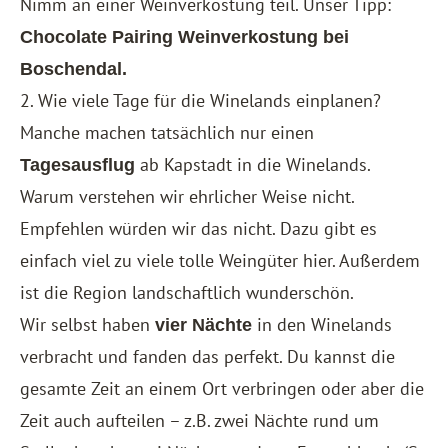
Nimm an einer Weinverkostung teil. Unser Tipp:
Chocolate Pairing Weinverkostung bei
Boschendal.
2. Wie viele Tage für die Winelands einplanen?
Manche machen tatsächlich nur einen
ab Kapstadt in die Winelands.
Tagesausflug
Warum verstehen wir ehrlicher Weise nicht.
Empfehlen würden wir das nicht. Dazu gibt es
einfach viel zu viele tolle Weingüter hier. Außerdem
ist die Region landschaftlich wunderschön.
Wir selbst haben
in den Winelands
vier Nächte
verbracht und fanden das perfekt. Du kannst die
gesamte Zeit an einem Ort verbringen oder aber die
Zeit auch aufteilen – z.B. zwei Nächte rund um