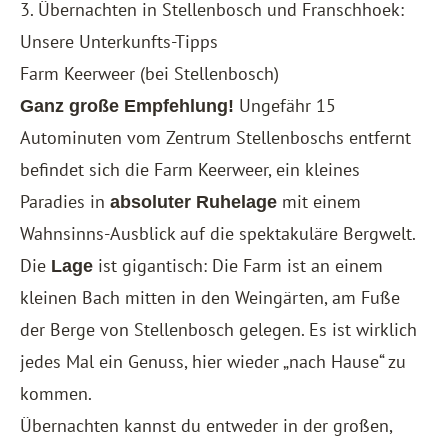
3. Übernachten in Stellenbosch und Franschhoek:
Unsere Unterkunfts-Tipps
Farm Keerweer (bei Stellenbosch)
Ungefähr 15
Ganz große Empfehlung!
Autominuten vom Zentrum Stellenboschs entfernt
befindet sich die
Farm Keerweer
, ein kleines
Paradies in
mit einem
absoluter Ruhelage
Wahnsinns-Ausblick auf die spektakuläre Bergwelt.
Die
ist gigantisch: Die Farm ist an einem
Lage
kleinen Bach mitten in den Weingärten, am Fuße
der Berge von Stellenbosch gelegen. Es ist wirklich
jedes Mal ein Genuss, hier wieder „nach Hause“ zu
kommen.
Übernachten kannst du entweder in der großen,