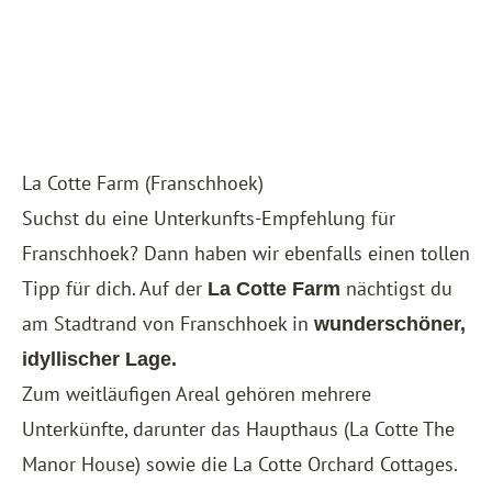
La Cotte Farm (Franschhoek)
Suchst du eine Unterkunfts-Empfehlung für
Franschhoek? Dann haben wir ebenfalls einen tollen
Tipp für dich. Auf der
nächtigst du
La Cotte Farm
am Stadtrand von Franschhoek in
wunderschöner,
idyllischer Lage.
Zum weitläufigen Areal gehören mehrere
Unterkünfte, darunter das Haupthaus (
La Cotte The
Manor House
) sowie die
La Cotte Orchard Cottages
.