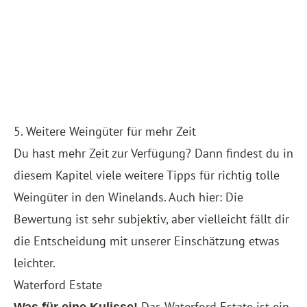
5. Weitere Weingüter für mehr Zeit
Du hast mehr Zeit zur Verfügung? Dann findest du in
diesem Kapitel viele weitere Tipps für richtig tolle
Weingüter in den Winelands. Auch hier: Die
Bewertung ist sehr subjektiv, aber vielleicht fällt dir
die Entscheidung mit unserer Einschätzung etwas
leichter.
Waterford Estate
Das Waterford Estate ist ein
Was für eine Kulisse!