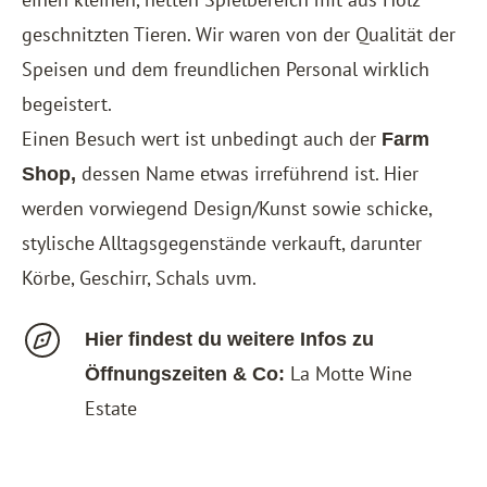
geschnitzten Tieren. Wir waren von der Qualität der
Speisen und dem freundlichen Personal wirklich
begeistert.
Einen Besuch wert ist unbedingt auch der
Farm
dessen Name etwas irreführend ist. Hier
Shop,
werden vorwiegend Design/Kunst sowie schicke,
stylische Alltagsgegenstände verkauft, darunter
Körbe, Geschirr, Schals uvm.
Hier findest du weitere Infos zu
La Motte Wine
Öffnungszeiten & Co:
Estate