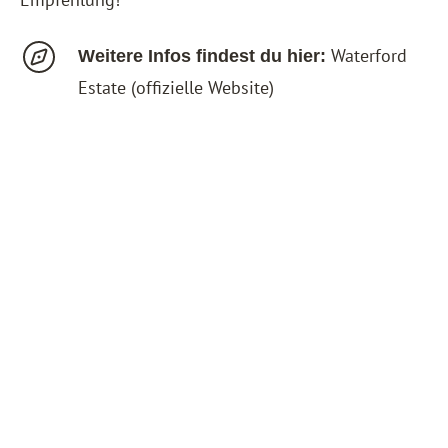
Waterford
Weitere Infos findest du hier:
Estate
(offizielle Website)