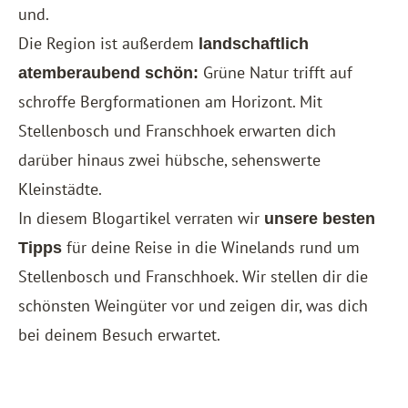
und.
Die Region ist außerdem
landschaftlich
Grüne Natur trifft auf
atemberaubend schön:
schroffe Bergformationen am Horizont. Mit
Stellenbosch und Franschhoek erwarten dich
darüber hinaus zwei hübsche, sehenswerte
Kleinstädte.
In diesem Blogartikel verraten wir
unsere besten
für deine Reise in die Winelands rund um
Tipps
Stellenbosch und Franschhoek. Wir stellen dir die
schönsten Weingüter vor und zeigen dir, was dich
bei deinem Besuch erwartet.