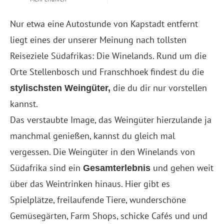
Nur etwa eine Autostunde von
Kapstadt
entfernt
liegt eines der unserer Meinung nach tollsten
Reiseziele Südafrikas: Die Winelands. Rund um die
Orte Stellenbosch und Franschhoek findest du die
die du dir nur vorstellen
stylischsten Weingüter,
kannst.
Das verstaubte Image, das Weingüter hierzulande ja
manchmal genießen, kannst du gleich mal
vergessen. Die Weingüter in den Winelands von
Südafrika sind ein
und gehen weit
Gesamterlebnis
über das Weintrinken hinaus. Hier gibt es
Spielplätze, freilaufende Tiere, wunderschöne
Gemüsegärten, Farm Shops, schicke Cafés und und