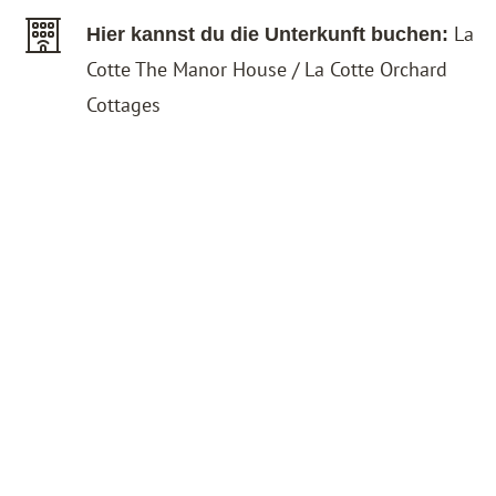
La
Hier kannst du die Unterkunft buchen:
Cotte The Manor House
/
La Cotte Orchard
Cottages