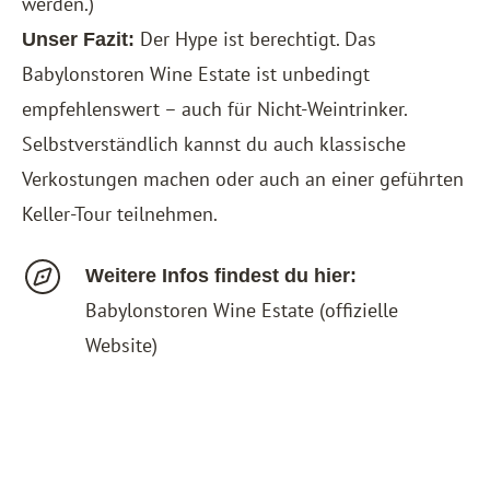
werden.)
Der Hype ist berechtigt. Das
Unser Fazit:
Babylonstoren Wine Estate ist unbedingt
empfehlenswert – auch für Nicht-Weintrinker.
Selbstverständlich kannst du auch klassische
Verkostungen machen oder auch an einer geführten
Keller-Tour teilnehmen.
Weitere Infos findest du hier:
Babylonstoren Wine Estate
(offizielle
Website)