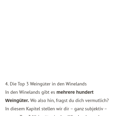
4. Die Top 3 Weingüter in den Winelands
In den Winelands gibt es
mehrere hundert
Wo also hin, fragst du dich vermutlich?
Weingüter.
In diesem Kapitel stellen wir dir – ganz subjektiv –