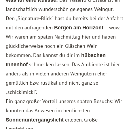
landschaftlich wunderschön gelegenes Weingut.
Den „Signature-Blick“ hast du bereits bei der Anfahrt
mit den aufragenden
– wow.
Bergen am Horizont
Wir waren am späten Nachmittag hier und haben
glücklicherweise noch ein Gläschen Wein
bekommen. Das kannst du dir im
hübschen
schmecken lassen. Das Ambiente ist hier
Innenhof
anders als in vielen anderen Weingütern eher
gemütlich bzw. rustikal und nicht ganz so
„schickimicki“.
Ein ganz großer Vorteil unseres späten Besuchs: Wir
konnten das Anwesen im herrlichsten
erleben. Große
Sonnenuntergangslicht
Empfehlung!