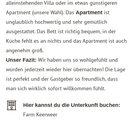
alleinstehenden Villa oder im etwas günstigeren
Apartment (unsere Wahl). Das
ist
Apartment
unglaublich hochwertig und sehr gemütlich
ausgestattet. Das Bett ist richtig bequem, in der
Küche fehlt es an nichts und das Apartment ist auch
angenehm groß.
Wir haben uns so wohlgefühlt und
Unser Fazit:
würden jederzeit wieder hier übernachten! Die Lage
ist perfekt und der Gastgeber so freundlich, dass
man sich wirklich sofort willkommen fühlt.
Hier kannst du die Unterkunft buchen:
Farm Keerweer