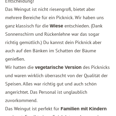
Entscheidung!
Das Weingut ist nicht riesengroß, bietet aber
mehrere Bereiche für ein Picknick. Wir haben uns
ganz klassisch für die
entschieden. (Dank
Wiese
Sonnenschirm und Rückenlehne war das sogar
richtig gemütlich.) Du kannst dein Picknick aber
auch auf den Bänken im Schatten der Bäume
genießen.
Wir hatten die
des Picknicks
vegetarische Version
und waren wirklich überrascht von der Qualität der
Speisen. Alles war richtig gut und auch schön
angerichtet. Das Personal ist unglaublich
zuvorkommend.
Das Weingut ist perfekt für
Familien mit Kindern