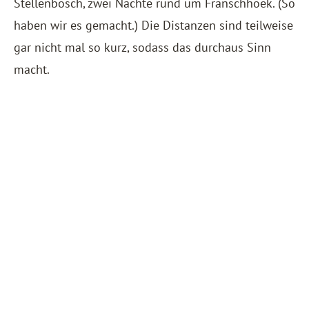
Stellenbosch, zwei Nächte rund um Franschhoek. (So
haben wir es gemacht.) Die Distanzen sind teilweise
gar nicht mal so kurz, sodass das durchaus Sinn
macht.