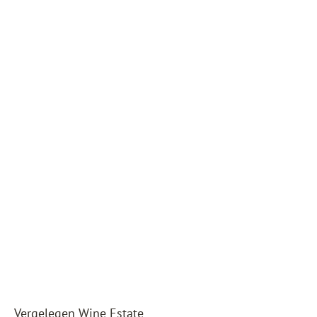
Vergelegen Wine Estate