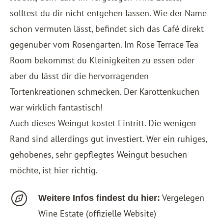
solltest du dir nicht entgehen lassen. Wie der Name
schon vermuten lässt, befindet sich das Café direkt
gegenüber vom Rosengarten. Im Rose Terrace Tea
Room bekommst du Kleinigkeiten zu essen oder
aber du lässt dir die hervorragenden
Tortenkreationen schmecken. Der Karottenkuchen
war wirklich fantastisch!
Auch dieses Weingut kostet Eintritt. Die wenigen
Rand sind allerdings gut investiert. Wer ein ruhiges,
gehobenes, sehr gepflegtes Weingut besuchen
möchte, ist hier richtig.
Vergelegen
Weitere Infos findest du hier:
Wine Estate
(offizielle Website)