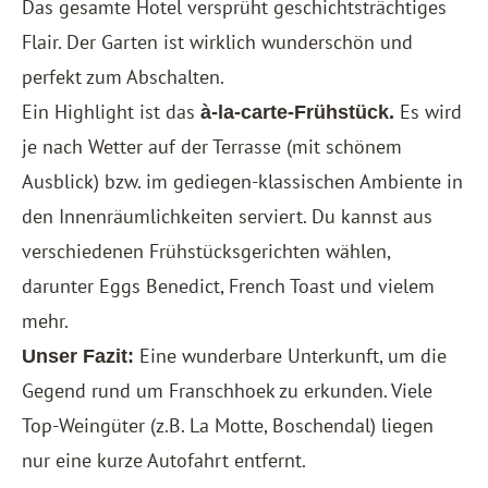
Das gesamte Hotel versprüht geschichtsträchtiges
Flair. Der Garten ist wirklich wunderschön und
perfekt zum Abschalten.
Ein Highlight ist das
Es wird
à-la-carte-Frühstück.
je nach Wetter auf der Terrasse (mit schönem
Ausblick) bzw. im gediegen-klassischen Ambiente in
den Innenräumlichkeiten serviert. Du kannst aus
verschiedenen Frühstücksgerichten wählen,
darunter Eggs Benedict, French Toast und vielem
mehr.
Eine wunderbare Unterkunft, um die
Unser Fazit:
Gegend rund um Franschhoek zu erkunden. Viele
Top-Weingüter (z.B. La Motte, Boschendal) liegen
nur eine kurze Autofahrt entfernt.