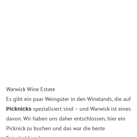
Warwick Wine Estate
Es gibt ein paar Weingüter in den Winelands, die auf
spezialisiert sind – und Warwick ist eines
Picknicks
davon. Wir haben uns daher entschlossen, hier ein
Picknick zu buchen und das war die beste