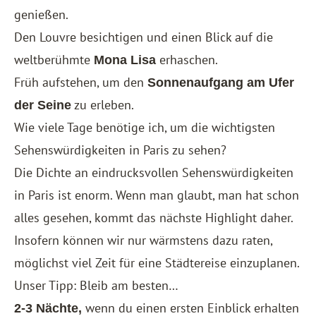
genießen.
Den Louvre besichtigen und einen Blick auf die
weltberühmte
erhaschen.
Mona Lisa
Früh aufstehen, um den
Sonnenaufgang am Ufer
zu erleben.
der Seine
Wie viele Tage benötige ich, um die wichtigsten
Sehenswürdigkeiten in Paris zu sehen?
Die Dichte an eindrucksvollen Sehenswürdigkeiten
in Paris ist enorm. Wenn man glaubt, man hat schon
alles gesehen, kommt das nächste Highlight daher.
Insofern können wir nur wärmstens dazu raten,
möglichst viel Zeit für eine Städtereise einzuplanen.
Unser Tipp: Bleib am besten…
wenn du einen ersten Einblick erhalten
2-3 Nächte,