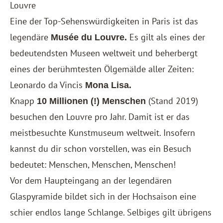
Louvre
Eine der Top-Sehenswürdigkeiten in Paris ist das
legendäre
Es gilt als eines der
Musée du Louvre.
bedeutendsten Museen weltweit und beherbergt
eines der berühmtesten Ölgemälde aller Zeiten:
Leonardo da Vincis
Mona Lisa.
Knapp
(Stand 2019)
10 Millionen (!) Menschen
besuchen den Louvre pro Jahr. Damit ist er das
meistbesuchte Kunstmuseum weltweit. Insofern
kannst du dir schon vorstellen, was ein Besuch
bedeutet: Menschen, Menschen, Menschen!
Vor dem Haupteingang an der legendären
Glaspyramide bildet sich in der Hochsaison eine
schier endlos lange Schlange. Selbiges gilt übrigens