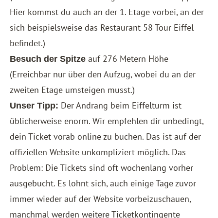
Hier kommst du auch an der 1. Etage vorbei, an der
sich beispielsweise das Restaurant 58 Tour Eiffel
befindet.)
auf 276 Metern Höhe
Besuch der Spitze
(Erreichbar nur über den Aufzug, wobei du an der
zweiten Etage umsteigen musst.)
Der Andrang beim Eiffelturm ist
Unser Tipp:
üblicherweise enorm. Wir empfehlen dir unbedingt,
dein Ticket vorab online zu buchen. Das ist auf der
offiziellen Website unkompliziert möglich. Das
Problem: Die Tickets sind oft wochenlang vorher
ausgebucht. Es lohnt sich, auch einige Tage zuvor
immer wieder auf der Website vorbeizuschauen,
manchmal werden weitere Ticketkontingente