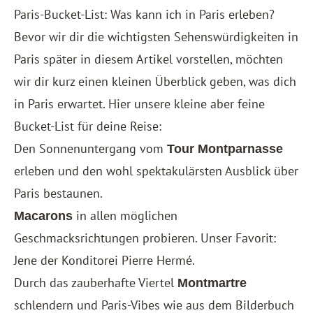
Paris-Bucket-List: Was kann ich in Paris erleben?
Bevor wir dir die wichtigsten Sehenswürdigkeiten in
Paris später in diesem Artikel vorstellen, möchten
wir dir kurz einen kleinen Überblick geben, was dich
in Paris erwartet. Hier unsere kleine aber feine
Bucket-List für deine Reise:
Den Sonnenuntergang vom
Tour Montparnasse
erleben und den wohl spektakulärsten Ausblick über
Paris bestaunen.
in allen möglichen
Macarons
Geschmacksrichtungen probieren. Unser Favorit:
Jene der Konditorei Pierre Hermé.
Durch das zauberhafte Viertel
Montmartre
schlendern und Paris-Vibes wie aus dem Bilderbuch