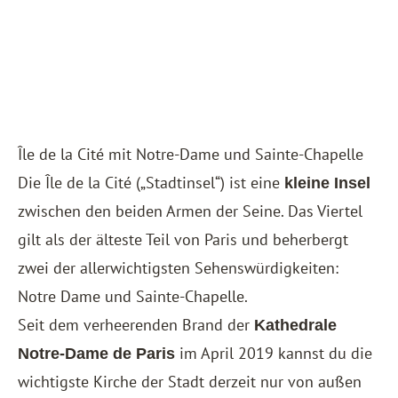
Île de la Cité mit Notre-Dame und Sainte-Chapelle
Die Île de la Cité („Stadtinsel“) ist eine
kleine Insel
zwischen den beiden Armen der Seine. Das Viertel
gilt als der älteste Teil von Paris und beherbergt
zwei der allerwichtigsten Sehenswürdigkeiten:
Notre Dame und Sainte-Chapelle.
Seit dem verheerenden Brand der
Kathedrale
im April 2019 kannst du die
Notre-Dame de Paris
wichtigste Kirche der Stadt derzeit nur von außen