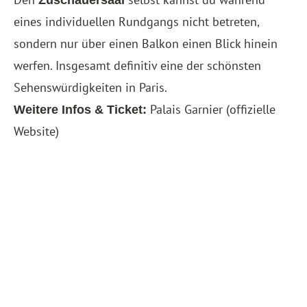
eines individuellen Rundgangs nicht betreten,
sondern nur über einen Balkon einen Blick hinein
werfen. Insgesamt definitiv eine der schönsten
Sehenswürdigkeiten in Paris.
Palais Garnier
(offizielle
Weitere Infos & Ticket:
Website)