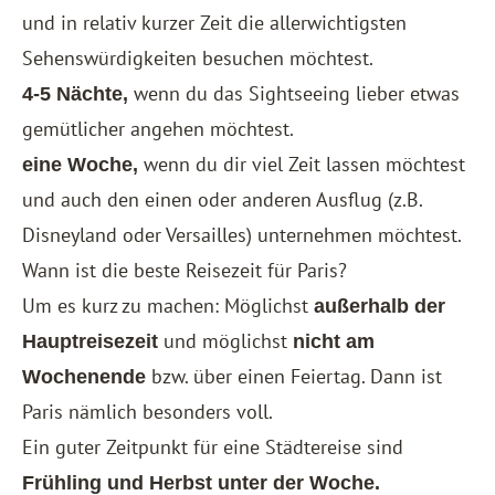
und in relativ kurzer Zeit die allerwichtigsten
Sehenswürdigkeiten besuchen möchtest.
wenn du das Sightseeing lieber etwas
4-5 Nächte,
gemütlicher angehen möchtest.
wenn du dir viel Zeit lassen möchtest
eine Woche,
und auch den einen oder anderen Ausflug (z.B.
Disneyland oder Versailles) unternehmen möchtest.
Wann ist die beste Reisezeit für Paris?
Um es kurz zu machen: Möglichst
außerhalb der
und möglichst
Hauptreisezeit
nicht am
bzw. über einen Feiertag. Dann ist
Wochenende
Paris nämlich besonders voll.
Ein guter Zeitpunkt für eine Städtereise sind
Frühling und Herbst unter der Woche.