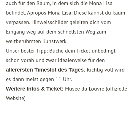
auch für den Raum, in dem sich die Mona Lisa
befindet. Apropos Mona Lisa: Diese kannst du kaum
verpassen. Hinweisschilder geleiten dich vom
Eingang weg auf dem schnellsten Weg zum
weltberühmten Kunstwerk.
Unser bester Tipp: Buche dein Ticket unbedingt
schon vorab und zwar idealerweise für den
Richtig voll wird
allerersten Timeslot des Tages.
es dann meist gegen 11 Uhr.
Musée du Louvre
(offizielle
Weitere Infos & Ticket:
Website)