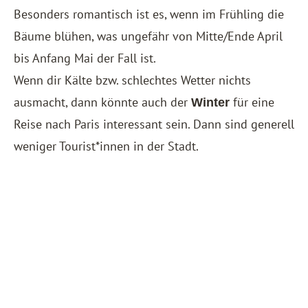
Besonders romantisch ist es, wenn im Frühling die
Bäume blühen, was ungefähr von Mitte/Ende April
bis Anfang Mai der Fall ist.
Wenn dir Kälte bzw. schlechtes Wetter nichts
ausmacht, dann könnte auch der
für eine
Winter
Reise nach Paris interessant sein. Dann sind generell
weniger Tourist*innen in der Stadt.