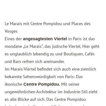
Le Marais mit Centre Pompidou und Places des
Vosges
Eines der
in Paris ist das
angesagtesten Viertel
mondäne „Le Marais“, das jüdische Viertel. Hier geht
es unglaublich lebendig zu und Boutiquen, Cafés
und Bars reihen sich aneinander.
Im Marais-Viertel befindet sich auch eine ziemlich
bekannte Sehenswürdigkeit von Paris: Das
ikonische
Mit seiner
Centre Pompidou.
ungewöhnlichen Architektur im Industrie-Stil zieht
es alle Blicke auf sich. Das Centre Pompidou