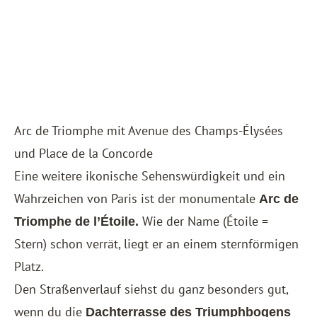
Arc de Triomphe mit Avenue des Champs-Élysées
und Place de la Concorde
Eine weitere ikonische Sehenswürdigkeit und ein
Wahrzeichen von Paris ist der monumentale
Arc de
Wie der Name (Étoile =
Triomphe de l’Étoile.
Stern) schon verrät, liegt er an einem sternförmigen
Platz.
Den Straßenverlauf siehst du ganz besonders gut,
wenn du die
Dachterrasse des Triumphbogens