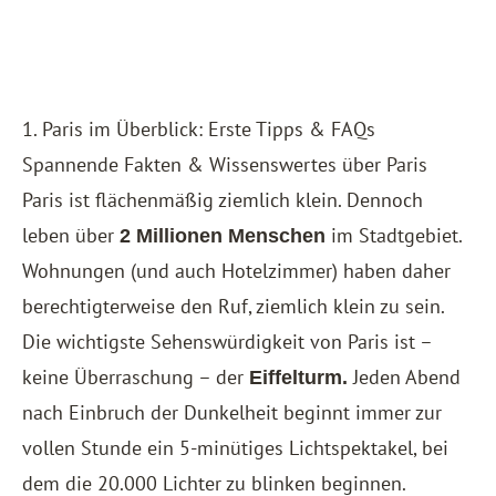
1. Paris im Überblick: Erste Tipps & FAQs
Spannende Fakten & Wissenswertes über Paris
Paris ist flächenmäßig ziemlich klein. Dennoch
leben über
im Stadtgebiet.
2 Millionen Menschen
Wohnungen (und auch Hotelzimmer) haben daher
berechtigterweise den Ruf, ziemlich klein zu sein.
Die wichtigste Sehenswürdigkeit von Paris ist –
keine Überraschung – der
Jeden Abend
Eiffelturm.
nach Einbruch der Dunkelheit beginnt immer zur
vollen Stunde ein 5-minütiges Lichtspektakel, bei
dem die 20.000 Lichter zu blinken beginnen.