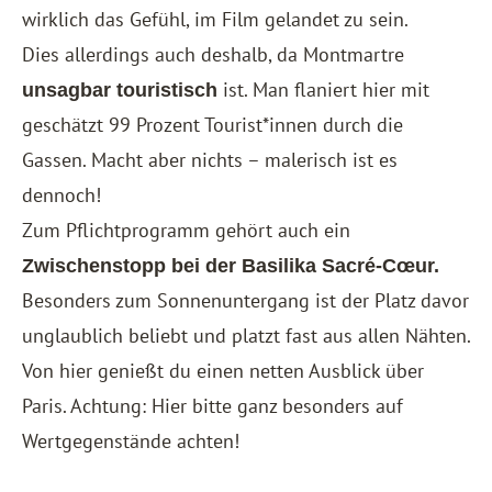
wirklich das Gefühl, im Film gelandet zu sein.
Dies allerdings auch deshalb, da Montmartre
ist. Man flaniert hier mit
unsagbar touristisch
geschätzt 99 Prozent Tourist*innen durch die
Gassen. Macht aber nichts – malerisch ist es
dennoch!
Zum Pflichtprogramm gehört auch ein
Zwischenstopp bei der Basilika Sacré-Cœur.
Besonders zum Sonnenuntergang ist der Platz davor
unglaublich beliebt und platzt fast aus allen Nähten.
Von hier genießt du einen netten Ausblick über
Paris. Achtung: Hier bitte ganz besonders auf
Wertgegenstände achten!