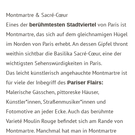
Montmartre & Sacré-Cœur
Eines der
von Paris ist
berühmtesten Stadtviertel
Montmartre, das sich auf dem gleichnamigen Hügel
im Norden von Paris erhebt. An dessen Gipfel thront
weithin sichtbar die Basilika Sacré-Cœur, eine der
wichtigsten Sehenswürdigkeiten in Paris.
Das leicht künstlerisch angehauchte Montmartre ist
für viele der Inbegriff des
Pariser Flairs:
Malerische Gässchen, pittoreske Häuser,
Künstler*innen, Straßenmusiker*innen und
Fotomotive an jeder Ecke. Auch das berühmte
Varieté Moulin Rouge befindet sich am Rande von
Montmartre. Manchmal hat man in Montmartre