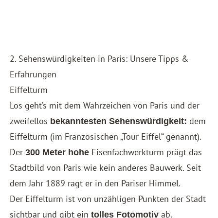
2. Sehenswürdigkeiten in Paris: Unsere Tipps &
Erfahrungen
Eiffelturm
Los geht’s mit dem Wahrzeichen von Paris und der
zweifellos
dem
bekanntesten Sehenswürdigkeit:
Eiffelturm (im Französischen „Tour Eiffel“ genannt).
Der
Eisenfachwerkturm prägt das
300 Meter hohe
Stadtbild von Paris wie kein anderes Bauwerk. Seit
dem Jahr 1889 ragt er in den Pariser Himmel.
Der Eiffelturm ist von unzähligen Punkten der Stadt
sichtbar und gibt ein
ab.
tolles Fotomotiv