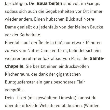
besichtigen. Die
sind voll im Gange,
Bauarbeiten
sodass sich auch die Gegebenheiten vor Ort immer
wieder ändern. Einen hübschen Blick auf Notre-
Dame genießt du jedenfalls von der kleinen Brücke
vor der Kathedrale.
Ebenfalls auf der Île de la Cité, nur etwa 5 Minuten
zu Fuß von Notre-Dame entfernt, befindet sich ein
weiterer berühmter Sakralbau von Paris: die
Sainte-
Sie besitzt einen eindrucksvollen
Chapelle.
Kirchenraum, der dank der gigantischen
Buntglasfenster ein ganz besonderes Flair
versprüht.
Dein Ticket (mit gewähltem Timeslot) kannst du
über die offizielle Website vorab buchen. (Würden