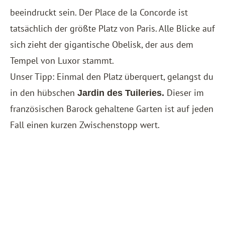
beeindruckt sein. Der Place de la Concorde ist
tatsächlich der größte Platz von Paris. Alle Blicke auf
sich zieht der gigantische Obelisk, der aus dem
Tempel von Luxor stammt.
Unser Tipp: Einmal den Platz überquert, gelangst du
in den hübschen
Dieser im
Jardin des Tuileries.
französischen Barock gehaltene Garten ist auf jeden
Fall einen kurzen Zwischenstopp wert.