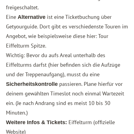
freigeschaltet.
Eine
ist eine Ticketbuchung über
Alternative
Getyourguide. Dort gibt es verschiedenste Touren im
Angebot, wie beispielsweise diese hier:
Tour
Eiffelturm Spitze
.
Wichtig: Bevor du aufs Areal unterhalb des
Eiffelturms darfst (hier befinden sich die Aufzüge
und der Treppenaufgang), musst du eine
passieren. Plane hierfür vor
Sicherheitskontrolle
deinem gewählten Timeslot noch einmal Wartezeit
ein. (Je nach Andrang sind es meist 10 bis 30
Minuten.)
Eiffelturm
(offizielle
Weitere Infos & Tickets:
Website)