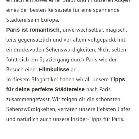
eines der besten Reiseziele für eine spannende
Städtereise in Europa.
unverwechselbar, magisch,
Paris ist romantisch,
teils gegensätzlich und vor allem vollgepackt mit
eindrucksvollen Sehenswürdigkeiten. Nicht selten
fühlt sich ein Spaziergang durch Paris wie der
Besuch einer
an.
Filmkulisse
In diesem Blogartikel haben wir all unsere
Tipps
nach Paris
für deine perfekte Städtereise
zusammengefasst. Wir zeigen dir die schönsten
Sehenswürdigkeiten, verraten unsere liebsten Cafés
und natürlich auch unsere Insider-Tipps für Paris.