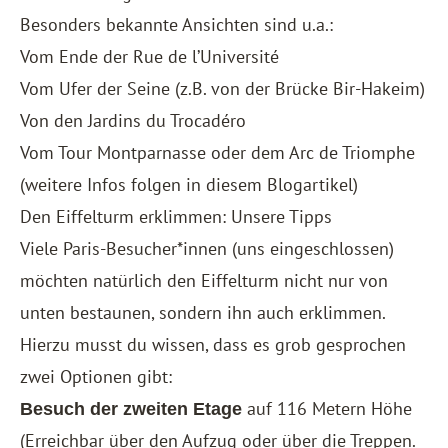
Besonders bekannte Ansichten sind u.a.:
Vom Ende der Rue de l’Université
Vom Ufer der Seine (z.B. von der Brücke Bir-Hakeim)
Von den Jardins du Trocadéro
Vom Tour Montparnasse oder dem Arc de Triomphe
(weitere Infos folgen in diesem Blogartikel)
Den Eiffelturm erklimmen: Unsere Tipps
Viele Paris-Besucher*innen (uns eingeschlossen)
möchten natürlich den Eiffelturm nicht nur von
unten bestaunen, sondern ihn auch erklimmen.
Hierzu musst du wissen, dass es grob gesprochen
zwei Optionen gibt:
auf 116 Metern Höhe
Besuch der zweiten Etage
(Erreichbar über den Aufzug oder über die Treppen.