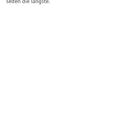
selten die längste.