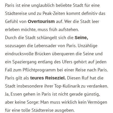
Paris ist eine unglaublich beliebte Stadt für eine
Städtereise und zu Peak-Zeiten kommt definitiv das
Gefühl von
auf. Wer die Stadt leer
Overtourism
erleben möchte, muss früh aufstehen.
Durch die Stadt schlängelt sich die
Seine,
sozusagen die Lebensader von Paris. Unzählige
eindrucksvolle Brücken überqueren die Seine und
ein Spaziergang entlang des Ufers gehört auf jeden
Fall zum Pflichtprogramm bei einer Reise nach Paris.
Paris gilt als
Diesen Ruf hat die
teures Reiseziel.
Stadt insbesondere ihrer Top-Kulinarik zu verdanken.
Ja, Essen gehen in Paris ist nicht gerade günstig,
aber keine Sorge: Man muss wirklich kein Vermögen
für eine tolle Städtereise ausgeben.