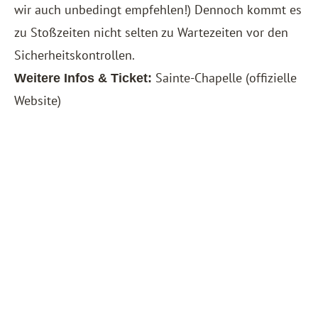
wir auch unbedingt empfehlen!) Dennoch kommt es
zu Stoßzeiten nicht selten zu Wartezeiten vor den
Sicherheitskontrollen.
Sainte-Chapelle
(offizielle
Weitere Infos & Ticket:
Website)