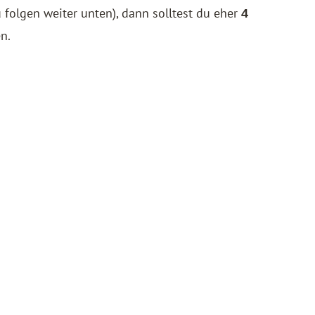
folgen weiter unten), dann solltest du eher
4
n.