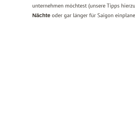
unternehmen möchtest (unsere Tipps hierzu 
oder gar länger für Saigon einplane
Nächte