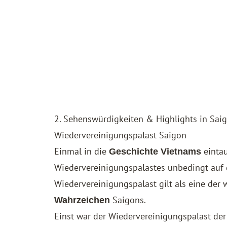
2. Sehenswürdigkeiten & Highlights in Sai
Wiedervereinigungspalast Saigon
Einmal in die
einta
Geschichte Vietnams
Wiedervereinigungspalastes unbedingt auf 
Wiedervereinigungspalast gilt als eine der
Saigons.
Wahrzeichen
Einst war der Wiedervereinigungspalast der