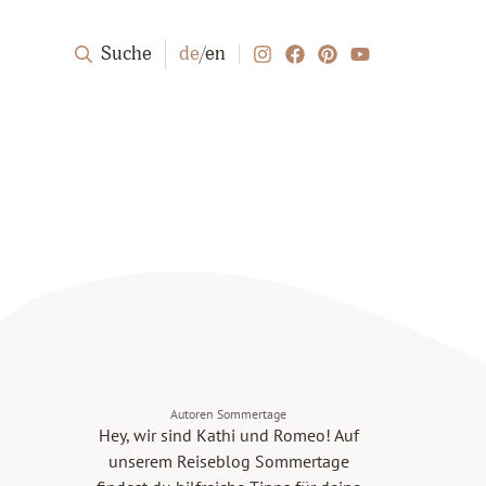
Suche
de
/
en
Autoren Sommertage
Hey, wir sind Kathi und Romeo! Auf
unserem Reiseblog Sommertage