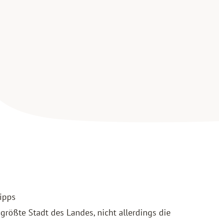
tipps
 größte Stadt des Landes, nicht allerdings die