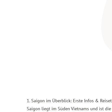
1. Saigon im Überblick: Erste Infos & Reise
Saigon liegt im Süden
Vietnams
und ist die