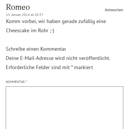
Romeo
Antworten
15. Januar, 2014 at 20:57
Komm vorbei, wir haben gerade zufällig eine
Cheescake im Rohr ;-)
Schreibe einen Kommentar
Deine E-Mail-Adresse wird nicht veröffentlicht.
Erforderliche Felder sind mit
*
markiert
KOMMENTAR
*