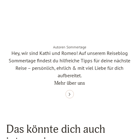
Autoren Sommertage
Hey, wir sind Kathi und Romeo! Auf unserem Reiseblog
Sommertage findest du hilfreiche Tipps für deine nächste
Reise – persönlich, ehrlich & mit viel Liebe für dich
aufbereitet.
Mehr über uns
Das könnte dich auch