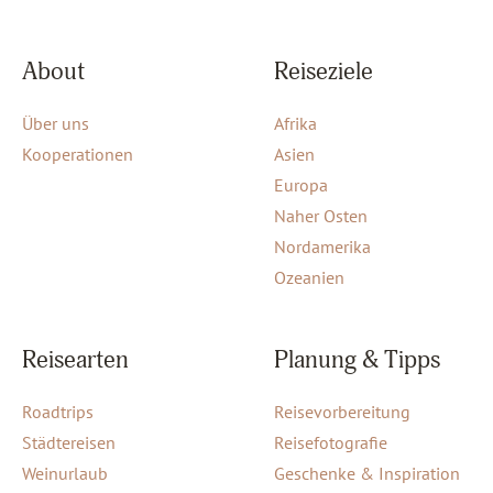
About
Reiseziele
Über uns
Afrika
Kooperationen
Asien
Europa
Naher Osten
Nordamerika
Ozeanien
Reisearten
Planung & Tipps
Roadtrips
Reisevorbereitung
Städtereisen
Reisefotografie
Weinurlaub
Geschenke & Inspiration