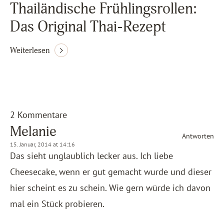
Thailändische Frühlingsrollen:
Das Original Thai-Rezept
Weiterlesen
2 Kommentare
Melanie
Antworten
15. Januar, 2014 at 14:16
Das sieht unglaublich lecker aus. Ich liebe
Cheesecake, wenn er gut gemacht wurde und dieser
hier scheint es zu schein. Wie gern würde ich davon
mal ein Stück probieren.