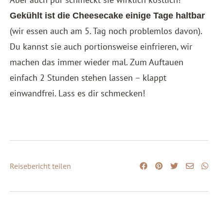
Gekühlt ist die Cheesecake einige Tage haltbar
(wir essen auch am 5. Tag noch problemlos davon).
Du kannst sie auch portionsweise einfrieren, wir
machen das immer wieder mal. Zum Auftauen
einfach 2 Stunden stehen lassen – klappt
einwandfrei. Lass es dir schmecken!
Reisebericht teilen