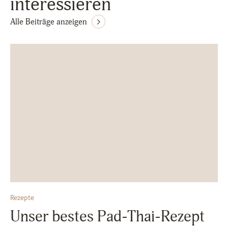
interessieren
Alle Beiträge anzeigen
Rezepte
Unser bestes Pad-Thai-Rezept