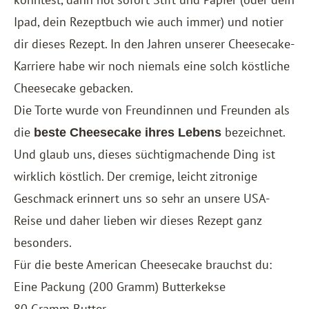
Ipad, dein Rezeptbuch wie auch immer) und notier
dir dieses Rezept. In den Jahren unserer Cheesecake-
Karriere habe wir noch niemals eine solch köstliche
Cheesecake gebacken.
Die Torte wurde von Freundinnen und Freunden als
die
bezeichnet.
beste Cheesecake ihres Lebens
Und glaub uns, dieses süchtigmachende Ding ist
wirklich köstlich. Der cremige, leicht zitronige
Geschmack erinnert uns so sehr an unsere USA-
Reise und daher lieben wir dieses Rezept ganz
besonders.
Für die beste American Cheesecake brauchst du:
Eine Packung (200 Gramm) Butterkekse
80 Gramm Butter