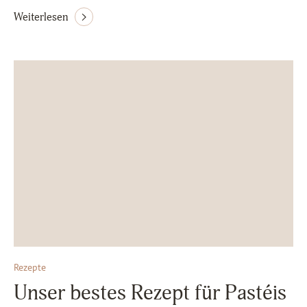
Weiterlesen
Rezepte
Unser bestes Rezept für Pastéis