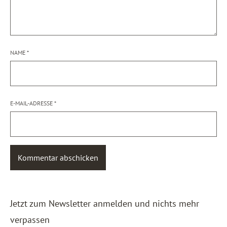
NAME
*
E-MAIL-ADRESSE
*
Jetzt zum Newsletter anmelden und nichts mehr
verpassen