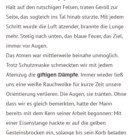
Halt auf den rutschigen Felsen, traten Geröll zur
Seite, das sogleich ins Tal hinab stürzte. Mit jedem
Schritt wurde die Luft ätzender, brannte die Lunge
mehr. Stetig nach unten, das blaue Feuer, das Ziel,
immer vor Augen.
Das Atmen war mittlerweile beinahe unmöglich.
Trotz Schutzmaske schmeckten wir mit jedem
Atemzug die
. Immer wieder ließ
giftigen Dämpfe
uns eine weiße Rauchwolke für kurze Zeit unsere
Orientierung verlieren. Die Augen, sie tränten. Ohne
dass wir es gleich bemerkten, hatte der Mann
bereits mit dem Kern seiner Arbeit begonnen: Mit
einer Eisenstange hackte er auf die gelben
Gesteinsbrocken ein, solange bis sein Korb beladen