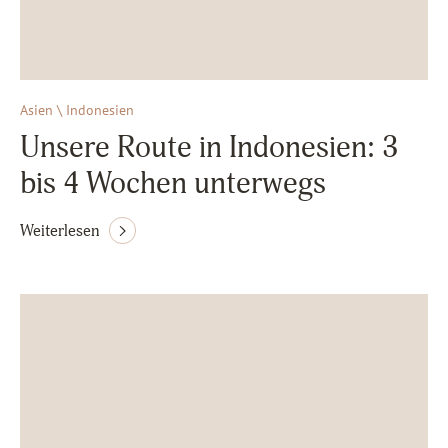
Asien \ Indonesien
Unsere Route in Indonesien: 3
bis 4 Wochen unterwegs
Weiterlesen