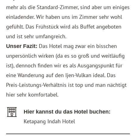
mehr als die Standard-Zimmer, sind aber um einiges
einladender. Wir haben uns im Zimmer sehr wohl
gefühlt. Das Frühstück wird als Buffet angeboten
und ist sehr umfangreich.
Das Hotel mag zwar ein bisschen
Unser Fazit:
unpersönlich wirken (da es so groß und weitläufig
ist), dennoch finden wir es als Ausgangspunkt für
eine Wanderung auf den Ijen-Vulkan ideal. Das
Preis-Leistungs-Verhältnis ist top und man nächtigt
hier sehr komfortabel.
Hier kannst du das Hotel buchen:
Ketapang Indah Hotel