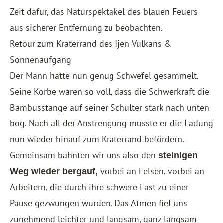
Zeit dafür, das Naturspektakel des blauen Feuers
aus sicherer Entfernung zu beobachten.
Retour zum Kraterrand des Ijen-Vulkans &
Sonnenaufgang
Der Mann hatte nun genug Schwefel gesammelt.
Seine Körbe waren so voll, dass die Schwerkraft die
Bambusstange auf seiner Schulter stark nach unten
bog. Nach all der Anstrengung musste er die Ladung
nun wieder hinauf zum Kraterrand befördern.
Gemeinsam bahnten wir uns also den
steinigen
vorbei an Felsen, vorbei an
Weg wieder bergauf,
Arbeitern, die durch ihre schwere Last zu einer
Pause gezwungen wurden. Das Atmen fiel uns
zunehmend leichter und langsam, ganz langsam