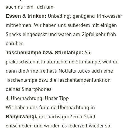
auch nur ein Tuch um.
Unbedingt genügend Trinkwasser
Essen & trinken:
mitnehmen! Wir haben uns außerdem mit einigen
Snacks eingedeckt und waren am Gipfel sehr froh
darüber.
Am
Taschenlampe bzw. Stirnlampe:
praktischsten ist natürlich eine Stirnlampe, weil du
dann die Arme freihast. Notfalls tut es auch eine
Taschenlampe bzw. die Taschenlampenfunktion
deines Smartphones.
4. Übernachtung: Unser Tipp
Wir haben uns für eine Übernachtung in
der nächstgrößeren Stadt
Banyuwangi,
entschieden und würden es jederzeit wieder so