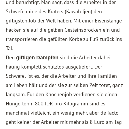
und berüchtigt. Man sagt, dass die Arbeiter in der
Schwefelmine des Kraters (Kawah Ijen) den
giftigsten Job der Welt haben. Mit einer Eisenstange
hacken sie auf die gelben Gesteinsbrocken ein und
transportieren die gefüllten Körbe zu Fuß zurück ins
Tal.
Den
sind die Arbeiter dabei
giftigen Dämpfen
häufig komplett schutzlos ausgeliefert. Der
Schwefel ist es, der die Arbeiter und ihre Familien
am Leben hält und der sie zur selben Zeit tötet, ganz
langsam. Für den Knochenjob verdienen sie einen
Hungerlohn: 800 IDR pro Kilogramm sind es,
manchmal vielleicht ein wenig mehr, aber de facto
geht keiner der Arbeiter mit mehr als 8 Euro am Tag