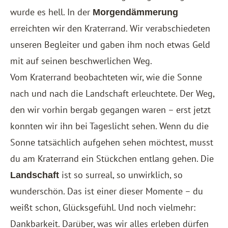
wurde es hell. In der
Morgendämmerung
erreichten wir den Kraterrand. Wir verabschiedeten
unseren Begleiter und gaben ihm noch etwas Geld
mit auf seinen beschwerlichen Weg.
Vom Kraterrand beobachteten wir, wie die Sonne
nach und nach die Landschaft erleuchtete. Der Weg,
den wir vorhin bergab gegangen waren – erst jetzt
konnten wir ihn bei Tageslicht sehen. Wenn du die
Sonne tatsächlich aufgehen sehen möchtest, musst
du am Kraterrand ein Stückchen entlang gehen. Die
ist so surreal, so unwirklich, so
Landschaft
wunderschön. Das ist einer dieser Momente – du
weißt schon, Glücksgefühl. Und noch vielmehr:
Dankbarkeit. Darüber, was wir alles erleben dürfen