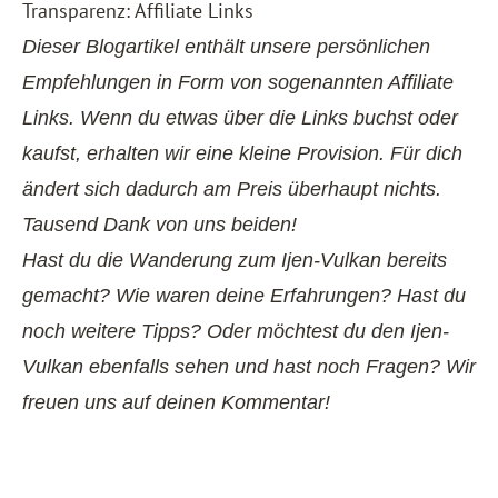
Transparenz: Affiliate Links
Dieser Blogartikel enthält unsere persönlichen
Empfehlungen in Form von sogenannten Affiliate
Links. Wenn du etwas über die Links buchst oder
kaufst, erhalten wir eine kleine Provision. Für dich
ändert sich dadurch am Preis überhaupt nichts.
Tausend Dank von uns beiden!
Hast du die Wanderung zum Ijen-Vulkan bereits
gemacht? Wie waren deine Erfahrungen? Hast du
noch weitere Tipps? Oder möchtest du den Ijen-
Vulkan ebenfalls sehen und hast noch Fragen? Wir
freuen uns auf deinen Kommentar!