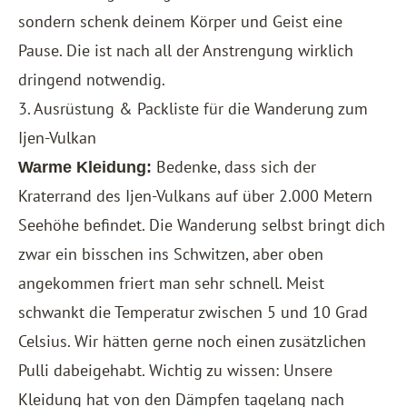
sondern schenk deinem Körper und Geist eine
Pause. Die ist nach all der Anstrengung wirklich
dringend notwendig.
3. Ausrüstung & Packliste für die Wanderung zum
Ijen-Vulkan
Bedenke, dass sich der
Warme Kleidung:
Kraterrand des Ijen-Vulkans auf über 2.000 Metern
Seehöhe befindet. Die Wanderung selbst bringt dich
zwar ein bisschen ins Schwitzen, aber oben
angekommen friert man sehr schnell. Meist
schwankt die Temperatur zwischen 5 und 10 Grad
Celsius. Wir hätten gerne noch einen zusätzlichen
Pulli dabeigehabt. Wichtig zu wissen: Unsere
Kleidung hat von den Dämpfen tagelang nach