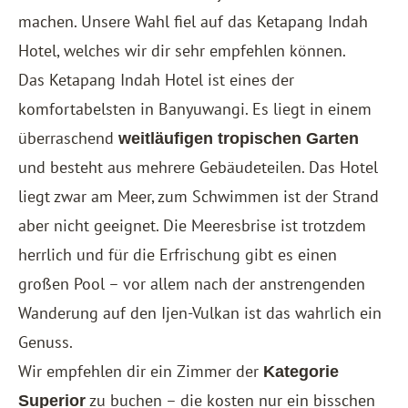
machen. Unsere Wahl fiel auf das
Ketapang Indah
Hotel
, welches wir dir sehr empfehlen können.
Das Ketapang Indah Hotel ist eines der
komfortabelsten in Banyuwangi. Es liegt in einem
überraschend
weitläufigen tropischen Garten
und besteht aus mehrere Gebäudeteilen. Das Hotel
liegt zwar am Meer, zum Schwimmen ist der Strand
aber nicht geeignet. Die Meeresbrise ist trotzdem
herrlich und für die Erfrischung gibt es einen
großen Pool – vor allem nach der anstrengenden
Wanderung auf den Ijen-Vulkan ist das wahrlich ein
Genuss.
Wir empfehlen dir ein Zimmer der
Kategorie
zu buchen – die kosten nur ein bisschen
Superior