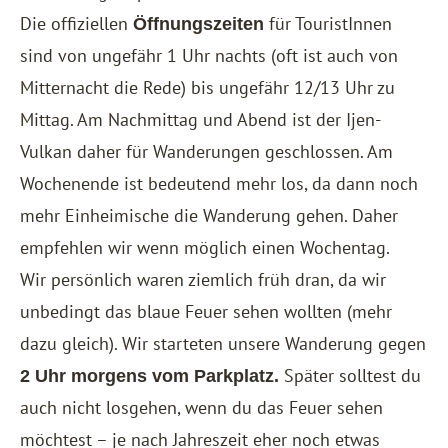
Die offiziellen
für TouristInnen
Öffnungszeiten
sind von ungefähr 1 Uhr nachts (oft ist auch von
Mitternacht die Rede) bis ungefähr 12/13 Uhr zu
Mittag. Am Nachmittag und Abend ist der Ijen-
Vulkan daher für Wanderungen geschlossen. Am
Wochenende ist bedeutend mehr los, da dann noch
mehr Einheimische die Wanderung gehen. Daher
empfehlen wir wenn möglich einen Wochentag.
Wir persönlich waren ziemlich früh dran, da wir
unbedingt das blaue Feuer sehen wollten (mehr
dazu gleich). Wir starteten unsere Wanderung gegen
Später solltest du
2 Uhr morgens vom Parkplatz.
auch nicht losgehen, wenn du das Feuer sehen
möchtest – je nach Jahreszeit eher noch etwas