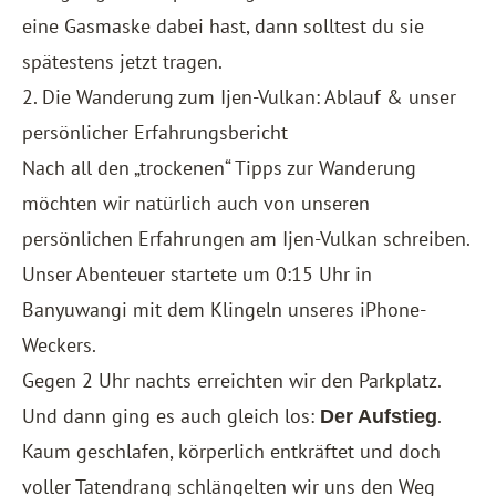
eine Gasmaske dabei hast, dann solltest du sie
spätestens jetzt tragen.
2. Die Wanderung zum Ijen-Vulkan: Ablauf & unser
persönlicher Erfahrungsbericht
Nach all den „trockenen“ Tipps zur Wanderung
möchten wir natürlich auch von unseren
persönlichen Erfahrungen am Ijen-Vulkan schreiben.
Unser Abenteuer startete um 0:15 Uhr in
Banyuwangi mit dem Klingeln unseres iPhone-
Weckers.
Gegen 2 Uhr nachts erreichten wir den Parkplatz.
Und dann ging es auch gleich los:
.
Der Aufstieg
Kaum geschlafen, körperlich entkräftet und doch
voller Tatendrang schlängelten wir uns den Weg