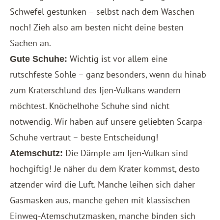
Schwefel gestunken – selbst nach dem Waschen
noch! Zieh also am besten nicht deine besten
Sachen an.
Wichtig ist vor allem eine
Gute Schuhe:
rutschfeste Sohle – ganz besonders, wenn du hinab
zum Kraterschlund des Ijen-Vulkans wandern
möchtest. Knöchelhohe Schuhe sind nicht
notwendig. Wir haben auf unsere geliebten
Scarpa-
Schuhe
vertraut – beste Entscheidung!
Die Dämpfe am Ijen-Vulkan sind
Atemschutz:
hochgiftig! Je näher du dem Krater kommst, desto
ätzender wird die Luft. Manche leihen sich daher
Gasmasken aus, manche gehen mit klassischen
Einweg-Atemschutzmasken, manche binden sich