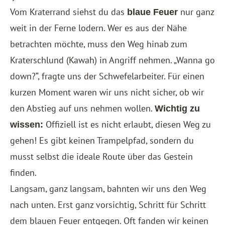
Vom Kraterrand siehst du das
nur ganz
blaue Feuer
weit in der Ferne lodern. Wer es aus der Nähe
betrachten möchte, muss den Weg hinab zum
Kraterschlund (Kawah) in Angriff nehmen. „Wanna go
down?“, fragte uns der Schwefelarbeiter. Für einen
kurzen Moment waren wir uns nicht sicher, ob wir
den Abstieg auf uns nehmen wollen.
Wichtig zu
Offiziell ist es nicht erlaubt, diesen Weg zu
wissen:
gehen! Es gibt keinen Trampelpfad, sondern du
musst selbst die ideale Route über das Gestein
finden.
Langsam, ganz langsam, bahnten wir uns den Weg
nach unten. Erst ganz vorsichtig, Schritt für Schritt
dem blauen Feuer entgegen. Oft fanden wir keinen