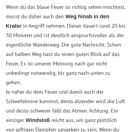
Wenn du das blaue Feuer so richtig sehen möchtest,
musst du daher auch den
Weg hinab in den
in Angriff nehmen. Dieser dauert rund 20 bis
Krater
30 Minuten und ist deutlich anspruchsvoller als der
eigentliche Wanderweg. Die gute Nachricht: Schon
auf halben Weg hast du einen guten Blick auf das
Feuer. Es ist unserer Meinung nach gar nicht
unbedingt notwendig, bis ganz nach unten zu
gehen.
Je näher du dem Feuer und damit auch der
Schwefelmine kommst, desto ätzender wird die Luft
und desto schwerer fällt das Atmen. Achtung: Ein
einziger
reicht aus, um ganz plötzlich
Windstoß
von giftigen Dämpfen umgeben zu sein. Wenn du