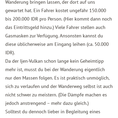
Wanderung bringen lassen, der dort auf uns
gewartet hat. Ein Fahrer kostet ungefähr 150.000
bis 200.000 IDR pro Person. (Hier kommt dann noch
das Eintrittsgeld hinzu.) Viele Fahrer stellen auch
Gasmasken zur Verfügung. Ansonsten kannst du
diese üblicherweise am Eingang leihen (ca. 50.000
IDR).
Da der Ijen-Vulkan schon lange kein Geheimtipp
mehr ist, musst du bei der Wanderung eigentlich
nur den Massen folgen. Es ist praktisch unmöglich,
sich zu verlaufen und der Wanderweg selbst ist auch
nicht schwer zu meistern. (Die Dämpfe machen es
jedoch anstrengend – mehr dazu gleich.)
Solltest du dennoch lieber in Begleitung eines