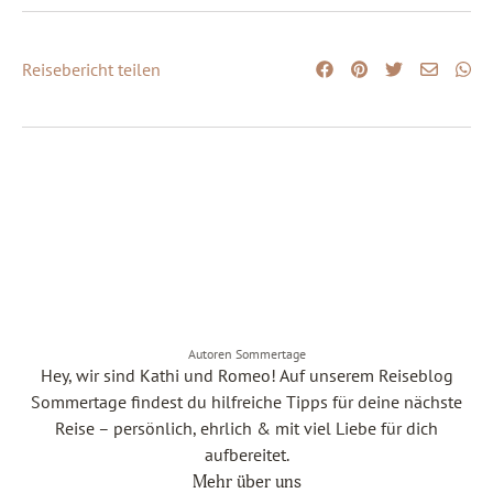
Reisebericht teilen
Autoren Sommertage
Hey, wir sind Kathi und Romeo! Auf unserem Reiseblog
Sommertage findest du hilfreiche Tipps für deine nächste
Reise – persönlich, ehrlich & mit viel Liebe für dich
aufbereitet.
Mehr über uns