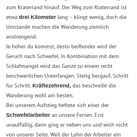
zum Kraterrand hinauf. Der Weg zum Kraterrand ist
etwa
lang – klingt wenig, doch die
drei Kilometer
Umstände machen die Wanderung ziemlich
anstrengend.
Je höher du kommst, desto beißender wird der
Geruch nach Schwefel. In Kombination mit dem
Schlafmangel wird das Ganze zu einem recht
beschwerlichen Unterfangen. Stetig bergauf, Schritt
für Schritt.
das beschreibt die
Kräftezehrend,
Wanderung wohl am besten.
Bei unserem Aufstieg heftete sich einer der
an unsere Fersen. Erst
Schwefelarbeiter
unauffällig, dann ging er neben uns und wich nicht
von unserer Seite. Weil der Lohn der Arbeiter ein