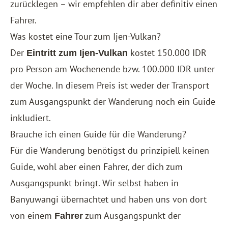
zurücklegen – wir empfehlen dir aber definitiv einen
Fahrer.
Was kostet eine Tour zum Ijen-Vulkan?
Der
kostet 150.000 IDR
Eintritt
zum Ijen-Vulkan
pro Person am Wochenende bzw. 100.000 IDR unter
der Woche. In diesem Preis ist weder der Transport
zum Ausgangspunkt der Wanderung noch ein Guide
inkludiert.
Brauche ich einen Guide für die Wanderung?
Für die Wanderung benötigst du prinzipiell keinen
Guide, wohl aber einen Fahrer, der dich zum
Ausgangspunkt bringt. Wir selbst haben in
Banyuwangi übernachtet und haben uns von dort
von einem
zum Ausgangspunkt der
Fahrer