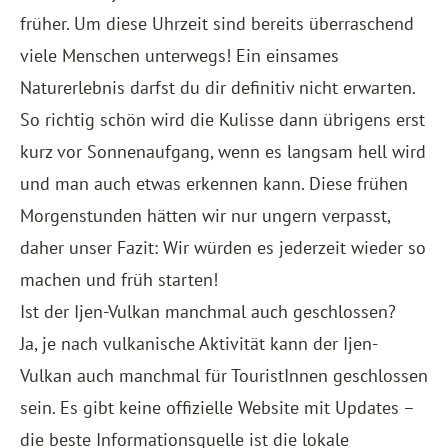
früher. Um diese Uhrzeit sind bereits überraschend
viele Menschen unterwegs! Ein einsames
Naturerlebnis darfst du dir definitiv nicht erwarten.
So richtig schön wird die Kulisse dann übrigens erst
kurz vor Sonnenaufgang, wenn es langsam hell wird
und man auch etwas erkennen kann. Diese frühen
Morgenstunden hätten wir nur ungern verpasst,
daher unser Fazit: Wir würden es jederzeit wieder so
machen und früh starten!
Ist der Ijen-Vulkan manchmal auch geschlossen?
Ja, je nach vulkanische Aktivität kann der Ijen-
Vulkan auch manchmal für TouristInnen geschlossen
sein. Es gibt keine offizielle Website mit Updates –
die beste Informationsquelle ist die lokale