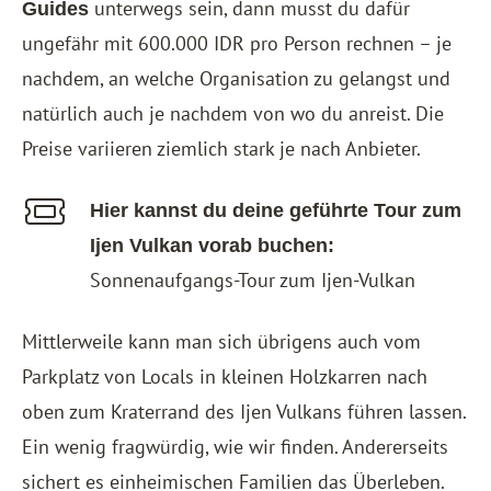
unterwegs sein, dann musst du dafür
Guides
ungefähr mit 600.000 IDR pro Person rechnen – je
nachdem, an welche Organisation zu gelangst und
natürlich auch je nachdem von wo du anreist. Die
Preise variieren ziemlich stark je nach Anbieter.
Hier kannst du deine geführte Tour zum
Ijen Vulkan vorab buchen:
Sonnenaufgangs-Tour zum Ijen-Vulkan
Mittlerweile kann man sich übrigens auch vom
Parkplatz von Locals in kleinen Holzkarren nach
oben zum Kraterrand des Ijen Vulkans führen lassen.
Ein wenig fragwürdig, wie wir finden. Andererseits
sichert es einheimischen Familien das Überleben.