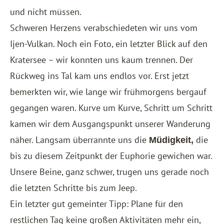
und nicht müssen.
Schweren Herzens verabschiedeten wir uns vom
Ijen-Vulkan. Noch ein Foto, ein letzter Blick auf den
Kratersee – wir konnten uns kaum trennen. Der
Rückweg ins Tal kam uns endlos vor. Erst jetzt
bemerkten wir, wie lange wir frühmorgens bergauf
gegangen waren. Kurve um Kurve, Schritt um Schritt
kamen wir dem Ausgangspunkt unserer Wanderung
näher. Langsam überrannte uns die
die
Müdigkeit,
bis zu diesem Zeitpunkt der Euphorie gewichen war.
Unsere Beine, ganz schwer, trugen uns gerade noch
die letzten Schritte bis zum Jeep.
Ein letzter gut gemeinter Tipp: Plane für den
restlichen Tag keine großen Aktivitäten mehr ein,