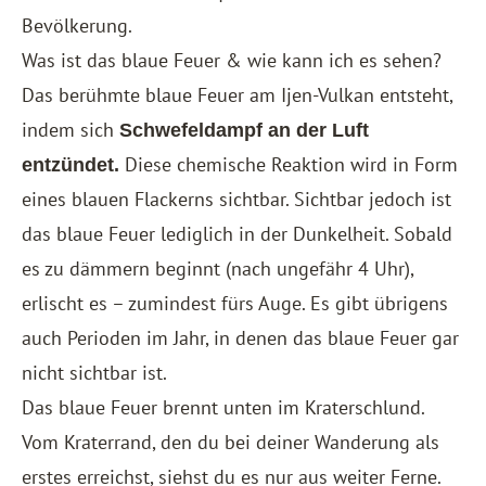
Bevölkerung.
Was ist das blaue Feuer & wie kann ich es sehen?
Das berühmte blaue Feuer am Ijen-Vulkan entsteht,
indem sich
Schwefeldampf an der Luft
Diese chemische Reaktion wird in Form
entzündet.
eines blauen Flackerns sichtbar. Sichtbar jedoch ist
das blaue Feuer lediglich in der Dunkelheit. Sobald
es zu dämmern beginnt (nach ungefähr 4 Uhr),
erlischt es – zumindest fürs Auge. Es gibt übrigens
auch Perioden im Jahr, in denen das blaue Feuer gar
nicht sichtbar ist.
Das blaue Feuer brennt unten im Kraterschlund.
Vom Kraterrand, den du bei deiner Wanderung als
erstes erreichst, siehst du es nur aus weiter Ferne.