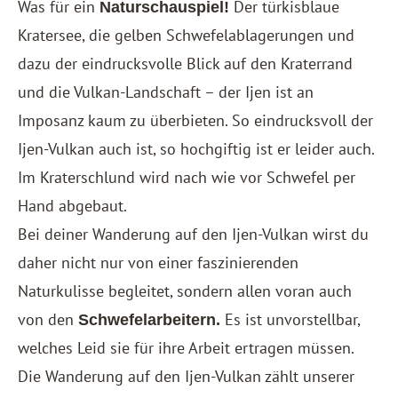
Was für ein
Der türkisblaue
Naturschauspiel!
Kratersee, die gelben Schwefelablagerungen und
dazu der eindrucksvolle Blick auf den Kraterrand
und die Vulkan-Landschaft – der Ijen ist an
Imposanz kaum zu überbieten. So eindrucksvoll der
Ijen-Vulkan auch ist, so hochgiftig ist er leider auch.
Im Kraterschlund wird nach wie vor Schwefel per
Hand abgebaut.
Bei deiner Wanderung auf den Ijen-Vulkan wirst du
daher nicht nur von einer faszinierenden
Naturkulisse begleitet, sondern allen voran auch
von den
Es ist unvorstellbar,
Schwefelarbeitern.
welches Leid sie für ihre Arbeit ertragen müssen.
Die Wanderung auf den Ijen-Vulkan zählt unserer