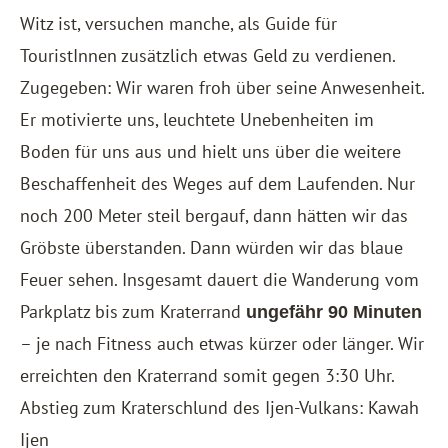
Witz ist, versuchen manche, als Guide für
TouristInnen zusätzlich etwas Geld zu verdienen.
Zugegeben: Wir waren froh über seine Anwesenheit.
Er motivierte uns, leuchtete Unebenheiten im
Boden für uns aus und hielt uns über die weitere
Beschaffenheit des Weges auf dem Laufenden. Nur
noch 200 Meter steil bergauf, dann hätten wir das
Gröbste überstanden. Dann würden wir das blaue
Feuer sehen. Insgesamt dauert die Wanderung vom
Parkplatz bis zum Kraterrand
ungefähr 90 Minuten
– je nach Fitness auch etwas kürzer oder länger. Wir
erreichten den Kraterrand somit gegen 3:30 Uhr.
Abstieg zum Kraterschlund des Ijen-Vulkans: Kawah
Ijen