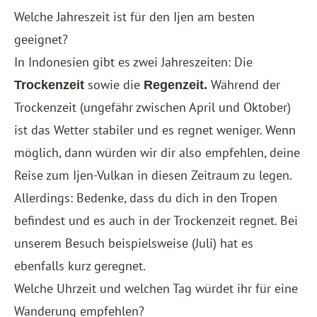
Welche Jahreszeit ist für den Ijen am besten
geeignet?
In Indonesien gibt es zwei Jahreszeiten: Die
sowie die
Während der
Trockenzeit
Regenzeit.
Trockenzeit (ungefähr zwischen April und Oktober)
ist das Wetter stabiler und es regnet weniger. Wenn
möglich, dann würden wir dir also empfehlen, deine
Reise zum Ijen-Vulkan in diesen Zeitraum zu legen.
Allerdings: Bedenke, dass du dich in den Tropen
befindest und es auch in der Trockenzeit regnet. Bei
unserem Besuch beispielsweise (Juli) hat es
ebenfalls kurz geregnet.
Welche Uhrzeit und welchen Tag würdet ihr für eine
Wanderung empfehlen?