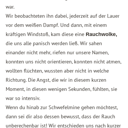
war.
Wir beobachteten ihn dabei, jederzeit auf der Lauer
vor dem weißen Dampf. Und dann, mit einem
kräftigen Windstoß, kam diese eine
Rauchwolke,
die uns alle panisch werden ließ. Wir sahen
einander nicht mehr, riefen nur unsere Namen,
konnten uns nicht orientieren, konnten nicht atmen,
wollten flüchten, wussten aber nicht in welche
Richtung. Die Angst, die wir in diesem kurzen
Moment, in diesen wenigen Sekunden, fühlten, sie
war so intensiv.
Wenn du hinab zur Schwefelmine gehen möchtest,
dann sei dir also dessen bewusst, dass der Rauch
unberechenbar ist! Wir entschieden uns nach kurzer