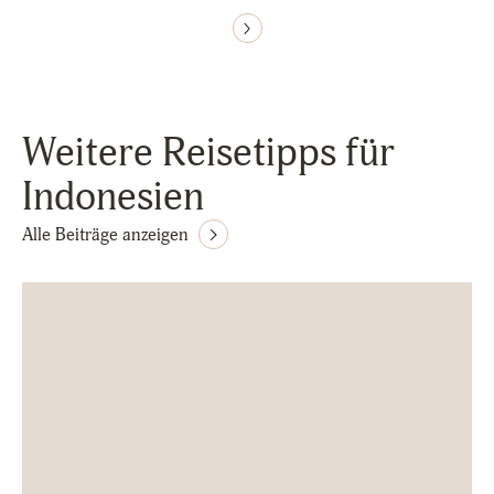
Weitere Reisetipps für
Indonesien
Alle Beiträge anzeigen