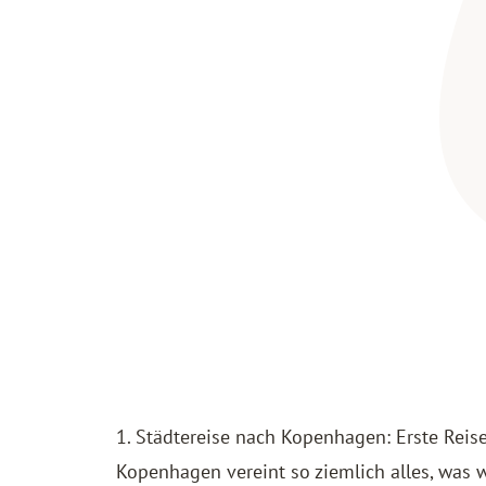
1. Städtereise nach Kopenhagen: Erste Reis
Kopenhagen vereint so ziemlich alles, was wi