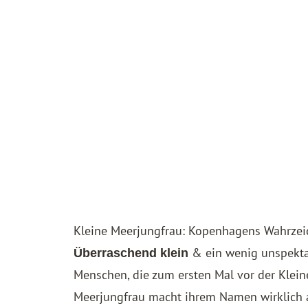
Kleine Meerjungfrau: Kopenhagens Wahrze
& ein wenig unspektak
Überraschend klein
Menschen, die zum ersten Mal vor der Klein
Meerjungfrau macht ihrem Namen wirklich al