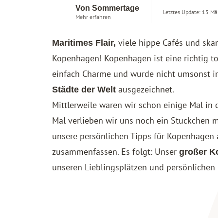
Von Sommertage
Letztes Update: 15 Mä
Mehr erfahren
viele hippe Cafés und ska
Maritimes Flair,
Kopenhagen! Kopenhagen ist eine richtig tol
einfach Charme und wurde nicht umsonst i
ausgezeichnet.
Städte der Welt
Mittlerweile waren wir schon einige Mal in
Mal verlieben wir uns noch ein Stückchen m
unsere persönlichen Tipps für Kopenhagen 
zusammenfassen. Es folgt: Unser
großer 
unseren Lieblingsplätzen und persönlichen 