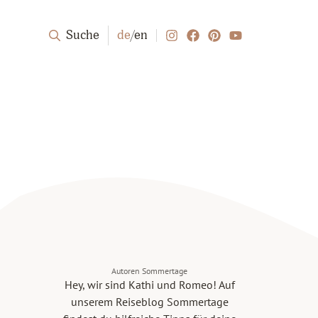
Suche
de
/
en
Autoren Sommertage
Hey, wir sind Kathi und Romeo! Auf
unserem Reiseblog Sommertage