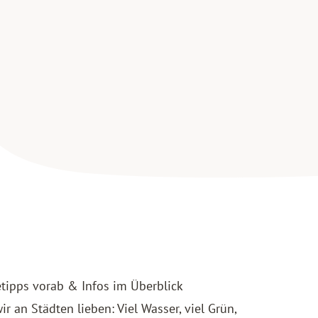
etipps vorab & Infos im Überblick
r an Städten lieben: Viel Wasser, viel Grün,