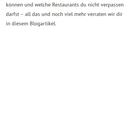
können und welche Restaurants du nicht verpassen
darfst – all das und noch viel mehr verraten wir dir
in diesem Blogartikel.