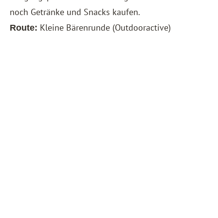
noch Getränke und Snacks kaufen.
Kleine Bärenrunde
(Outdooractive)
Route: