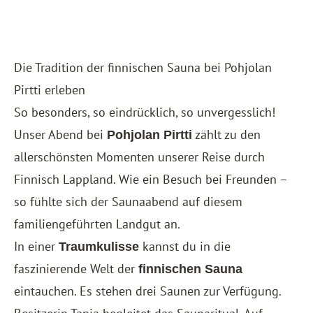
Die Tradition der finnischen Sauna bei Pohjolan
Pirtti erleben
So besonders, so eindrücklich, so unvergesslich!
Unser Abend bei
zählt zu den
Pohjolan Pirtti
allerschönsten Momenten unserer Reise durch
Finnisch Lappland. Wie ein Besuch bei Freunden –
so fühlte sich der Saunaabend auf diesem
familiengeführten Landgut an.
In einer
kannst du in die
Traumkulisse
faszinierende Welt der
finnischen Sauna
eintauchen. Es stehen drei Saunen zur Verfügung.