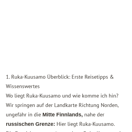
1. Ruka-Kuusamo Überblick: Erste Reisetipps &
Wissenswertes
Wo liegt Ruka-Kuusamo und wie komme ich hin?
Wir springen auf der Landkarte Richtung Norden,
ungefähr in die
nahe der
Mitte Finnlands,
Hier liegt Ruka-Kuusamo.
russischen Grenze: