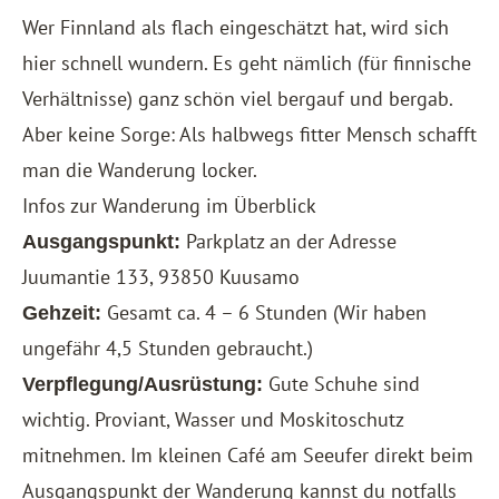
Wer Finnland als flach eingeschätzt hat, wird sich
hier schnell wundern. Es geht nämlich (für finnische
Verhältnisse) ganz schön viel bergauf und bergab.
Aber keine Sorge: Als halbwegs fitter Mensch schafft
man die Wanderung locker.
Infos zur Wanderung im Überblick
Parkplatz an der Adresse
Ausgangspunkt:
Juumantie 133, 93850 Kuusamo
Gesamt ca. 4 – 6 Stunden (Wir haben
Gehzeit:
ungefähr 4,5 Stunden gebraucht.)
Gute Schuhe sind
Verpflegung/Ausrüstung:
wichtig. Proviant, Wasser und Moskitoschutz
mitnehmen. Im kleinen Café am Seeufer direkt beim
Ausgangspunkt der Wanderung kannst du notfalls