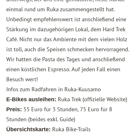
einmal rund um Ruka zusammengestellt hat.
Unbedingt empfehlenswert ist anschließend eine
Stärkung im dazugehörigen Lokal, dem Hard Trek
Café. Nicht nur das Ambiente mit dem vielen Holz
ist toll, auch die Speisen schmecken hervorragend.
Wir hatten die Pasta des Tages und anschließend
einen köstlichen Espresso. Auf jeden Fall einen
Besuch wert!
Infos zum Radfahren in Ruka-Kuusamo
Ruka Trek
(offizielle Website)
E-Bikes ausleihen:
55 Euro für 3 Stunden, 75 Euro für 8
Preis:
Stunden (beides exkl. Guide)
Ruka Bike-Trails
Übersichtskarte: