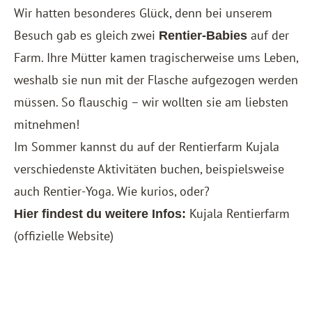
Wir hatten besonderes Glück, denn bei unserem
Besuch gab es gleich zwei
auf der
Rentier-Babies
Farm. Ihre Mütter kamen tragischerweise ums Leben,
weshalb sie nun mit der Flasche aufgezogen werden
müssen. So flauschig – wir wollten sie am liebsten
mitnehmen!
Im Sommer kannst du auf der Rentierfarm Kujala
verschiedenste Aktivitäten buchen, beispielsweise
auch Rentier-Yoga. Wie kurios, oder?
Kujala Rentierfarm
Hier findest du weitere Infos:
(offizielle Website)