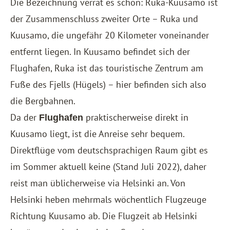
Die Bezeichnung verrät es schon: Ruka-Kuusamo ist
der Zusammenschluss zweiter Orte – Ruka und
Kuusamo, die ungefähr 20 Kilometer voneinander
entfernt liegen. In Kuusamo befindet sich der
Flughafen, Ruka ist das touristische Zentrum am
Fuße des Fjells (Hügels) – hier befinden sich also
die Bergbahnen.
Da der
praktischerweise direkt in
Flughafen
Kuusamo liegt, ist die Anreise sehr bequem.
Direktflüge vom deutschsprachigen Raum gibt es
im Sommer aktuell keine (Stand Juli 2022), daher
reist man üblicherweise via
Helsinki
an. Von
Helsinki heben mehrmals wöchentlich Flugzeuge
Richtung Kuusamo ab. Die Flugzeit ab Helsinki