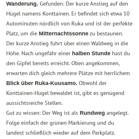
Gefunden: Der kurze Anstieg auf den
Wanderung.
Hügel namens Konttainen. Er befindet sich etwa 10
Autominuten nördlich von Ruka und ist der perfekte
Platz, um die
zu bestaunen.
Mitternachtssonne
Der kurze Anstieg führt über einen Waldweg in die
Höhe. Nach ungefähr einer
hast du
halben Stunde
den Gipfel bereits erreicht. Oben angekommen,
erwarten dich gleich mehrere Plätze mit herrlichem
Obwohl der
Blick über Ruka-Kuusamo.
Konttainen-Hügel bewaldet ist, gibt es genügend
aussichtsreiche Stellen.
Gut zu wissen: Der Weg ist als
angelegt.
Rundweg
Folge einfach der grünen Markierung und du
landest schließlich wieder auf dem Parkplatz.