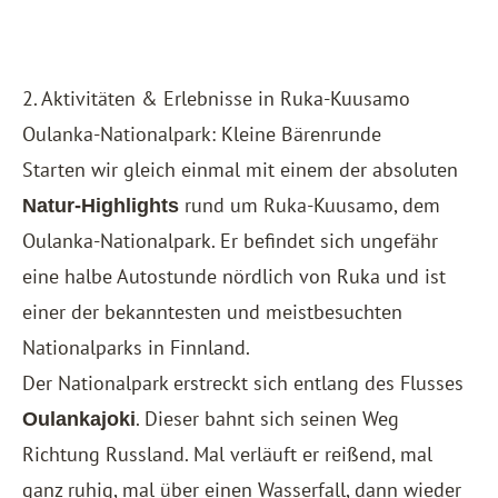
2. Aktivitäten & Erlebnisse in Ruka-Kuusamo
Oulanka-Nationalpark: Kleine Bärenrunde
Starten wir gleich einmal mit einem der absoluten
rund um Ruka-Kuusamo, dem
Natur-Highlights
Oulanka-Nationalpark. Er befindet sich ungefähr
eine halbe Autostunde nördlich von Ruka und ist
einer der bekanntesten und meistbesuchten
Nationalparks in Finnland.
Der Nationalpark erstreckt sich entlang des Flusses
. Dieser bahnt sich seinen Weg
Oulankajoki
Richtung Russland. Mal verläuft er reißend, mal
ganz ruhig, mal über einen Wasserfall, dann wieder