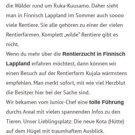
die Wälder rund um Ruka-Kuusamo. Daher sieht
man in Finnisch Lappland im Sommer auch soooo
viele Rentiere. Sie alle gehören zu einer der vielen
Rentierfarmen. Komplett „wilde“ Rentiere gibt es
nicht.
Wenn du mehr über die
Rentierzucht in Finnisch
erfahren möchtest, dann können wir
Lappland
einen Besuch auf der Rentierfarm Kujala wärmstens
empfehlen. Man merkt sofort, mit wie viel Herzblut
die Besitzer hier bei der Sache sind.
Wir bekamen vom Junior-Chef eine
tolle Führung
durchs Areal mit vielen spannenden Infos zu den
Tieren. Unser Lieblingsplatz: Die neue Kota (Hütte)
auf dem Hügel mit traumhaftem Ausblick.