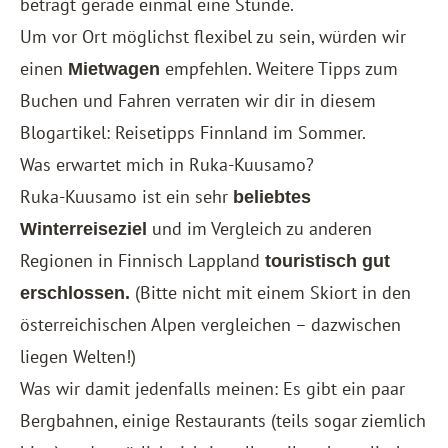
beträgt gerade einmal eine Stunde.
Um vor Ort möglichst flexibel zu sein, würden wir
einen
empfehlen. Weitere Tipps zum
Mietwagen
Buchen und Fahren verraten wir dir in diesem
Blogartikel:
Reisetipps Finnland im Sommer
.
Was erwartet mich in Ruka-Kuusamo?
Ruka-Kuusamo ist ein sehr
beliebtes
und im Vergleich zu anderen
Winterreiseziel
Regionen in Finnisch Lappland
touristisch gut
(Bitte nicht mit einem Skiort in den
erschlossen.
österreichischen Alpen vergleichen – dazwischen
liegen Welten!)
Was wir damit jedenfalls meinen: Es gibt ein paar
Bergbahnen, einige Restaurants (teils sogar ziemlich