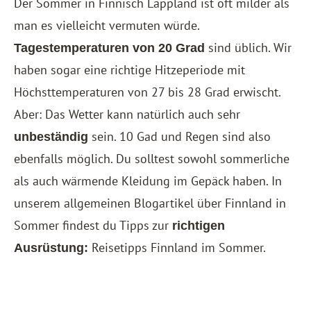
Der Sommer in Finnisch Lappland ist oft milder als
man es vielleicht vermuten würde.
sind üblich. Wir
Tagestemperaturen von 20 Grad
haben sogar eine richtige Hitzeperiode mit
Höchsttemperaturen von 27 bis 28 Grad erwischt.
Aber: Das Wetter kann natürlich auch sehr
sein. 10 Gad und Regen sind also
unbeständig
ebenfalls möglich. Du solltest sowohl sommerliche
als auch wärmende Kleidung im Gepäck haben. In
unserem allgemeinen Blogartikel über Finnland in
Sommer findest du Tipps zur
richtigen
Reisetipps Finnland im Sommer
.
Ausrüstung: