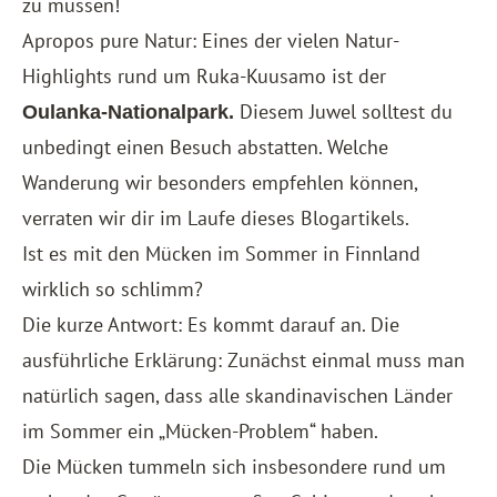
zu müssen!
Apropos pure Natur: Eines der vielen Natur-
Highlights rund um Ruka-Kuusamo ist der
Diesem Juwel solltest du
Oulanka-Nationalpark.
unbedingt einen Besuch abstatten. Welche
Wanderung wir besonders empfehlen können,
verraten wir dir im Laufe dieses Blogartikels.
Ist es mit den Mücken im Sommer in Finnland
wirklich so schlimm?
Die kurze Antwort: Es kommt darauf an. Die
ausführliche Erklärung: Zunächst einmal muss man
natürlich sagen, dass alle skandinavischen Länder
im Sommer ein „Mücken-Problem“ haben.
Die Mücken tummeln sich insbesondere rund um