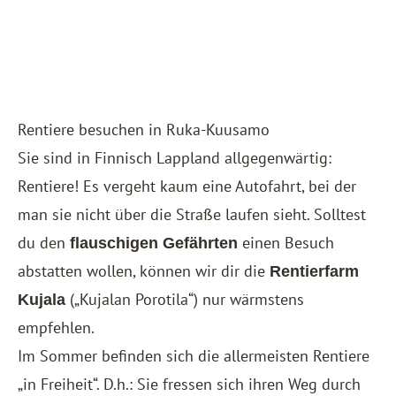
Rentiere besuchen in Ruka-Kuusamo
Sie sind in Finnisch Lappland allgegenwärtig:
Rentiere! Es vergeht kaum eine Autofahrt, bei der
man sie nicht über die Straße laufen sieht. Solltest
du den
einen Besuch
flauschigen Gefährten
abstatten wollen, können wir dir die
Rentierfarm
(„Kujalan Porotila“) nur wärmstens
Kujala
empfehlen.
Im Sommer befinden sich die allermeisten Rentiere
„in Freiheit“. D.h.: Sie fressen sich ihren Weg durch