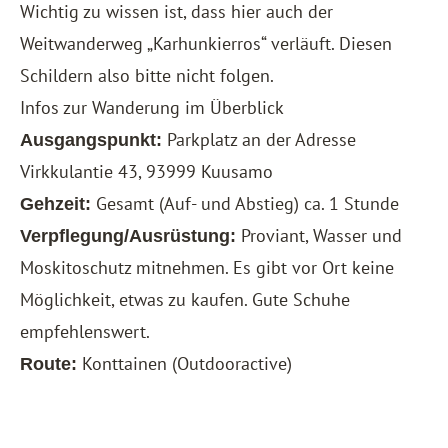
Wichtig zu wissen ist, dass hier auch der
Weitwanderweg „Karhunkierros“ verläuft. Diesen
Schildern also bitte nicht folgen.
Infos zur Wanderung im Überblick
Parkplatz an der Adresse
Ausgangspunkt:
Virkkulantie 43, 93999 Kuusamo
Gesamt (Auf- und Abstieg) ca. 1 Stunde
Gehzeit:
Proviant, Wasser und
Verpflegung/Ausrüstung:
Moskitoschutz mitnehmen. Es gibt vor Ort keine
Möglichkeit, etwas zu kaufen. Gute Schuhe
empfehlenswert.
Konttainen
(Outdooractive)
Route: