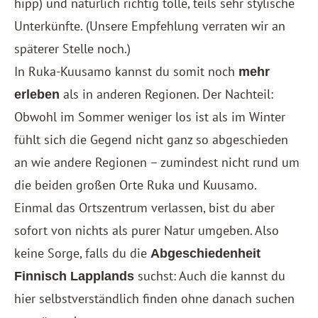
hipp) und natürlich richtig tolle, teils sehr stylische
Unterkünfte. (Unsere Empfehlung verraten wir an
späterer Stelle noch.)
In Ruka-Kuusamo kannst du somit noch
mehr
als in anderen Regionen. Der Nachteil:
erleben
Obwohl im Sommer weniger los ist als im Winter
fühlt sich die Gegend nicht ganz so abgeschieden
an wie andere Regionen – zumindest nicht rund um
die beiden großen Orte Ruka und Kuusamo.
Einmal das Ortszentrum verlassen, bist du aber
sofort von nichts als purer Natur umgeben. Also
keine Sorge, falls du die
Abgeschiedenheit
suchst: Auch die kannst du
Finnisch Lapplands
hier selbstverständlich finden ohne danach suchen