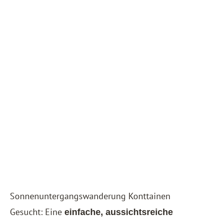
Sonnenuntergangswanderung Konttainen
Gesucht: Eine
einfache, aussichtsreiche