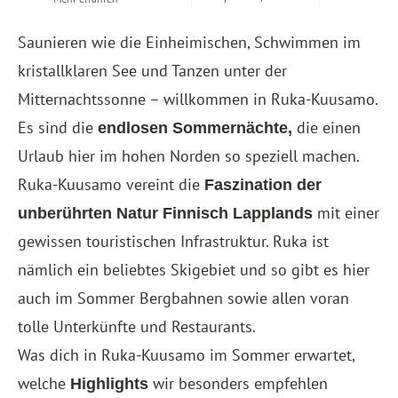
Saunieren wie die Einheimischen, Schwimmen im
kristallklaren See und Tanzen unter der
Mitternachtssonne – willkommen in Ruka-Kuusamo.
Es sind die
die einen
endlosen Sommernächte,
Urlaub hier im hohen Norden so speziell machen.
Ruka-Kuusamo vereint die
Faszination der
mit einer
unberührten Natur Finnisch Lapplands
gewissen touristischen Infrastruktur. Ruka ist
nämlich ein beliebtes Skigebiet und so gibt es hier
auch im Sommer Bergbahnen sowie allen voran
tolle Unterkünfte und Restaurants.
Was dich in Ruka-Kuusamo im Sommer erwartet,
welche
wir besonders empfehlen
Highlights