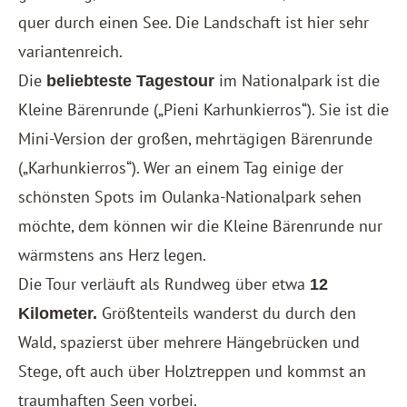
quer durch einen See. Die Landschaft ist hier sehr
variantenreich.
Die
im Nationalpark ist die
beliebteste Tagestour
Kleine Bärenrunde („Pieni Karhunkierros“). Sie ist die
Mini-Version der großen, mehrtägigen Bärenrunde
(„Karhunkierros“). Wer an einem Tag einige der
schönsten Spots im Oulanka-Nationalpark sehen
möchte, dem können wir die Kleine Bärenrunde nur
wärmstens ans Herz legen.
Die Tour verläuft als Rundweg über etwa
12
Größtenteils wanderst du durch den
Kilometer.
Wald, spazierst über mehrere Hängebrücken und
Stege, oft auch über Holztreppen und kommst an
traumhaften Seen vorbei.