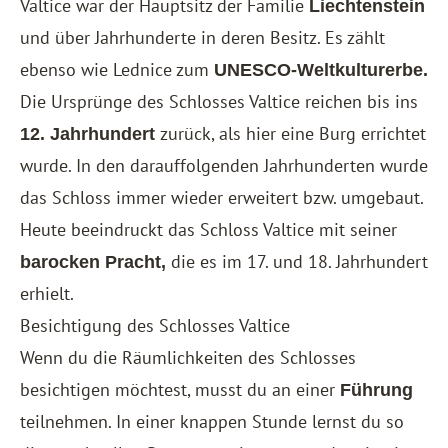
Valtice war der Hauptsitz der Familie
Liechtenstein
und über Jahrhunderte in deren Besitz. Es zählt
ebenso wie Lednice zum
UNESCO-Weltkulturerbe.
Die Ursprünge des Schlosses Valtice reichen bis ins
zurück, als hier eine Burg errichtet
12. Jahrhundert
wurde. In den darauffolgenden Jahrhunderten wurde
das Schloss immer wieder erweitert bzw. umgebaut.
Heute beeindruckt das Schloss Valtice mit seiner
die es im 17. und 18. Jahrhundert
barocken Pracht,
erhielt.
Besichtigung des Schlosses Valtice
Wenn du die Räumlichkeiten des Schlosses
besichtigen möchtest, musst du an einer
Führung
teilnehmen. In einer knappen Stunde lernst du so