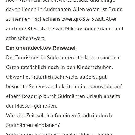
davon liegen in Südmähren. Allen voran ist Brünn
zu nennen, Tschechiens zweitgrößte Stadt. Aber
auch die Kleinstädte wie Mikulov oder Znaim sind
sehr sehenswert.
Ein unentdecktes Reiseziel
Der Tourismus in Südmähren steckt an manchen
Orten tatsächlich noch in den Kinderschuhen.
Obwohl es natürlich sehr viele, äußerst gut
besuchte Sehenswürdigkeiten gibt, kannst du auf
einem Roadtrip durch Südmähren Urlaub abseits
der Massen genießen.
Wie viel Zeit soll ich für einen Roadtrip durch
Südmähren einplanen?
Südmähren ist gar nicht mal so klein: Um die