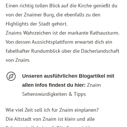
Einen richtig tollen Blick auf die Kirche genießt du
von der Znaimer Burg, die ebenfalls zu den
Highlights der Stadt gehört.
Znaims Wahrzeichen ist der markante Rathausturm.
Von dessen Aussichtsplattform erwartet dich ein
fabelhafter Rundumblick über die Dächerlandschaft
von Znaim.
Unseren ausführlichen Blogartikel mit
Znaim
allen Infos findest du hier:
Sehenswürdigkeiten & Tipps
Wie viel Zeit soll ich für Znaim einplanen?
Die Altstadt von Znaim ist klein und alle