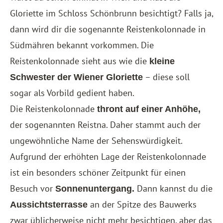
Gloriette im Schloss Schönbrunn besichtigt? Falls ja,
dann wird dir die sogenannte Reistenkolonnade in
Südmähren bekannt vorkommen. Die
Reistenkolonnade sieht aus wie die
kleine
– diese soll
Schwester der Wiener Gloriette
sogar als Vorbild gedient haben.
Die Reistenkolonnade
thront auf einer Anhöhe,
der sogenannten Reistna. Daher stammt auch der
ungewöhnliche Name der Sehenswürdigkeit.
Aufgrund der erhöhten Lage der Reistenkolonnade
ist ein besonders schöner Zeitpunkt für einen
Besuch vor
Dann kannst du die
Sonnenuntergang.
an der Spitze des Bauwerks
Aussichtsterrasse
zwar üblicherweise nicht mehr besichtigen, aber das