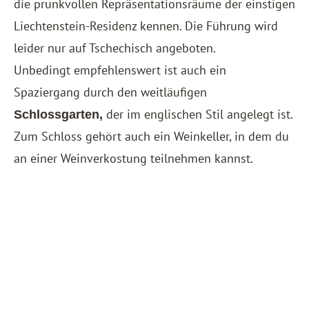
die prunkvollen Repräsentationsräume der einstigen
Liechtenstein-Residenz kennen. Die Führung wird
leider nur auf Tschechisch angeboten.
Unbedingt empfehlenswert ist auch ein
Spaziergang durch den weitläufigen
der im englischen Stil angelegt ist.
Schlossgarten,
Zum Schloss gehört auch ein Weinkeller, in dem du
an einer Weinverkostung teilnehmen kannst.