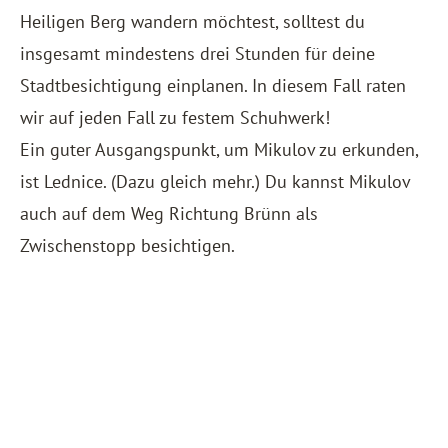
Heiligen Berg wandern möchtest, solltest du
insgesamt mindestens drei Stunden für deine
Stadtbesichtigung einplanen. In diesem Fall raten
wir auf jeden Fall zu festem Schuhwerk!
Ein guter Ausgangspunkt, um Mikulov zu erkunden,
ist Lednice. (Dazu gleich mehr.) Du kannst Mikulov
auch auf dem Weg Richtung Brünn als
Zwischenstopp besichtigen.