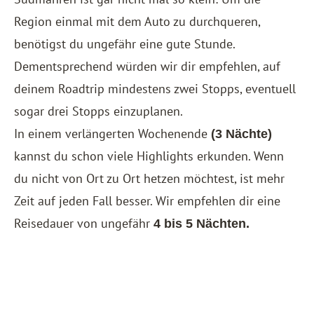
Region einmal mit dem Auto zu durchqueren,
benötigst du ungefähr eine gute Stunde.
Dementsprechend würden wir dir empfehlen, auf
deinem Roadtrip mindestens zwei Stopps, eventuell
sogar drei Stopps einzuplanen.
In einem verlängerten Wochenende
(3 Nächte)
kannst du schon viele Highlights erkunden. Wenn
du nicht von Ort zu Ort hetzen möchtest, ist mehr
Zeit auf jeden Fall besser. Wir empfehlen dir eine
Reisedauer von ungefähr
4 bis 5 Nächten.