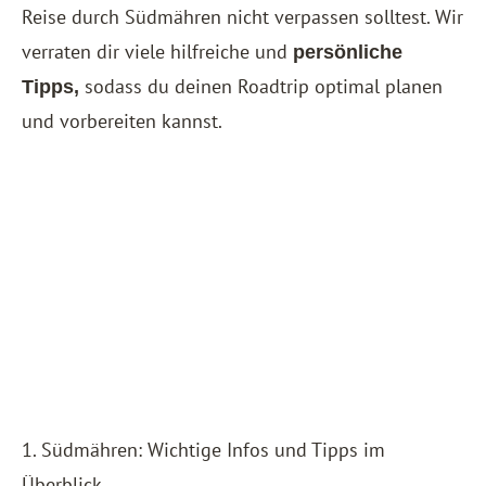
Reise durch Südmähren nicht verpassen solltest. Wir
verraten dir viele hilfreiche und
persönliche
sodass du deinen Roadtrip optimal planen
Tipps,
und vorbereiten kannst.
1. Südmähren: Wichtige Infos und Tipps im
Überblick