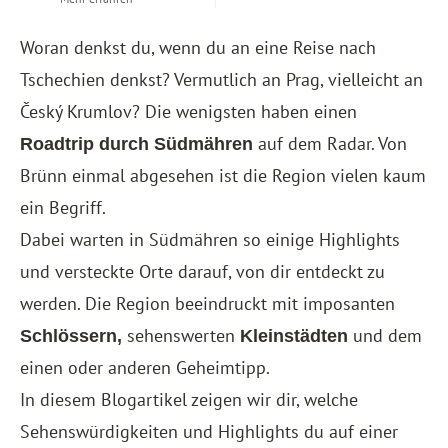
Woran denkst du, wenn du an eine Reise nach
Tschechien denkst? Vermutlich an
Prag
, vielleicht an
Český Krumlov
? Die wenigsten haben einen
auf dem Radar. Von
Roadtrip durch Südmähren
Brünn
einmal abgesehen ist die Region vielen kaum
ein Begriff.
Dabei warten in Südmähren so einige Highlights
und versteckte Orte darauf, von dir entdeckt zu
werden. Die Region beeindruckt mit imposanten
sehenswerten
und dem
Schlössern,
Kleinstädten
einen oder anderen Geheimtipp.
In diesem Blogartikel zeigen wir dir, welche
Sehenswürdigkeiten und Highlights du auf einer