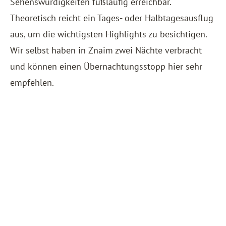
Sehenswürdigkeiten fußläufig erreichbar.
Theoretisch reicht ein Tages- oder Halbtagesausflug
aus, um die wichtigsten Highlights zu besichtigen.
Wir selbst haben in Znaim zwei Nächte verbracht
und können einen Übernachtungsstopp hier sehr
empfehlen.