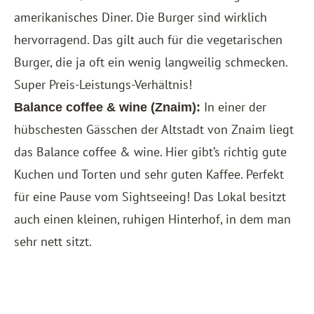
amerikanisches Diner. Die Burger sind wirklich
hervorragend. Das gilt auch für die vegetarischen
Burger, die ja oft ein wenig langweilig schmecken.
Super Preis-Leistungs-Verhältnis!
In einer der
Balance coffee & wine
(Znaim):
hübschesten Gässchen der Altstadt von Znaim liegt
das Balance coffee & wine. Hier gibt’s richtig gute
Kuchen und Torten und sehr guten Kaffee. Perfekt
für eine Pause vom Sightseeing! Das Lokal besitzt
auch einen kleinen, ruhigen Hinterhof, in dem man
sehr nett sitzt.