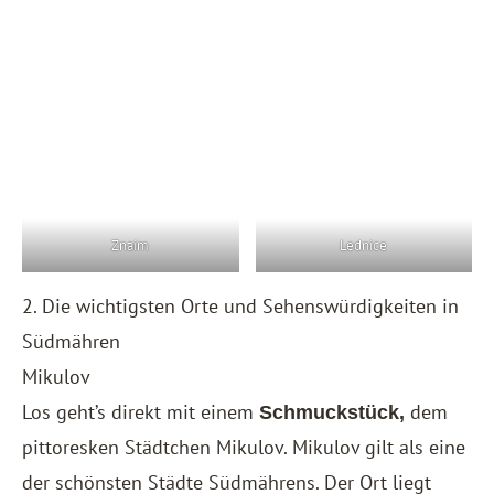
Znaim
Lednice
2. Die wichtigsten Orte und Sehenswürdigkeiten in
Südmähren
Mikulov
Los geht’s direkt mit einem
dem
Schmuckstück,
pittoresken Städtchen Mikulov. Mikulov gilt als eine
der schönsten Städte Südmährens. Der Ort liegt