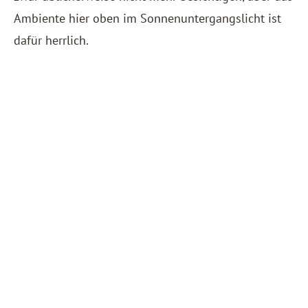
Ambiente hier oben im Sonnenuntergangslicht ist
dafür herrlich.