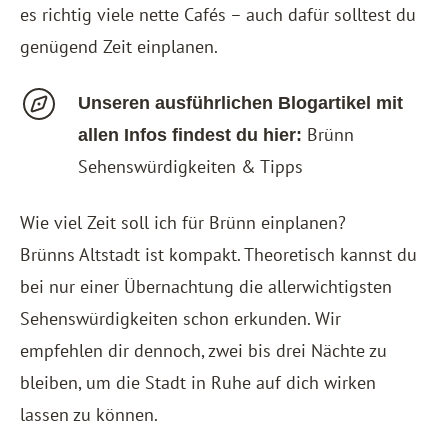
es richtig viele nette Cafés – auch dafür solltest du
genügend Zeit einplanen.
Unseren ausführlichen Blogartikel mit
Brünn
allen Infos findest du hier:
Sehenswürdigkeiten & Tipps
Wie viel Zeit soll ich für Brünn einplanen?
Brünns Altstadt ist kompakt. Theoretisch kannst du
bei nur einer Übernachtung die allerwichtigsten
Sehenswürdigkeiten schon erkunden. Wir
empfehlen dir dennoch, zwei bis drei Nächte zu
bleiben, um die Stadt in Ruhe auf dich wirken
lassen zu können.