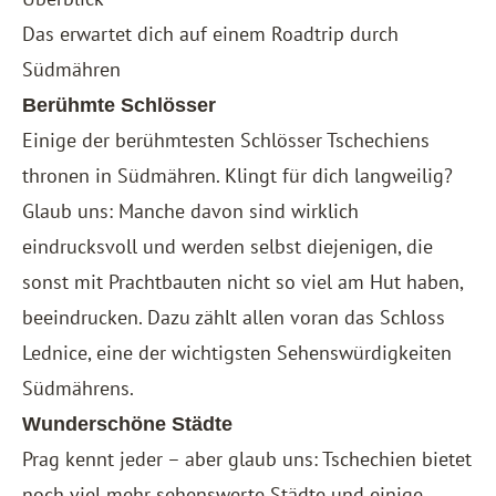
Das erwartet dich auf einem Roadtrip durch
Südmähren
Berühmte Schlösser
Einige der berühmtesten Schlösser Tschechiens
thronen in Südmähren. Klingt für dich langweilig?
Glaub uns: Manche davon sind wirklich
eindrucksvoll und werden selbst diejenigen, die
sonst mit Prachtbauten nicht so viel am Hut haben,
beeindrucken. Dazu zählt allen voran das Schloss
Lednice, eine der wichtigsten Sehenswürdigkeiten
Südmährens.
Wunderschöne Städte
Prag kennt jeder – aber glaub uns: Tschechien bietet
noch viel mehr sehenswerte Städte und einige