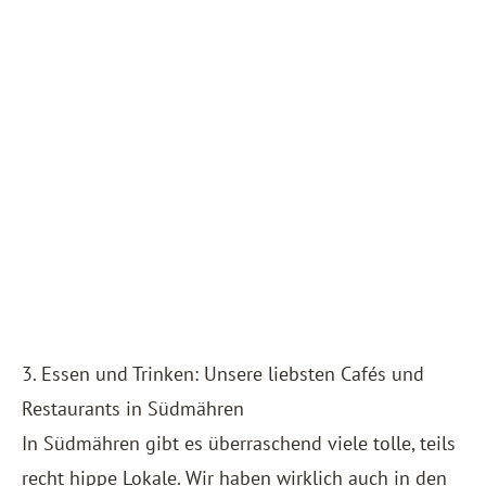
3. Essen und Trinken: Unsere liebsten Cafés und
Restaurants in Südmähren
In Südmähren gibt es überraschend viele tolle, teils
recht hippe Lokale. Wir haben wirklich auch in den