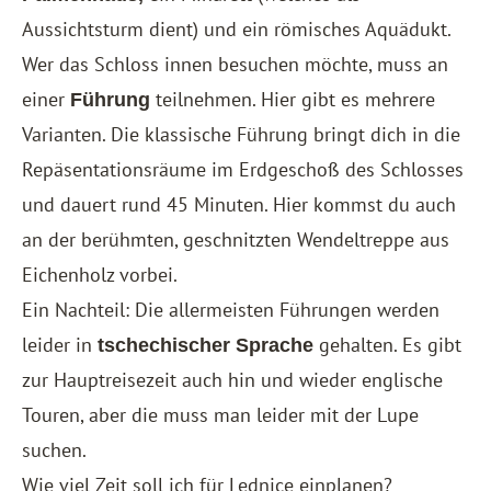
Aussichtsturm dient) und ein römisches Aquädukt.
Wer das Schloss innen besuchen möchte, muss an
einer
teilnehmen. Hier gibt es mehrere
Führung
Varianten. Die klassische Führung bringt dich in die
Repäsentationsräume im Erdgeschoß des Schlosses
und dauert rund 45 Minuten. Hier kommst du auch
an der berühmten, geschnitzten Wendeltreppe aus
Eichenholz vorbei.
Ein Nachteil: Die allermeisten Führungen werden
leider in
gehalten. Es gibt
tschechischer Sprache
zur Hauptreisezeit auch hin und wieder englische
Touren, aber die muss man leider mit der Lupe
suchen.
Wie viel Zeit soll ich für Lednice einplanen?