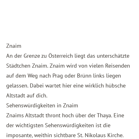
Znaim
An der Grenze zu Österreich liegt das unterschätzte
Städtchen Znaim. Znaim wird von vielen Reisenden
auf dem Weg nach Prag oder Brünn links liegen
gelassen. Dabei wartet hier eine wirklich hübsche
Altstadt auf dich.
Sehenswürdigkeiten in Znaim
Znaims Altstadt thront hoch über der Thaya. Eine
der wichtigsten Sehenswürdigkeiten ist die
imposante, weithin sichtbare St. Nikolaus Kirche.