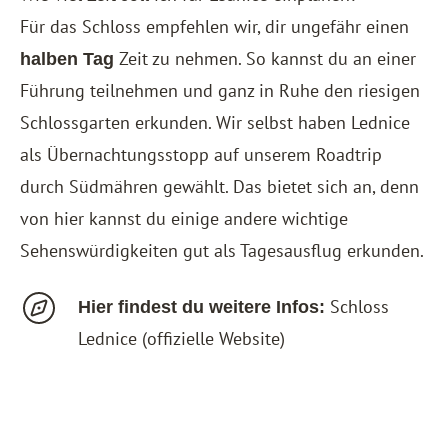
Für das Schloss empfehlen wir, dir ungefähr einen
Zeit zu nehmen. So kannst du an einer
halben Tag
Führung teilnehmen und ganz in Ruhe den riesigen
Schlossgarten erkunden. Wir selbst haben Lednice
als Übernachtungsstopp auf unserem Roadtrip
durch Südmähren gewählt. Das bietet sich an, denn
von hier kannst du einige andere wichtige
Sehenswürdigkeiten gut als Tagesausflug erkunden.
Schloss
Hier findest du weitere Infos:
Lednice
(offizielle Website)