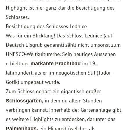
Highlight ist hier ganz klar die Besichtigung des
Schlosses.
Besichtigung des Schlosses Lednice
Was für ein Blickfang! Das Schloss Lednice (auf
Deutsch Eisgrub genannt) zählt nicht umsonst zum
UNESCO-Weltkulturerbe. Sein heutiges Aussehen
erhielt der
im 19.
markante Prachtbau
Jahrhundert, als er im neugotischen Stil (Tudor-
Gotik) umgebaut wurde.
Zum Schloss gehört ein gigantisch großer
in dem du allein Stunden
Schlossgarten,
verbringen kannst. Innerhalb der Gartenanlage gibt
es weitere Highlights zu entdecken, darunter das
ein Minarett (welches als
Palmenhaus,