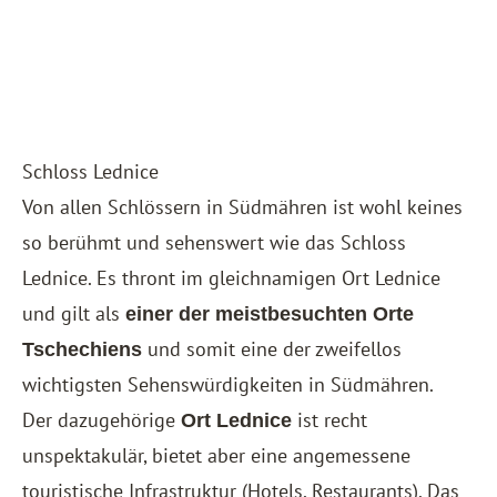
Schloss Lednice
Von allen Schlössern in Südmähren ist wohl keines
so berühmt und sehenswert wie das Schloss
Lednice. Es thront im gleichnamigen Ort Lednice
und gilt als
einer der meistbesuchten Orte
und somit eine der zweifellos
Tschechiens
wichtigsten Sehenswürdigkeiten in Südmähren.
Der dazugehörige
ist recht
Ort Lednice
unspektakulär, bietet aber eine angemessene
touristische Infrastruktur (Hotels, Restaurants). Das