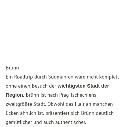
Brünn
Ein Roadtrip durch Südmähren wäre nicht komplett
ohne einen Besuch der
wichtigsten Stadt der
Brünn ist nach Prag Tschechiens
Region.
zweitgrößte Stadt. Obwohl das Flair an manchen
Ecken ähnlich ist, präsentiert sich Brünn deutlich
gemütlicher und auch authentischer.