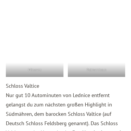
Minarett
Palmenhaus
Schloss Valtice
Nur gut 10 Autominuten von Lednice entfernt
gelangst du zum nächsten großen Highlight in
Südmähren, dem barocken Schloss Valtice (auf
Deutsch Schloss Feldsberg genannt). Das Schloss