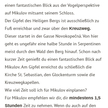
einen fantastischen Blick aus der Vogelperspektive
auf Mikulov mitsamt seinem Schloss.
Der Gipfel des Heiligen Bergs ist ausschließlich zu
Fuß erreichbar und zwar über den
Kreuzweg.
Dieser startet in der Gasse Novokopečná. Von hier
geht es ungefähr eine halbe Stunde in Serpentinen
meist durch den Wald den Berg hinauf. Schon nach
kurzer Zeit genießt du einen fantastischen Blick auf
Mikulov. Am Gipfel erreichst du schließlich die
Kirche St. Sebastian, den Glockenturm sowie die
Kreuzwegkapellen.
Wie viel Zeit soll ich für Mikulov einplanen?
Für Mikulov empfehlen wir dir, dir
mindestens 1,5
Zeit zu nehmen. Wenn du auch auf den
Stunden