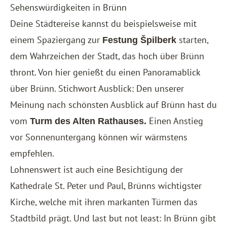
Sehenswürdigkeiten in Brünn
Deine Städtereise kannst du beispielsweise mit
einem Spaziergang zur
starten,
Festung Špilberk
dem Wahrzeichen der Stadt, das hoch über Brünn
thront. Von hier genießt du einen Panoramablick
über Brünn. Stichwort Ausblick: Den unserer
Meinung nach schönsten Ausblick auf Brünn hast du
vom
Einen Anstieg
Turm des Alten Rathauses.
vor Sonnenuntergang können wir wärmstens
empfehlen.
Lohnenswert ist auch eine Besichtigung der
Kathedrale St. Peter und Paul, Brünns wichtigster
Kirche, welche mit ihren markanten Türmen das
Stadtbild prägt. Und last but not least: In Brünn gibt