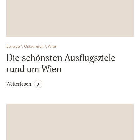
Europa \ Österreich \ Wien
Die schönsten Ausflugsziele
rund um Wien
Weiterlesen