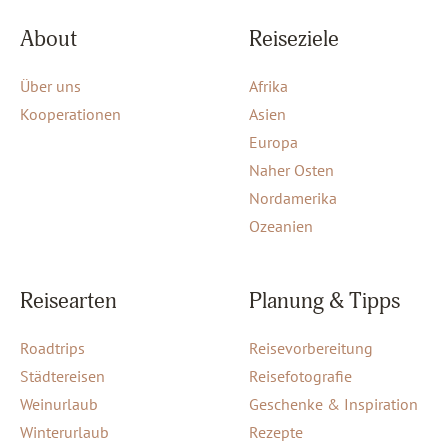
About
Reiseziele
Über uns
Afrika
Kooperationen
Asien
Europa
Naher Osten
Nordamerika
Ozeanien
Reisearten
Planung & Tipps
Roadtrips
Reisevorbereitung
Städtereisen
Reisefotografie
Weinurlaub
Geschenke & Inspiration
Winterurlaub
Rezepte