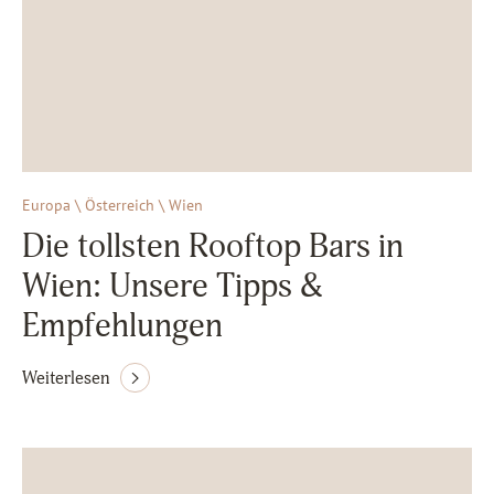
Europa \ Österreich \ Wien
Die tollsten Rooftop Bars in
Wien: Unsere Tipps &
Empfehlungen
Weiterlesen