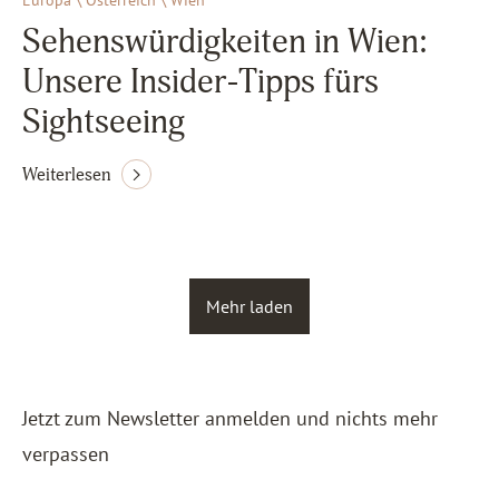
Europa \ Österreich \ Wien
Sehenswürdigkeiten in Wien:
Unsere Insider-Tipps fürs
Sightseeing
Weiterlesen
Mehr laden
Jetzt zum Newsletter anmelden und nichts mehr
verpassen