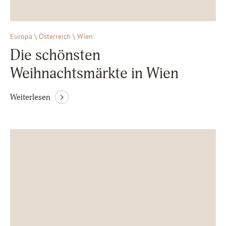
Europa \ Österreich \ Wien
Die schönsten
Weihnachtsmärkte in Wien
Weiterlesen