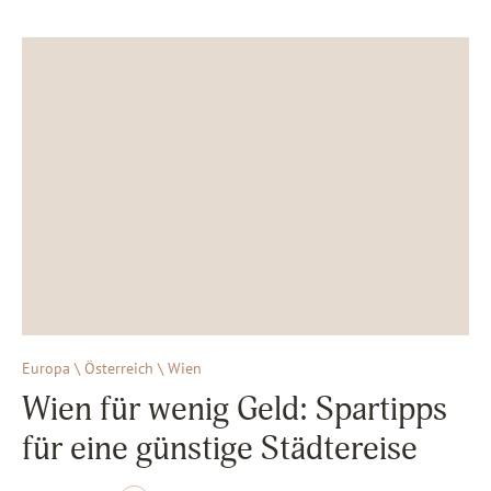
Europa \ Österreich \ Wien
Wien für wenig Geld: Spartipps
für eine günstige Städtereise