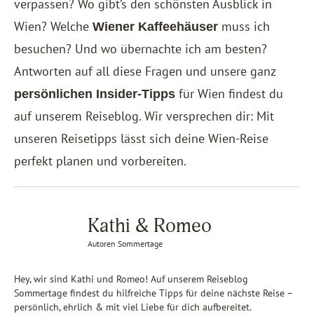
verpassen? Wo gibt’s den schönsten Ausblick in
Wien? Welche
muss ich
Wiener Kaffeehäuser
besuchen? Und wo übernachte ich am besten?
Antworten auf all diese Fragen und unsere ganz
für Wien findest du
persönlichen Insider-Tipps
auf unserem Reiseblog. Wir versprechen dir: Mit
unseren Reisetipps lässt sich deine Wien-Reise
perfekt planen und vorbereiten.
Kathi & Romeo
Autoren Sommertage
Hey, wir sind Kathi und Romeo! Auf unserem Reiseblog
Sommertage findest du hilfreiche Tipps für deine nächste Reise –
persönlich, ehrlich & mit viel Liebe für dich aufbereitet.