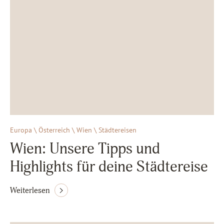
Europa \ Österreich \ Wien \ Städtereisen
Wien: Unsere Tipps und
Highlights für deine Städtereise
Weiterlesen