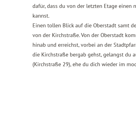
dafür, dass du von der letzten Etage einen
kannst.
Einen tollen Blick auf die Oberstadt samt
von der Kirchstraße. Von der Oberstadt ko
hinab und erreichst, vorbei an der Stadtpfar
die Kirchstraße bergab gehst, gelangst du
(Kirchstraße 29), ehe du dich wieder im mo