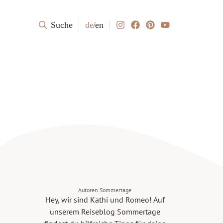
Suche
de
/
en
Autoren Sommertage
Hey, wir sind Kathi und Romeo! Auf
unserem Reiseblog Sommertage