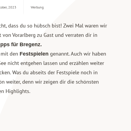
tober, 2023
Werbung
ht, dass du so hübsch bist! Zwei Mal waren wir
t von Vorarlberg zu Gast und verraten dir in
ipps für Bregenz.
g mit den
genannt. Auch wir haben
Festspielen
ee nicht entgehen lassen und erzählen weiter
cken. Was du abseits der Festspiele noch in
 weiter, denn wir zeigen dir die schönsten
n Highlights.