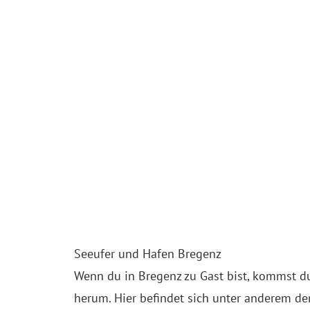
Seeufer und Hafen Bregenz
Wenn du in Bregenz zu Gast bist, kommst d
herum. Hier befindet sich unter anderem d