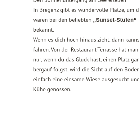
In Bregenz gibt es wundervolle Plätze, um
waren bei den beliebten
„Sunset-Stufen“
bekannt.
Wenn es dich hoch hinaus zieht, dann kanns
fahren. Von der Restaurant-Terrasse hat man
nur, wenn du das Glück hast, einen Platz ga
bergauf folgst, wird die Sicht auf den Bod
einfach eine einsame Wiese ausgesucht un
Kühe genossen.