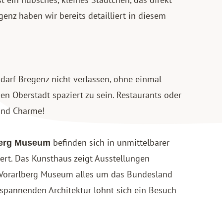
genz haben wir bereits detailliert in diesem
 darf Bregenz nicht verlassen, ohne einmal
en Oberstadt spaziert zu sein. Restaurants oder
 und Charme!
befinden sich in unmittelbarer
berg Museum
ert. Das Kunsthaus zeigt Ausstellungen
m Vorarlberg Museum alles um das Bundesland
 spannenden Architektur lohnt sich ein Besuch