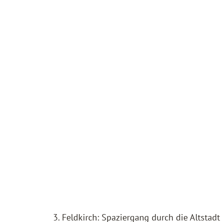
3. Feldkirch: Spaziergang durch die Altstadt