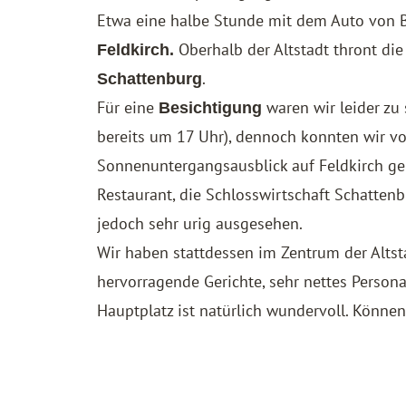
Etwa eine halbe Stunde mit dem Auto von Br
Oberhalb der Altstadt thront die 
Feldkirch.
.
Schattenburg
Für eine
waren wir leider zu
Besichtigung
bereits um 17 Uhr), dennoch konnten wir 
Sonnenuntergangsausblick auf Feldkirch gen
Restaurant, die Schlosswirtschaft Schattenb
jedoch sehr urig ausgesehen.
Wir haben stattdessen im Zentrum der Altst
hervorragende Gerichte, sehr nettes Perso
Hauptplatz ist natürlich wundervoll. Können