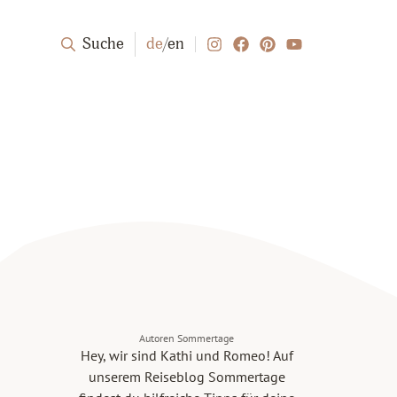
Suche
de
/
en
Autoren Sommertage
Hey, wir sind Kathi und Romeo! Auf
unserem Reiseblog Sommertage