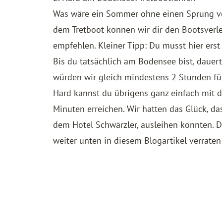
Was wäre ein Sommer ohne einen Sprung vo
dem Tretboot können wir dir den
Bootsverl
empfehlen. Kleiner Tipp: Du musst hier erst
Bis du tatsächlich am Bodensee bist, daue
würden wir gleich mindestens 2 Stunden fü
Hard kannst du übrigens ganz einfach mit
Minuten erreichen. Wir hatten das Glück, da
dem
Hotel Schwärzler
, ausleihen konnten. 
weiter unten in diesem Blogartikel verraten 