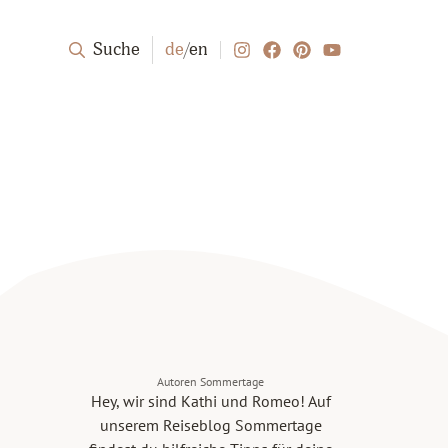
Suche
de
/
en
Autoren Sommertage
Hey, wir sind Kathi und Romeo! Auf
unserem Reiseblog Sommertage