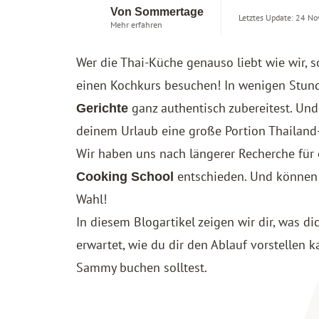
Von Sommertage
Letztes Update: 24 N
Mehr erfahren
Wer die Thai-Küche genauso liebt wie wir, s
einen Kochkurs besuchen! In wenigen Stund
ganz authentisch zubereitest. Und
Gerichte
deinem Urlaub eine große Portion Thailand-
Wir haben uns nach längerer Recherche für
entschieden. Und können 
Cooking School
Wahl!
In diesem Blogartikel zeigen wir dir, was 
erwartet, wie du dir den Ablauf vorstellen
Sammy buchen solltest.