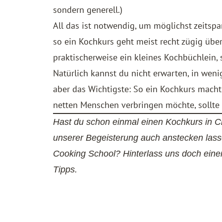
sondern generell.)
All das ist notwendig, um möglichst zeitspa
so ein Kochkurs geht meist recht zügig übe
praktischerweise ein kleines Kochbüchlein, 
Natürlich kannst du nicht erwarten, in wen
aber das Wichtigste: So ein Kochkurs macht
netten Menschen verbringen möchte, sollte 
Hast du schon einmal einen Kochkurs in Ch
unserer Begeisterung auch anstecken lass
Cooking School? Hinterlass uns doch ein
Tipps.