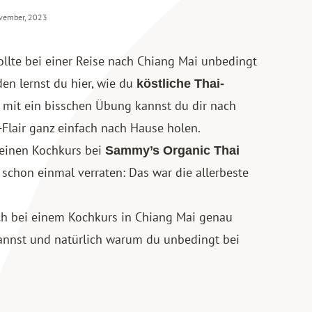
ovember, 2023
ollte bei einer Reise nach
Chiang Mai
unbedingt
en lernst du hier, wie du
köstliche Thai-
 mit ein bisschen Übung kannst du dir nach
Flair ganz einfach nach Hause holen.
 einen Kochkurs bei
Sammy’s Organic Thai
schon einmal verraten: Das war die allerbeste
dich bei einem Kochkurs in Chiang Mai genau
 kannst und natürlich warum du unbedingt bei