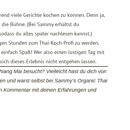
rend viele Gerichte kochen zu können. Denn ja,
r die Bühne. (Bei Sammy erhältst du
sodass du alles später nachlesen kannst.)
igen Stunden zum Thai-Koch-Profi zu werden,
 einfach Spaß! Wer also einen lustigen Tag mit
sich dieses Erlebnis nicht entgehen lassen.
iang Mai besucht? Vielleicht hast du dich von
en und warst selbst bei Sammy’s Organic Thai
en Kommentar mit deinen Erfahrungen und