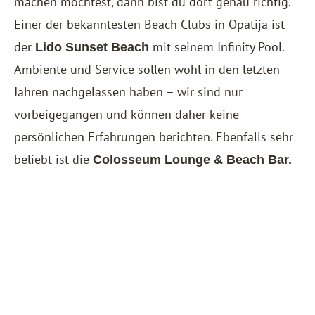
machen möchtest, dann bist du dort genau richtig.
Einer der bekanntesten Beach Clubs in Opatija ist
der
mit seinem Infinity Pool.
Lido Sunset Beach
Ambiente und Service sollen wohl in den letzten
Jahren nachgelassen haben – wir sind nur
vorbeigegangen und können daher keine
persönlichen Erfahrungen berichten. Ebenfalls sehr
beliebt ist die
Colosseum Lounge & Beach Bar.