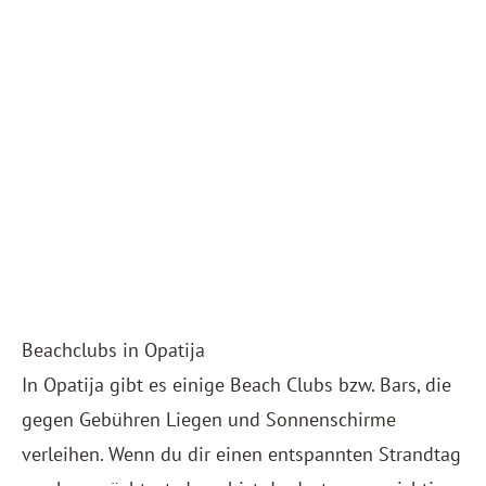
Beachclubs in Opatija
In Opatija gibt es einige Beach Clubs bzw. Bars, die
gegen Gebühren Liegen und Sonnenschirme
verleihen. Wenn du dir einen entspannten Strandtag