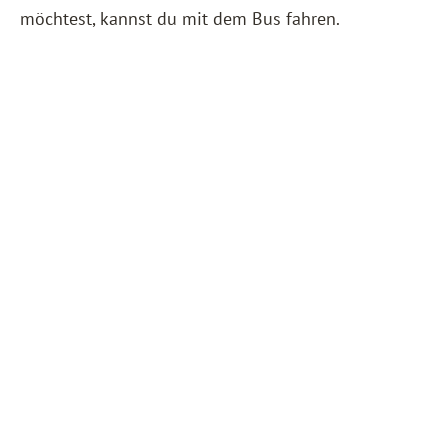
möchtest, kannst du mit dem Bus fahren.