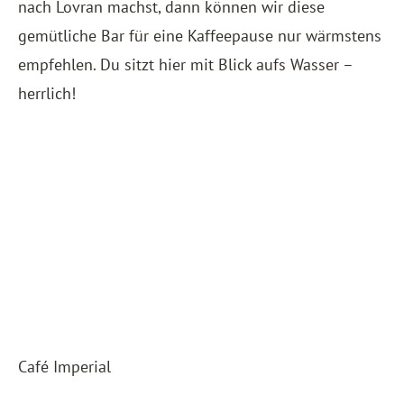
nach Lovran machst, dann können wir diese
gemütliche Bar für eine Kaffeepause nur wärmstens
empfehlen. Du sitzt hier mit Blick aufs Wasser –
herrlich!
Café Imperial