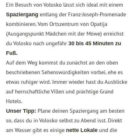
Ein Besuch von Volosko lässt sich ideal mit einem
entlang der Franz-Joseph-Promenade
Spaziergang
kombinieren. Vom Ortszentrum von Opatija
(Ausgangspunkt Mädchen mit der Möwe) erreichst
du Volosko nach ungefähr
30 bis 45 Minuten zu
Fuß.
Auf dem Weg kommst du zunächst an den oben
beschriebenen Sehenswürdigkeiten vorbei, ehe es
etwas ruhiger wird. Immer wieder hast du Ausblicke
auf herrschaftliche Villen und prächtige Grand
Hotels.
Plane deinen Spaziergang am besten
Unser Tipp:
so, dass du in Volosko selbst zu Abend isst. Direkt
am Wasser gibt es einige
und die
nette Lokale