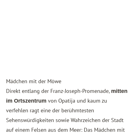
Mädchen mit der Möwe
Direkt entlang der Franz-Joseph-Promenade,
mitten
von Opatija und kaum zu
im Ortszentrum
verfehlen ragt eine der berühmtesten
Sehenswürdigkeiten sowie Wahrzeichen der Stadt
auf einem Felsen aus dem Meer: Das Mädchen mit