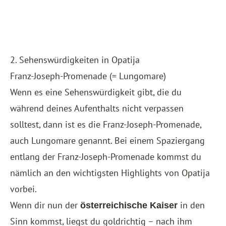
2. Sehenswürdigkeiten in Opatija
Franz-Joseph-Promenade (= Lungomare)
Wenn es eine Sehenswürdigkeit gibt, die du
während deines Aufenthalts nicht verpassen
solltest, dann ist es die Franz-Joseph-Promenade,
auch Lungomare genannt. Bei einem Spaziergang
entlang der Franz-Joseph-Promenade kommst du
nämlich an den wichtigsten Highlights von Opatija
vorbei.
Wenn dir nun der
in den
österreichische Kaiser
Sinn kommst, liegst du goldrichtig – nach ihm