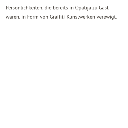
Persönlichkeiten, die bereits in Opatija zu Gast
waren, in Form von Graffiti-Kunstwerken verewigt.