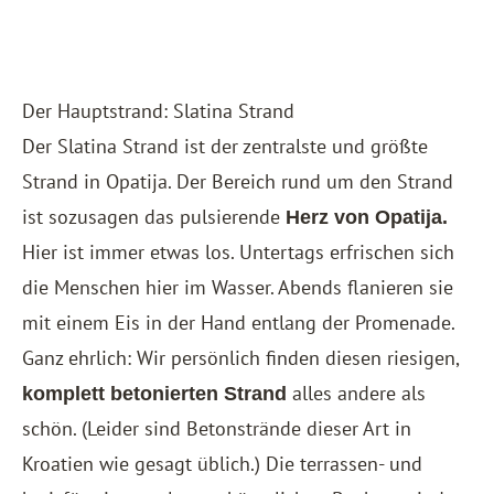
Der Hauptstrand: Slatina Strand
Der Slatina Strand ist der zentralste und größte
Strand in Opatija. Der Bereich rund um den Strand
ist sozusagen das pulsierende
Herz von Opatija.
Hier ist immer etwas los. Untertags erfrischen sich
die Menschen hier im Wasser. Abends flanieren sie
mit einem Eis in der Hand entlang der Promenade.
Ganz ehrlich: Wir persönlich finden diesen riesigen,
alles andere als
komplett betonierten Strand
schön. (Leider sind Betonstrände dieser Art in
Kroatien wie gesagt üblich.) Die terrassen- und