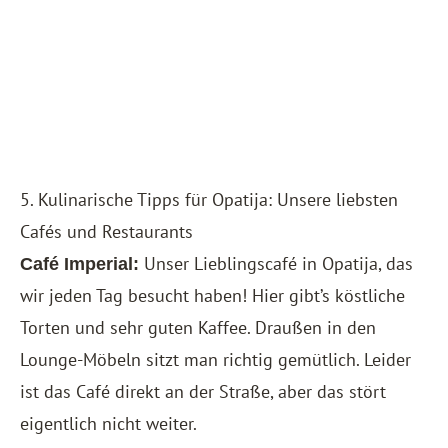
5. Kulinarische Tipps für Opatija: Unsere liebsten
Cafés und Restaurants
Unser Lieblingscafé in Opatija, das
Café Imperial:
wir jeden Tag besucht haben! Hier gibt’s köstliche
Torten und sehr guten Kaffee. Draußen in den
Lounge-Möbeln sitzt man richtig gemütlich. Leider
ist das Café direkt an der Straße, aber das stört
eigentlich nicht weiter.