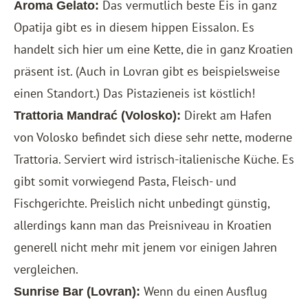
Das vermutlich beste Eis in ganz
Aroma Gelato:
Opatija gibt es in diesem hippen Eissalon. Es
handelt sich hier um eine Kette, die in ganz Kroatien
präsent ist. (Auch in Lovran gibt es beispielsweise
einen Standort.) Das Pistazieneis ist köstlich!
Direkt am Hafen
Trattoria Mandrać (Volosko):
von Volosko befindet sich diese sehr nette, moderne
Trattoria. Serviert wird istrisch-italienische Küche. Es
gibt somit vorwiegend Pasta, Fleisch- und
Fischgerichte. Preislich nicht unbedingt günstig,
allerdings kann man das Preisniveau in Kroatien
generell nicht mehr mit jenem vor einigen Jahren
vergleichen.
Wenn du einen Ausflug
Sunrise Bar (Lovran):