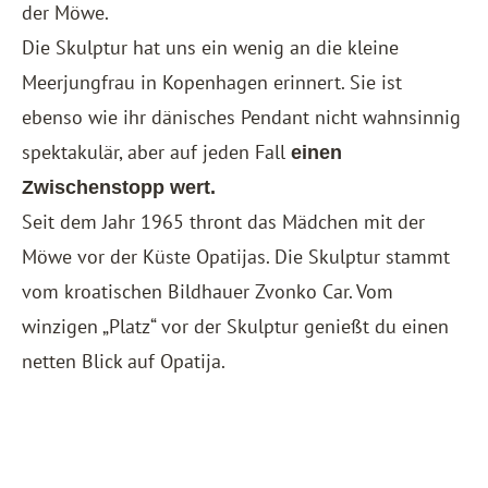
der Möwe.
Die Skulptur hat uns ein wenig an die kleine
Meerjungfrau in
Kopenhagen
erinnert. Sie ist
ebenso wie ihr dänisches Pendant nicht wahnsinnig
spektakulär, aber auf jeden Fall
einen
Zwischenstopp wert.
Seit dem Jahr 1965 thront das Mädchen mit der
Möwe vor der Küste Opatijas. Die Skulptur stammt
vom kroatischen Bildhauer Zvonko Car. Vom
winzigen „Platz“ vor der Skulptur genießt du einen
netten Blick auf Opatija.