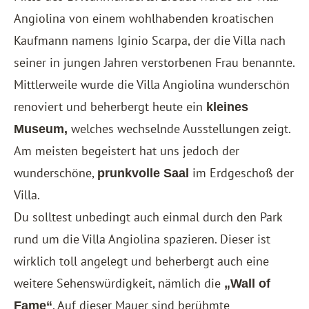
Angiolina von einem wohlhabenden kroatischen
Kaufmann namens Iginio Scarpa, der die Villa nach
seiner in jungen Jahren verstorbenen Frau benannte.
Mittlerweile wurde die Villa Angiolina wunderschön
renoviert und beherbergt heute ein
kleines
welches wechselnde Ausstellungen zeigt.
Museum,
Am meisten begeistert hat uns jedoch der
wunderschöne,
im Erdgeschoß der
prunkvolle Saal
Villa.
Du solltest unbedingt auch einmal durch den Park
rund um die Villa Angiolina spazieren. Dieser ist
wirklich toll angelegt und beherbergt auch eine
weitere Sehenswürdigkeit, nämlich die
„Wall of
. Auf dieser Mauer sind berühmte
Fame“