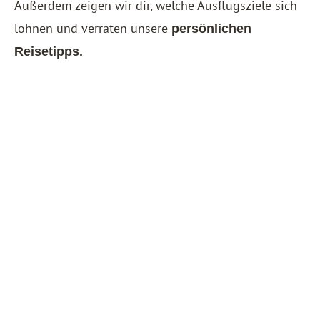
Außerdem zeigen wir dir, welche Ausflugsziele sich
lohnen und verraten unsere
persönlichen
Reisetipps.