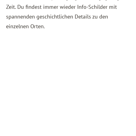
Zeit. Du findest immer wieder Info-Schilder mit
spannenden geschichtlichen Details zu den
einzelnen Orten.