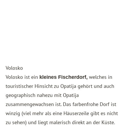
Volosko
Volosko ist ein
welches in
kleines Fischerdorf,
touristischer Hinsicht zu Opatija gehört und auch
geographisch nahezu mit Opatija
zusammengewachsen ist. Das farbenfrohe Dorf ist
winzig (viel mehr als eine Häuserzeile gibt es nicht
zu sehen) und liegt malerisch direkt an der Küste.