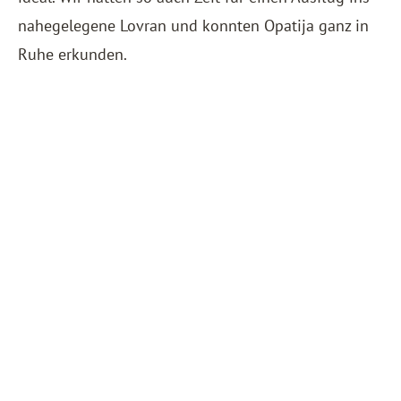
nahegelegene Lovran und konnten Opatija ganz in
Ruhe erkunden.