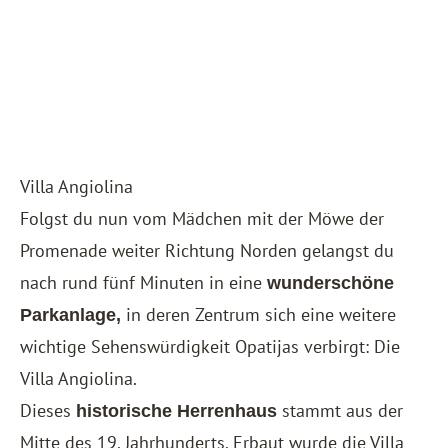
Villa Angiolina
Folgst du nun vom Mädchen mit der Möwe der
Promenade weiter Richtung Norden gelangst du
nach rund fünf Minuten in eine
wunderschöne
in deren Zentrum sich eine weitere
Parkanlage,
wichtige Sehenswürdigkeit Opatijas verbirgt: Die
Villa Angiolina.
Dieses
stammt aus der
historische Herrenhaus
Mitte des 19. Jahrhunderts. Erbaut wurde die Villa