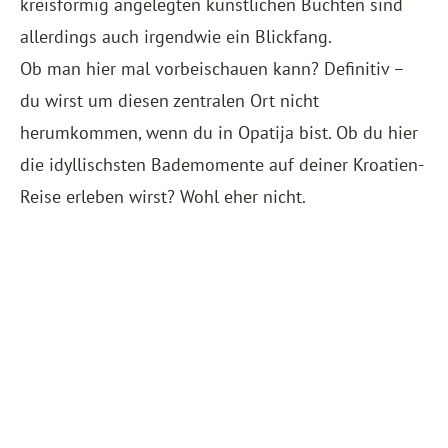
kreisförmig angelegten künstlichen Buchten sind
allerdings auch irgendwie ein Blickfang.
Ob man hier mal vorbeischauen kann? Definitiv –
du wirst um diesen zentralen Ort nicht
herumkommen, wenn du in Opatija bist. Ob du hier
die idyllischsten Bademomente auf deiner Kroatien-
Reise erleben wirst? Wohl eher nicht.