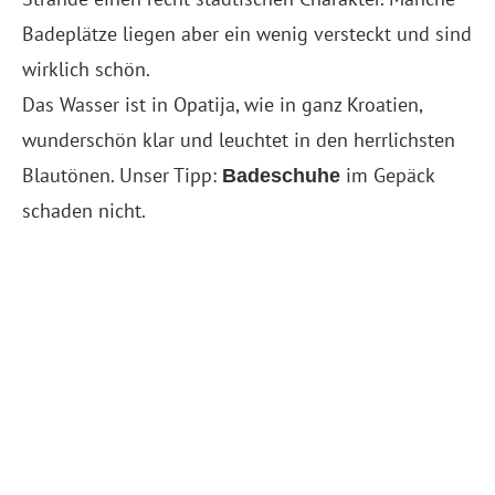
Badeplätze liegen aber ein wenig versteckt und sind
wirklich schön.
Das Wasser ist in Opatija, wie in ganz Kroatien,
wunderschön klar und leuchtet in den herrlichsten
Blautönen. Unser Tipp:
im Gepäck
Badeschuhe
schaden nicht.