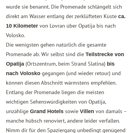
wurde sie benannt. Die Promenade schlängelt sich
direkt am Wasser entlang der zerklüfteten Küste
ca.
von Lovran über Opatija bis nach
10 Kilometer
Volosko.
Die wenigsten gehen natürlich die gesamte
Promenade ab. Wir selbst sind die
Teilstrecke von
(Ortszentrum, beim Strand Slatina)
Opatija
bis
gegangen (und wieder retour) und
nach Volosko
können diesen Abschnitt wärmstens empfehlen.
Entlang der Promenade liegen die meisten
wichtigen Sehenswürdigkeiten von Opatija,
unzählige
sowie
von damals –
Grand Hotels
Villen
manche hübsch renoviert, andere leider verfallen.
Nimm dir für den Spaziergang unbedingt genügend