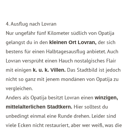
4. Ausflug nach Lovran
Nur ungefähr fünf Kilometer südlich von Opatija
gelangst du in den
der sich
kleinen Ort Lovran,
bestens für einen Halbtagesausflug anbietet. Auch
Lovran versprüht einen Hauch nostalgisches Flair
mit einigen
Das Stadtbild ist jedoch
k. u. k. Villen.
nicht so ganz mit jenem mondänen von Opatija zu
vergleichen.
Anders als Opatija besitzt Lovran einen
winzigen,
Hier solltest du
mittelalterlichen Stadtkern.
unbedingt einmal eine Runde drehen. Leider sind
viele Ecken nicht restauriert, aber wer weiß, was die