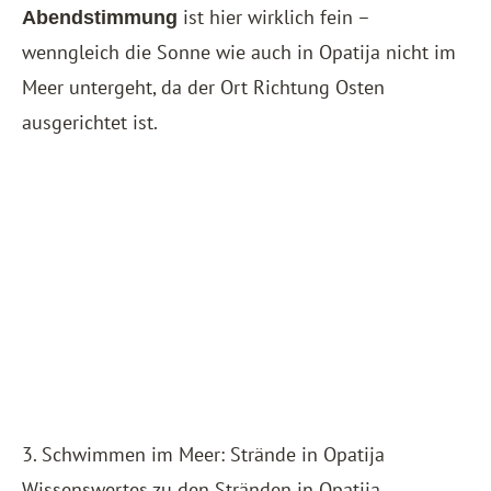
ist hier wirklich fein –
Abendstimmung
wenngleich die Sonne wie auch in Opatija nicht im
Meer untergeht, da der Ort Richtung Osten
ausgerichtet ist.
3. Schwimmen im Meer: Strände in Opatija
Wissenswertes zu den Stränden in Opatija