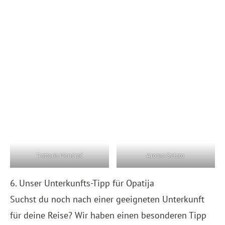
Trattoria Mandrać
Aroma Gelato
6. Unser Unterkunfts-Tipp für Opatija
Suchst du noch nach einer geeigneten Unterkunft
für deine Reise? Wir haben einen besonderen Tipp