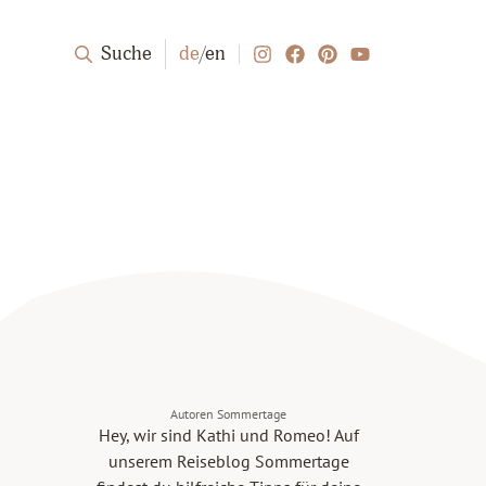
Suche
de
/
en
Autoren Sommertage
Hey, wir sind Kathi und Romeo! Auf
unserem Reiseblog Sommertage