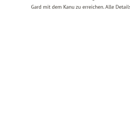
Gard mit dem Kanu zu erreichen. Alle Detail