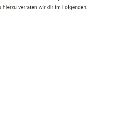
s hierzu verraten wir dir im Folgenden.