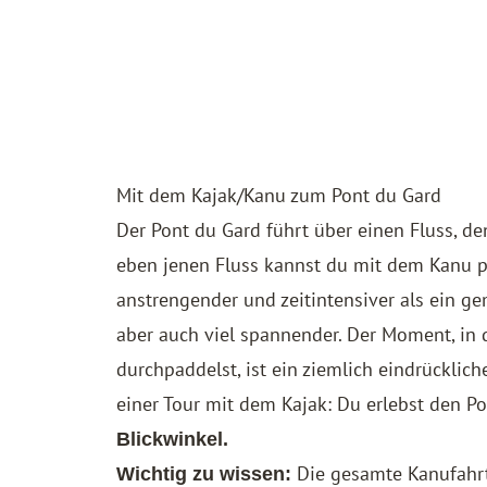
Mit dem Kajak/Kanu zum Pont du Gard
Der Pont du Gard führt über einen Fluss, d
eben jenen Fluss kannst du mit dem Kanu pa
anstrengender und zeitintensiver als ein g
aber auch viel spannender. Der Moment, in
durchpaddelst, ist ein ziemlich eindrücklich
einer Tour mit dem Kajak: Du erlebst den 
Blickwinkel.
Die gesamte Kanufahrt
Wichtig zu wissen: