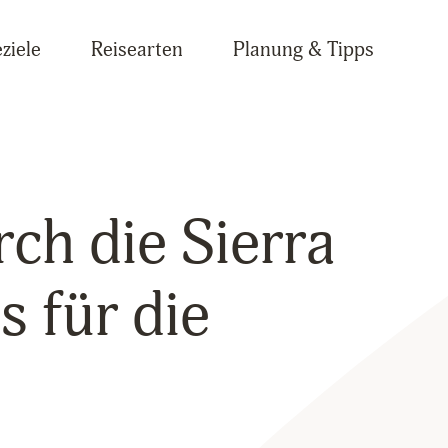
ziele
Reisearten
Planung & Tipps
ch die Sierra
s für die