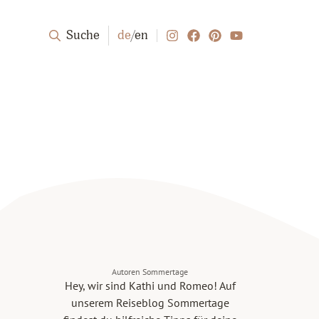
Suche
de
/
en
Autoren Sommertage
Hey, wir sind Kathi und Romeo! Auf
unserem Reiseblog Sommertage