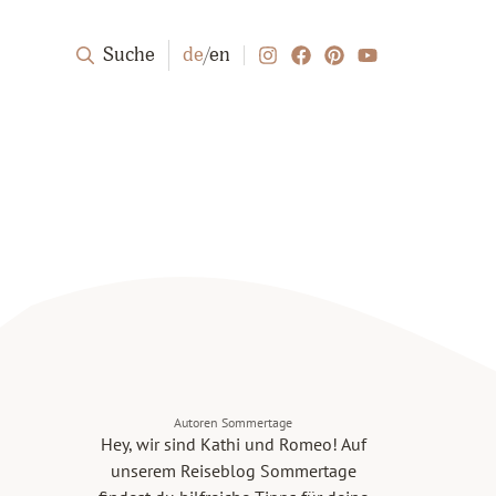
Suche
de
/
en
Autoren Sommertage
Hey, wir sind Kathi und Romeo! Auf
unserem Reiseblog Sommertage