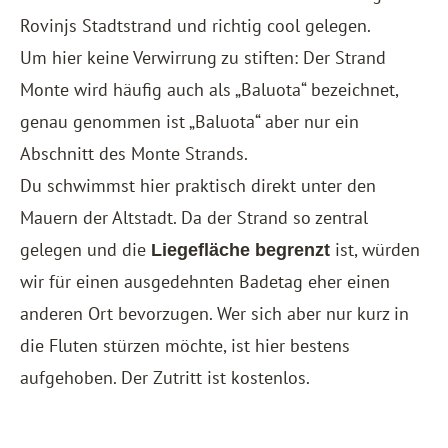
Rovinjs Stadtstrand und richtig cool gelegen.
Um hier keine Verwirrung zu stiften: Der Strand
Monte wird häufig auch als „Baluota“ bezeichnet,
genau genommen ist „Baluota“ aber nur ein
Abschnitt des Monte Strands.
Du schwimmst hier praktisch direkt unter den
Mauern der Altstadt. Da der Strand so zentral
gelegen und die
ist, würden
Liegefläche begrenzt
wir für einen ausgedehnten Badetag eher einen
anderen Ort bevorzugen. Wer sich aber nur kurz in
die Fluten stürzen möchte, ist hier bestens
aufgehoben. Der Zutritt ist kostenlos.