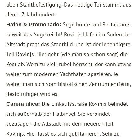
alten Stadtbefestigung. Das heutige Tor stammt aus
dem 17. Jahrhundert.
Segelboote und Restaurants
Hafen & Promenade:
soweit das Auge reicht! Rovinjs Hafen im Süden der
Altstadt prägt das Stadtbild und ist der lebendigste
Teil Rovinjs. Hier geht (wie man so schön sagt) die
Post ab. Wem zu viel Trubel herrscht, der kann etwas
weiter zum modernen Yachthafen spazieren. Je
weiter man sich vom historischen Zentrum entfernt,
desto ruhiger wird es.
Die Einkaufsstraße Rovinjs befindet
Carera ulica:
sich außerhalb der Halbinsel. Sie verbindet
sozusagen die Altstadt mit dem neueren Teil
Rovinjs. Hier lässt es sich gut flanieren. Sehr zu