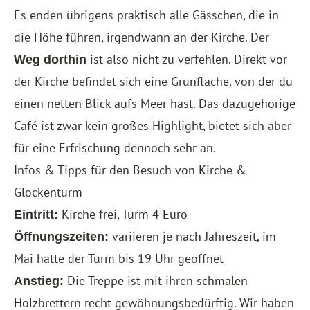
Es enden übrigens praktisch alle Gässchen, die in
die Höhe führen, irgendwann an der Kirche. Der
ist also nicht zu verfehlen. Direkt vor
Weg dorthin
der Kirche befindet sich eine Grünfläche, von der du
einen netten Blick aufs Meer hast. Das dazugehörige
Café ist zwar kein großes Highlight, bietet sich aber
für eine Erfrischung dennoch sehr an.
Infos & Tipps für den Besuch von Kirche &
Glockenturm
Kirche frei, Turm 4 Euro
Eintritt:
variieren je nach Jahreszeit, im
Öffnungszeiten:
Mai hatte der Turm bis 19 Uhr geöffnet
Die Treppe ist mit ihren schmalen
Anstieg:
Holzbrettern recht gewöhnungsbedürftig. Wir haben