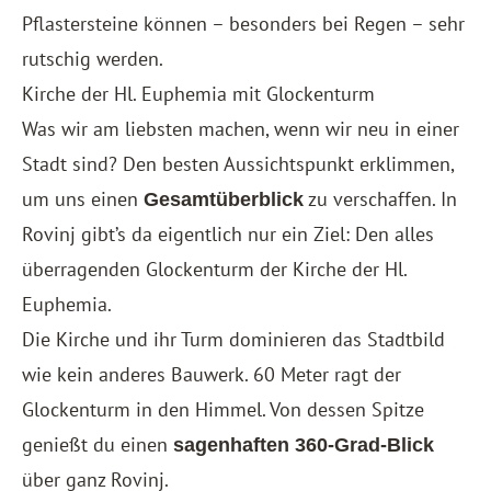
Pflastersteine können – besonders bei Regen – sehr
rutschig werden.
Kirche der Hl. Euphemia mit Glockenturm
Was wir am liebsten machen, wenn wir neu in einer
Stadt sind? Den besten Aussichtspunkt erklimmen,
um uns einen
zu verschaffen. In
Gesamtüberblick
Rovinj gibt’s da eigentlich nur ein Ziel: Den alles
überragenden Glockenturm der Kirche der Hl.
Euphemia.
Die Kirche und ihr Turm dominieren das Stadtbild
wie kein anderes Bauwerk. 60 Meter ragt der
Glockenturm in den Himmel. Von dessen Spitze
genießt du einen
sagenhaften 360-Grad-Blick
über ganz Rovinj.