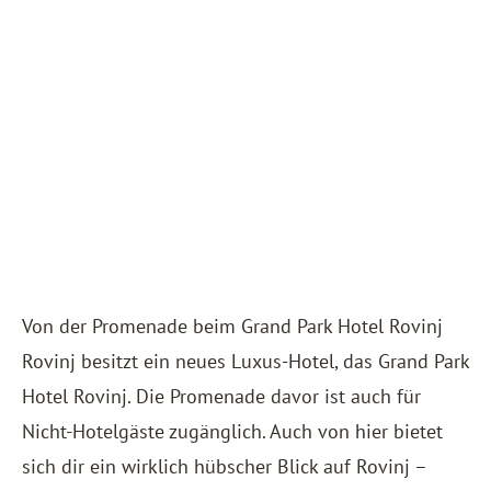
Von der Promenade beim Grand Park Hotel Rovinj
Rovinj besitzt ein neues Luxus-Hotel, das
Grand Park
Hotel Rovinj
. Die Promenade davor ist auch für
Nicht-Hotelgäste zugänglich. Auch von hier bietet
sich dir ein wirklich hübscher Blick auf Rovinj –