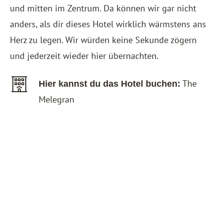
und mitten im Zentrum. Da können wir gar nicht
anders, als dir dieses Hotel wirklich wärmstens ans
Herz zu legen. Wir würden keine Sekunde zögern
und jederzeit wieder hier übernachten.
The
Hier kannst du das Hotel buchen:
Melegran