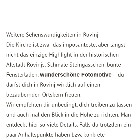
Weitere Sehenswürdigkeiten in Rovinj
Die Kirche ist zwar das imposanteste, aber längst
nicht das einzige Highlight in der historischen
Altstadt Rovinjs. Schmale Steingässchen, bunte
Fensterläden,
– du
wunderschöne Fotomotive
darfst dich in Rovinj wirklich auf einen
bezaubernden Ortskern freuen.
Wir empfehlen dir unbedingt, dich treiben zu lassen
und auch mal den Blick in die Höhe zu richten. Man
entdeckt hier so viele Details. Falls du trotzdem ein
paar Anhaltspunkte haben bzw. konkrete