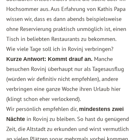
Hochsommer aus. Aus Erfahrung von Kathis Papa
wissen wir, dass es dann abends beispielsweise
ohne Reservierung praktisch unmöglich ist, einen
Tisch in beliebten Restaurants zu bekommen.
Wie viele Tage soll ich in Rovinj verbringen?
Manche
Kurze Antwort: Kommt drauf an.
besuchen Rovinj überhaupt nur als Tagesausflug
(würden wir definitiv nicht empfehlen), andere
verbringen eine ganze Woche ihren Urlaub hier
(klingt schon eher verlockend).
Wir persönlich empfehlen dir,
mindestens zwei
in Rovinj zu bleiben. So hast du genügend
Nächte
Zeit, die Altstadt zu erkunden und wirst vermutlich
an vielen Plätzen sogar mehrmals vorbei kommen.