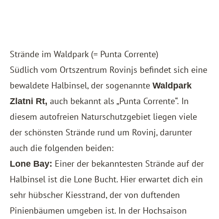
Strände im Waldpark (= Punta Corrente)
Südlich vom Ortszentrum Rovinjs befindet sich eine
bewaldete Halbinsel, der sogenannte
Waldpark
auch bekannt als „Punta Corrente“.
In
Zlatni Rt,
diesem autofreien Naturschutzgebiet liegen viele
der schönsten Strände rund um Rovinj, darunter
auch die folgenden beiden:
Einer der bekanntesten Strände auf der
Lone Bay:
Halbinsel ist die Lone Bucht. Hier erwartet dich ein
sehr hübscher Kiesstrand, der von duftenden
Pinienbäumen umgeben ist. In der Hochsaison