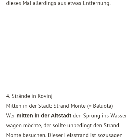
dieses Mal allerdings aus etwas Entfernung.
4. Strände in Rovinj
Mitten in der Stadt: Strand Monte (= Baluota)
Wer
den Sprung ins Wasser
mitten in der Altstadt
wagen möchte, der sollte unbedingt den Strand
Monte besuchen. Dieser Felsstrand ist sozusagen