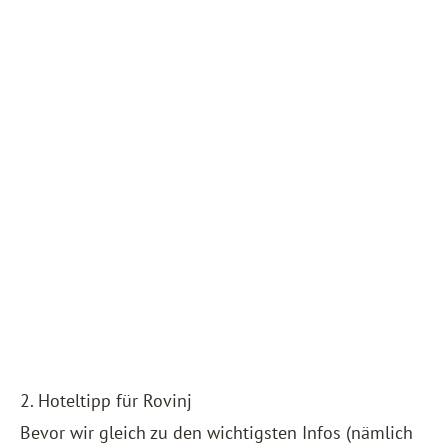
2. Hoteltipp für Rovinj
Bevor wir gleich zu den wichtigsten Infos (nämlich