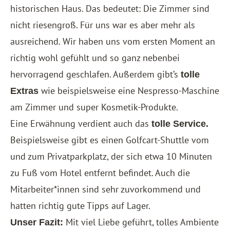
historischen Haus. Das bedeutet: Die Zimmer sind
nicht riesengroß. Für uns war es aber mehr als
ausreichend. Wir haben uns vom ersten Moment an
richtig wohl gefühlt und so ganz nebenbei
hervorragend geschlafen. Außerdem gibt’s
tolle
wie beispielsweise eine Nespresso-Maschine
Extras
am Zimmer und super Kosmetik-Produkte.
Eine Erwähnung verdient auch das
tolle Service.
Beispielsweise gibt es einen Golfcart-Shuttle vom
und zum Privatparkplatz, der sich etwa 10 Minuten
zu Fuß vom Hotel entfernt befindet. Auch die
Mitarbeiter*innen sind sehr zuvorkommend und
hatten richtig gute Tipps auf Lager.
Mit viel Liebe geführt, tolles Ambiente
Unser Fazit: