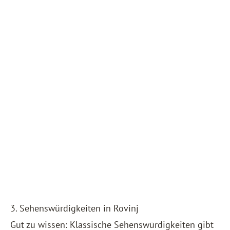
3. Sehenswürdigkeiten in Rovinj
Gut zu wissen: Klassische Sehenswürdigkeiten gibt