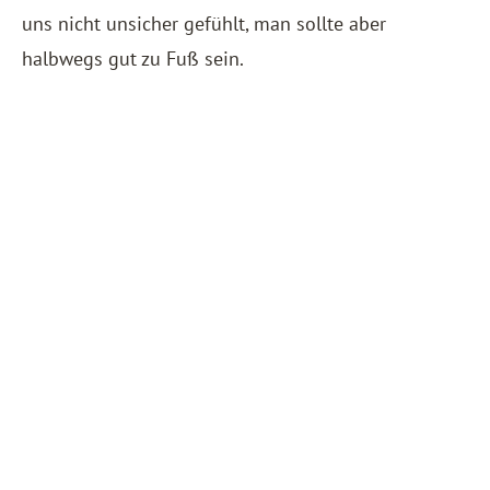
uns nicht unsicher gefühlt, man sollte aber
halbwegs gut zu Fuß sein.