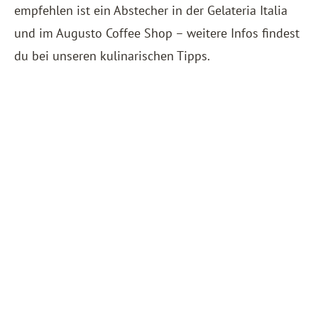
empfehlen ist ein Abstecher in der Gelateria Italia
und im Augusto Coffee Shop – weitere Infos findest
du bei unseren kulinarischen Tipps.