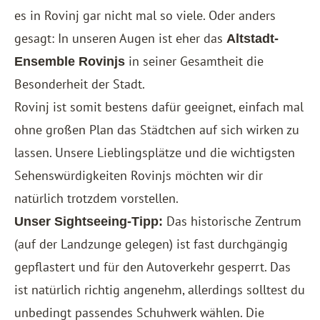
es in Rovinj gar nicht mal so viele. Oder anders
gesagt: In unseren Augen ist eher das
Altstadt-
in seiner Gesamtheit die
Ensemble Rovinjs
Besonderheit der Stadt.
Rovinj ist somit bestens dafür geeignet, einfach mal
ohne großen Plan das Städtchen auf sich wirken zu
lassen. Unsere Lieblingsplätze und die wichtigsten
Sehenswürdigkeiten Rovinjs möchten wir dir
natürlich trotzdem vorstellen.
Das historische Zentrum
Unser Sightseeing-Tipp:
(auf der Landzunge gelegen) ist fast durchgängig
gepflastert und für den Autoverkehr gesperrt. Das
ist natürlich richtig angenehm, allerdings solltest du
unbedingt passendes Schuhwerk wählen. Die