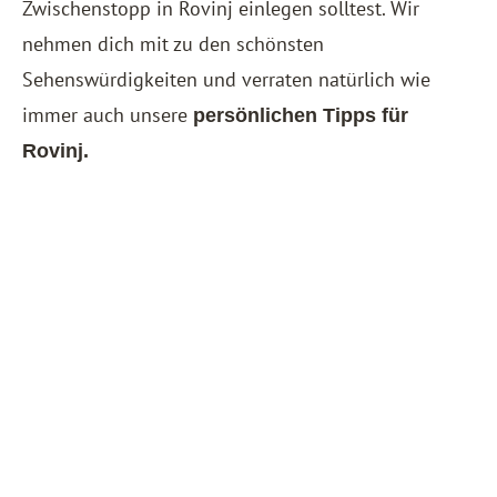
Zwischenstopp in Rovinj einlegen solltest. Wir
nehmen dich mit zu den schönsten
Sehenswürdigkeiten und verraten natürlich wie
immer auch unsere
persönlichen Tipps für
Rovinj.