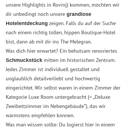
unsere Highlights in Rovinj) kommen, möchten wir
dir unbedingt noch unsere
grandiose
zeigen. Falls du auf der Suche
Hotelentdeckung
nach einem richtig tollen, hippen Boutique-Hotel
bist, dann ab mit dir ins
The Melegran
.
Was dich hier erwartet? Ein behutsam renoviertes
mitten im historischen Zentrum.
Schmuckstück
Jedes Zimmer ist individuell gestaltet und
unglaublich detailverliebt und hochwertig
eingerichtet. Wir selbst waren in einem Zimmer der
Kategorie Luxe Room untergebracht (= „Deluxe
Zweibettzimmer im Nebengebäude“), das wir
wärmstens empfehlen können.
Was man wissen sollte: Du logierst hier in einem