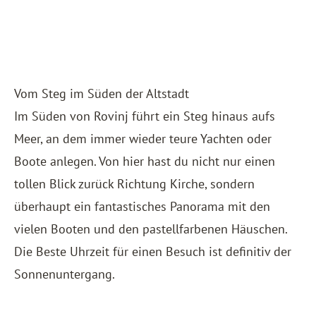
Vom Steg im Süden der Altstadt
Im Süden von Rovinj führt ein Steg hinaus aufs
Meer, an dem immer wieder teure Yachten oder
Boote anlegen. Von hier hast du nicht nur einen
tollen Blick zurück Richtung Kirche, sondern
überhaupt ein fantastisches Panorama mit den
vielen Booten und den pastellfarbenen Häuschen.
Die Beste Uhrzeit für einen Besuch ist definitiv der
Sonnenuntergang.