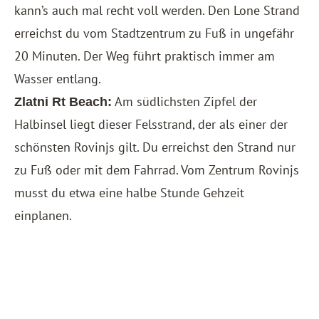
kann’s auch mal recht voll werden. Den Lone Strand
erreichst du vom Stadtzentrum zu Fuß in ungefähr
20 Minuten. Der Weg führt praktisch immer am
Wasser entlang.
Am südlichsten Zipfel der
Zlatni Rt Beach:
Halbinsel liegt dieser Felsstrand, der als einer der
schönsten Rovinjs gilt. Du erreichst den Strand nur
zu Fuß oder mit dem Fahrrad. Vom Zentrum Rovinjs
musst du etwa eine halbe Stunde Gehzeit
einplanen.