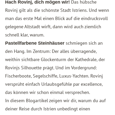
Das hübsche
Hach Rovinj, dich mögen wir!
Rovinj gilt als die schönste Stadt Istriens. Und wenn
man das erste Mal einen Blick auf die eindrucksvoll
gelegene Altstadt wirft, dann wird auch ziemlich
schnell klar, warum.
schmiegen sich an
Pastellfarbene Steinhäuser
den Hang. Im Zentrum: Der alles überragende,
weithin sichtbare Glockenturm der Kathedrale, der
Rovinjs Silhouette prägt. Und im Vordergrund:
Fischerboote, Segelschiffe, Luxus-Yachten. Rovinj
versprüht einfach Urlaubsgefühle par excellence,
das können wir schon einmal versprechen.
In diesem Blogartikel zeigen wir dir, warum du auf
deiner Reise durch Istrien unbedingt einen