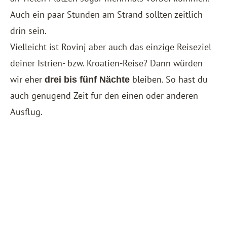
Auch ein paar Stunden am Strand sollten zeitlich
drin sein.
Vielleicht ist Rovinj aber auch das einzige Reiseziel
deiner Istrien- bzw. Kroatien-Reise? Dann würden
wir eher
bleiben. So hast du
drei bis fünf Nächte
auch genügend Zeit für den einen oder anderen
Ausflug.