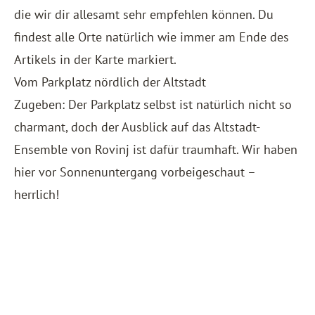
die wir dir allesamt sehr empfehlen können. Du
findest alle Orte natürlich wie immer am Ende des
Artikels in der Karte markiert.
Vom Parkplatz nördlich der Altstadt
Zugeben: Der Parkplatz selbst ist natürlich nicht so
charmant, doch der Ausblick auf das Altstadt-
Ensemble von Rovinj ist dafür traumhaft. Wir haben
hier vor Sonnenuntergang vorbeigeschaut –
herrlich!