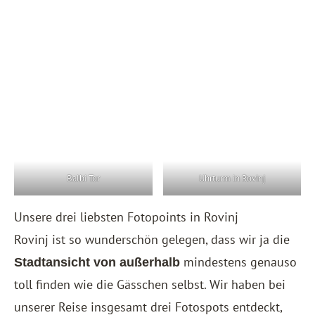
Balbi Tor
Uhrturm in Rovinj
Unsere drei liebsten Fotopoints in Rovinj
Rovinj ist so wunderschön gelegen, dass wir ja die
mindestens genauso
Stadtansicht von außerhalb
toll finden wie die Gässchen selbst. Wir haben bei
unserer Reise insgesamt drei Fotospots entdeckt,