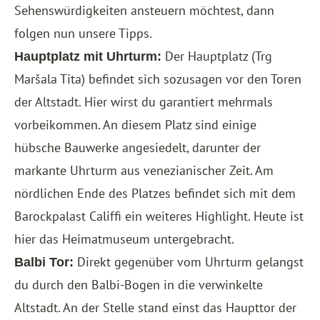
Sehenswürdigkeiten ansteuern möchtest, dann
folgen nun unsere Tipps.
Der Hauptplatz (Trg
Hauptplatz mit Uhrturm:
Maršala Tita) befindet sich sozusagen vor den Toren
der Altstadt. Hier wirst du garantiert mehrmals
vorbeikommen. An diesem Platz sind einige
hübsche Bauwerke angesiedelt, darunter der
markante Uhrturm aus venezianischer Zeit. Am
nördlichen Ende des Platzes befindet sich mit dem
Barockpalast Califfi ein weiteres Highlight. Heute ist
hier das Heimatmuseum untergebracht.
Direkt gegenüber vom Uhrturm gelangst
Balbi Tor:
du durch den Balbi-Bogen in die verwinkelte
Altstadt. An der Stelle stand einst das Haupttor der