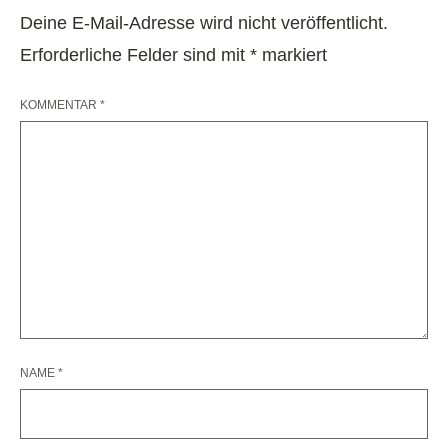
Deine E-Mail-Adresse wird nicht veröffentlicht.
Erforderliche Felder sind mit
*
markiert
KOMMENTAR
*
NAME
*