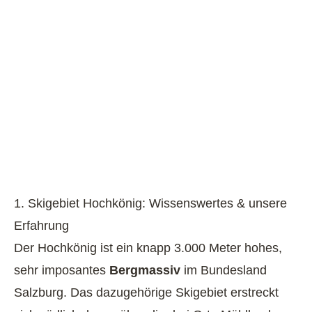
1. Skigebiet Hochkönig: Wissenswertes & unsere
Erfahrung
Der Hochkönig ist ein knapp 3.000 Meter hohes,
sehr imposantes
Bergmassiv
im Bundesland
Salzburg. Das dazugehörige Skigebiet erstreckt