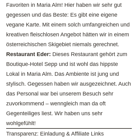
Favoriten in Maria Alm! Hier haben wir sehr gut
gegessen und das Beste: Es gibt eine eigene
vegane Karte. Mit einem solch umfangreichen und
kreativen fleischlosen Angebot hätten wir in einem
österreichischen Skigebiet niemals gerechnet.
Restaurant Eder:
Dieses Restaurant gehört zum
Boutique-Hotel Sepp und ist wohl das hippste
Lokal in Maria Alm. Das Ambiente ist jung und
stylisch. Gegessen haben wir ausgezeichnet. Auch
das Personal war bei unserem Besuch sehr
zuvorkommend – wenngleich man da oft
Gegenteiliges liest. Wir haben uns sehr
wohlgefühlt!
Transparenz: Einladung & Affiliate Links