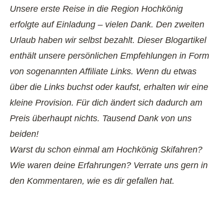
Unsere erste Reise in die Region Hochkönig
erfolgte auf Einladung – vielen Dank. Den zweiten
Urlaub haben wir selbst bezahlt.
Dieser Blogartikel
enthält unsere persönlichen Empfehlungen in Form
von sogenannten Affiliate Links. Wenn du etwas
über die Links buchst oder kaufst, erhalten wir eine
kleine Provision. Für dich ändert sich dadurch am
Preis überhaupt nichts. Tausend Dank von uns
beiden!
Warst du schon einmal am Hochkönig Skifahren?
Wie waren deine Erfahrungen? Verrate uns gern in
den Kommentaren, wie es dir gefallen hat.