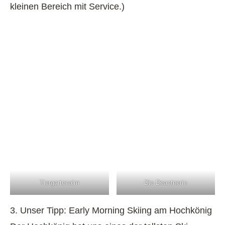
kleinen Bereich mit Service.)
Tiergartenalm
Die Deantnerin
3. Unser Tipp: Early Morning Skiing am Hochkönig