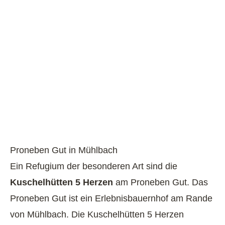
Proneben Gut in Mühlbach
Ein Refugium der besonderen Art sind die
Kuschelhütten 5 Herzen
am
Proneben Gut
. Das
Proneben Gut ist ein Erlebnisbauernhof am Rande
von Mühlbach. Die Kuschelhütten 5 Herzen