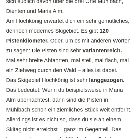
sich südlich davon über die drei Orte Mühlbach,
Dienten und Maria Alm.
Am Hochkönig erwartet dich ein sehr gemütliches,
dennoch modernes Skigebiet. Es gibt
120
Pistenkilometer.
Oder, um es mit anderen Worten
zu sagen: Die Pisten sind sehr
variantenreich.
Mal sehr breite Abfahrten, mal steil, mal flach, mal
ein Ziehweg durch den Wald – alles ist dabei.
Das Skigebiet Hochkönig ist sehr
langgezogen.
Das bedeutet: Wenn du beispielsweise in Maria
Alm übernachtest, dann sind die Pisten in
Mühlbach schon ein ziemliches Stück weit entfernt.
Allerdings ist es nicht so, dass du sie an einem
Skitag nicht erreichst – ganz im Gegenteil. Das