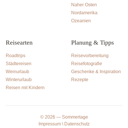
Naher Osten
Nordamerika
Ozeanien
Reisearten
Planung & Tipps
Roadtrips
Reisevorbereitung
Städtereisen
Reisefotografie
Weinurlaub
Geschenke & Inspiration
Winterurlaub
Rezepte
Reisen mit Kindern
© 2026 — Sommertage
Impressum
Datenschutz