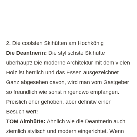
2. Die coolsten Skihütten am Hochkönig
Die Deantnerin:
Die stylischste Skihütte
überhaupt! Die moderne Architektur mit dem vielen
Holz ist herrlich und das Essen ausgezeichnet.
Ganz abgesehen davon, wird man vom Gastgeber
so freundlich wie sonst nirgendwo empfangen.
Preislich eher gehoben, aber definitiv einen
Besuch wert!
TOM Almhütte:
Ähnlich wie die Deantnerin auch
ziemlich stylisch und modern eingerichtet. Wenn