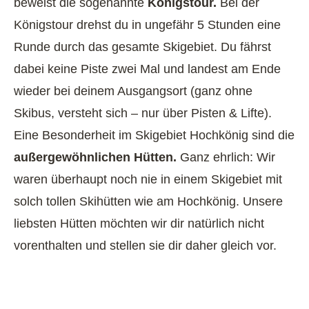
beweist die sogenannte
Königstour.
Bei der
Königstour drehst du in ungefähr 5 Stunden eine
Runde durch das gesamte Skigebiet. Du fährst
dabei keine Piste zwei Mal und landest am Ende
wieder bei deinem Ausgangsort (ganz ohne
Skibus, versteht sich – nur über Pisten & Lifte).
Eine Besonderheit im Skigebiet Hochkönig sind die
außergewöhnlichen Hütten.
Ganz ehrlich: Wir
waren überhaupt noch nie in einem Skigebiet mit
solch tollen Skihütten wie am Hochkönig. Unsere
liebsten Hütten möchten wir dir natürlich nicht
vorenthalten und stellen sie dir daher gleich vor.