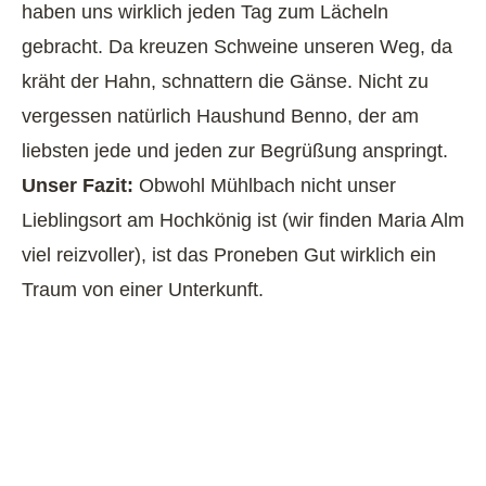
haben uns wirklich jeden Tag zum Lächeln
gebracht. Da kreuzen Schweine unseren Weg, da
kräht der Hahn, schnattern die Gänse. Nicht zu
vergessen natürlich Haushund Benno, der am
liebsten jede und jeden zur Begrüßung anspringt.
Unser Fazit:
Obwohl Mühlbach nicht unser
Lieblingsort am Hochkönig ist (wir finden Maria Alm
viel reizvoller), ist das Proneben Gut wirklich ein
Traum von einer Unterkunft.