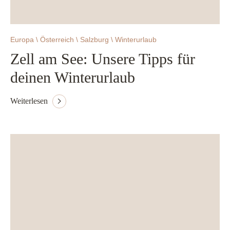
Europa \ Österreich \ Salzburg \ Winterurlaub
Zell am See: Unsere Tipps für
deinen Winterurlaub
Weiterlesen