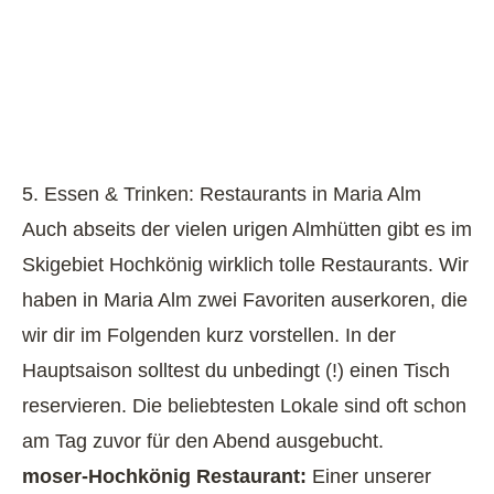
5. Essen & Trinken: Restaurants in Maria Alm
Auch abseits der vielen urigen Almhütten gibt es im
Skigebiet Hochkönig wirklich tolle Restaurants. Wir
haben in Maria Alm zwei Favoriten auserkoren, die
wir dir im Folgenden kurz vorstellen. In der
Hauptsaison solltest du unbedingt (!) einen Tisch
reservieren. Die beliebtesten Lokale sind oft schon
am Tag zuvor für den Abend ausgebucht.
moser-Hochkönig Restaurant:
Einer unserer