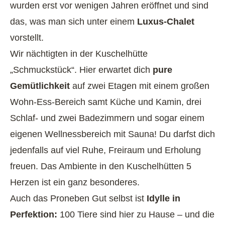
wurden erst vor wenigen Jahren eröffnet und sind
das, was man sich unter einem
Luxus-Chalet
vorstellt.
Wir nächtigten in der Kuschelhütte
„Schmuckstück“. Hier erwartet dich
pure
Gemütlichkeit
auf zwei Etagen mit einem großen
Wohn-Ess-Bereich samt Küche und Kamin, drei
Schlaf- und zwei Badezimmern und sogar einem
eigenen Wellnessbereich mit Sauna! Du darfst dich
jedenfalls auf viel Ruhe, Freiraum und Erholung
freuen. Das Ambiente in den Kuschelhütten 5
Herzen ist ein ganz besonderes.
Auch das Proneben Gut selbst ist
Idylle in
Perfektion:
100 Tiere sind hier zu Hause – und die