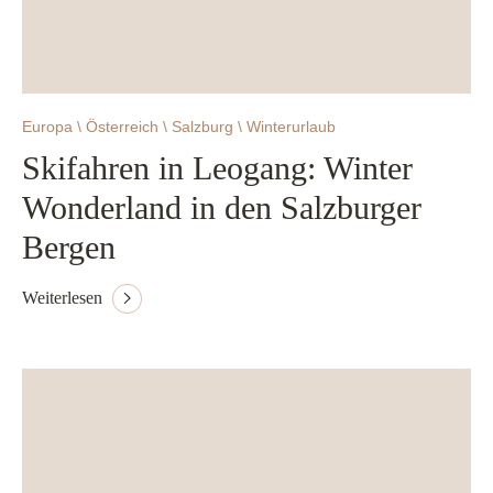
Europa \ Österreich \ Salzburg \ Winterurlaub
Skifahren in Leogang: Winter
Wonderland in den Salzburger
Bergen
Weiterlesen