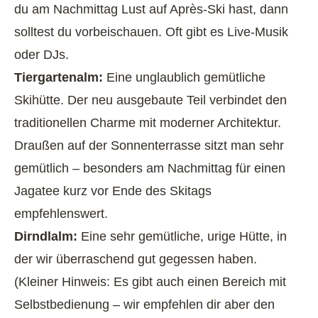
du am Nachmittag Lust auf
Après-Ski hast, dann
solltest du vorbeischauen. Oft gibt es Live-Musik
oder DJs.
Tiergartenalm:
Eine unglaublich gemütliche
Skihütte. Der neu ausgebaute Teil verbindet den
traditionellen Charme mit moderner Architektur.
Draußen auf der Sonnenterrasse sitzt man sehr
gemütlich – besonders am Nachmittag für einen
Jagatee kurz vor Ende des Skitags
empfehlenswert.
Dirndlalm:
Eine sehr gemütliche, urige Hütte, in
der wir überraschend gut gegessen haben.
(Kleiner Hinweis: Es gibt auch einen Bereich mit
Selbstbedienung – wir empfehlen dir aber den