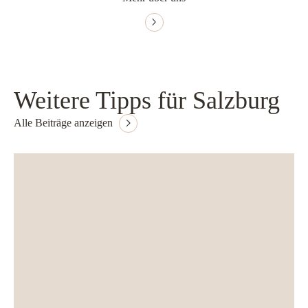
Weitere Tipps für Salzburg
Alle Beiträge anzeigen