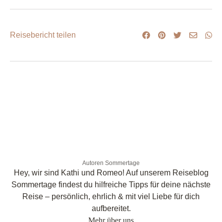
Reisebericht teilen
Autoren Sommertage
Hey, wir sind Kathi und Romeo! Auf unserem Reiseblog
Sommertage findest du hilfreiche Tipps für deine nächste
Reise – persönlich, ehrlich & mit viel Liebe für dich
aufbereitet.
Mehr über uns