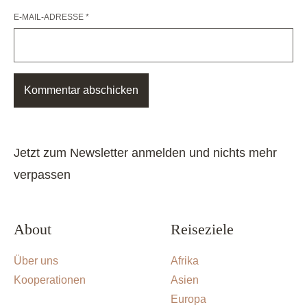
E-MAIL-ADRESSE
*
Jetzt zum Newsletter anmelden und nichts mehr
verpassen
About
Reiseziele
Über uns
Afrika
Kooperationen
Asien
Europa