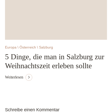
Europa \ Österreich \ Salzburg
5 Dinge, die man in Salzburg zur
Weihnachtszeit erleben sollte
Weiterlesen
Schreibe einen Kommentar