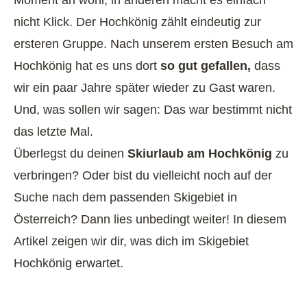
Moment an wohl, in anderen macht es einfach
nicht Klick. Der Hochkönig zählt eindeutig zur
ersteren Gruppe. Nach unserem ersten Besuch am
Hochkönig hat es uns dort
so gut gefallen,
dass
wir ein paar Jahre später wieder zu Gast waren.
Und, was sollen wir sagen: Das war bestimmt nicht
das letzte Mal.
Überlegst du deinen
Skiurlaub am Hochkönig
zu
verbringen? Oder bist du vielleicht noch auf der
Suche nach dem passenden Skigebiet in
Österreich
? Dann lies unbedingt weiter! In diesem
Artikel zeigen wir dir, was dich im Skigebiet
Hochkönig erwartet.