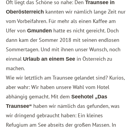
Oft liegt das Schöne so nahe: Den
Traunsee in
kannten wir nämlich lange Zeit nur
Oberösterreich
vom Vorbeifahren. Für mehr als einen Kaffee am
Ufer von
hatte es nicht gereicht. Doch
Gmunden
dann kam der Sommer 2018 mit seinen endlosen
Sommertagen. Und mit ihnen unser Wunsch, noch
einmal
in Österreich zu
Urlaub an einem See
machen.
Wie wir letztlich am Traunsee gelandet sind? Kurios,
aber wahr: Wir haben unsere Wahl vom Hotel
abhängig gemacht. Mit dem
Seehotel „Das
haben wir nämlich das gefunden, was
Traunsee“
wir dringend gebraucht haben: Ein kleines
Refugium am See abseits der großen Massen. In