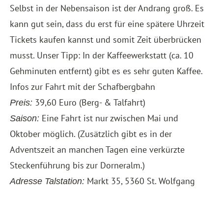
Selbst in der Nebensaison ist der Andrang groß. Es
kann gut sein, dass du erst für eine spätere Uhrzeit
Tickets kaufen kannst und somit Zeit überbrücken
musst. Unser Tipp: In der Kaffeewerkstatt (ca. 10
Gehminuten entfernt) gibt es es sehr guten Kaffee.
Infos zur Fahrt mit der Schafbergbahn
39,60 Euro (Berg- & Talfahrt)
Preis:
Eine Fahrt ist nur zwischen Mai und
Saison:
Oktober möglich. (Zusätzlich gibt es in der
Adventszeit an manchen Tagen eine verkürzte
Steckenführung bis zur Dorneralm.)
Markt 35, 5360 St. Wolfgang
Adresse Talstation: