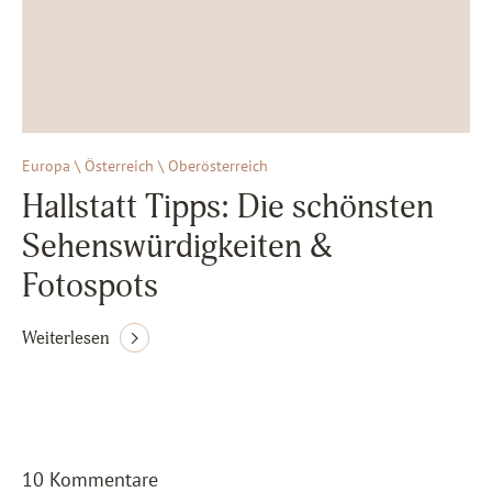
Europa \ Österreich \ Oberösterreich
Hallstatt Tipps: Die schönsten
Sehenswürdigkeiten &
Fotospots
Weiterlesen
10 Kommentare