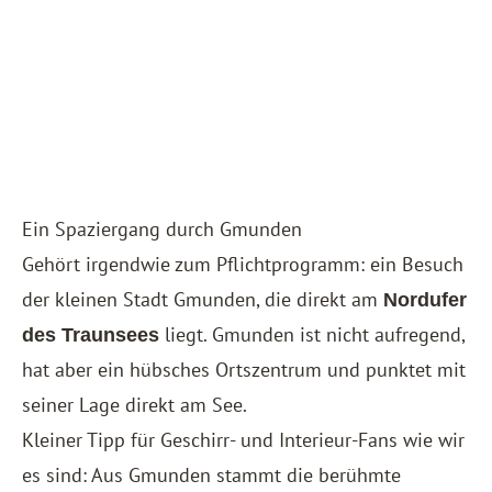
Ein Spaziergang durch Gmunden
Gehört irgendwie zum Pflichtprogramm: ein Besuch
der kleinen Stadt Gmunden, die direkt am
Nordufer
liegt. Gmunden ist nicht aufregend,
des Traunsees
hat aber ein hübsches Ortszentrum und punktet mit
seiner Lage direkt am See.
Kleiner Tipp für Geschirr- und Interieur-Fans wie wir
es sind: Aus Gmunden stammt die berühmte