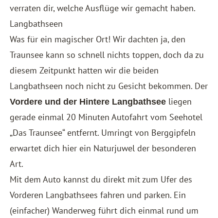
verraten dir, welche Ausflüge wir gemacht haben.
Langbathseen
Was für ein magischer Ort! Wir dachten ja, den
Traunsee kann so schnell nichts toppen, doch da zu
diesem Zeitpunkt hatten wir die beiden
Langbathseen noch nicht zu Gesicht bekommen. Der
liegen
Vordere und der Hintere Langbathsee
gerade einmal 20 Minuten Autofahrt vom Seehotel
„Das Traunsee“ entfernt. Umringt von Berggipfeln
erwartet dich hier ein Naturjuwel der besonderen
Art.
Mit dem Auto kannst du direkt mit zum Ufer des
Vorderen Langbathsees fahren und parken. Ein
(einfacher) Wanderweg führt dich einmal rund um