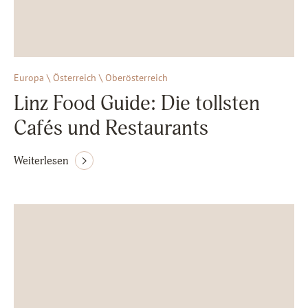
Europa \ Österreich \ Oberösterreich
Linz Food Guide: Die tollsten
Cafés und Restaurants
Weiterlesen