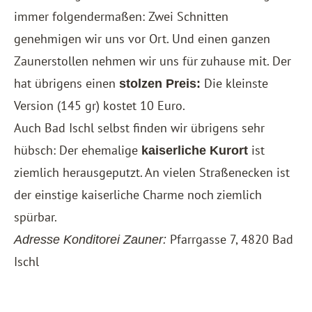
immer folgendermaßen: Zwei Schnitten
genehmigen wir uns vor Ort. Und einen ganzen
Zaunerstollen nehmen wir uns für zuhause mit. Der
hat übrigens einen
Die kleinste
stolzen Preis:
Version (145 gr) kostet 10 Euro.
Auch Bad Ischl selbst finden wir übrigens sehr
hübsch: Der ehemalige
ist
kaiserliche Kurort
ziemlich herausgeputzt. An vielen Straßenecken ist
der einstige kaiserliche Charme noch ziemlich
spürbar.
Pfarrgasse 7, 4820 Bad
Adresse Konditorei Zauner:
Ischl