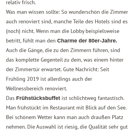
relativ frisch.
Was man wissen sollte: So wunderschön die Zimmer
auch renoviert sind, manche Teile des Hotels sind es
(noch) nicht. Wenn man die Lobby beispielsweise
betritt, fühlt man den
Charme der 80er-Jahre.
Auch die Gänge, die zu den Zimmern führen, sind
das komplette Gegenteil zu dem, was einem hinter
der Zimmertür erwartet. Gute Nachricht: Seit
Frühling 2019 ist allerdings auch der
Wellnessbereich renoviert.
Das
ist schlichtweg fantastisch.
Frühstücksbuffet
Man frühstückt im Restaurant mit Blick auf den See.
Bei schönem Wetter kann man auch draußen Platz
nehmen. Die Auswahl ist riesig, die Qualität sehr gut