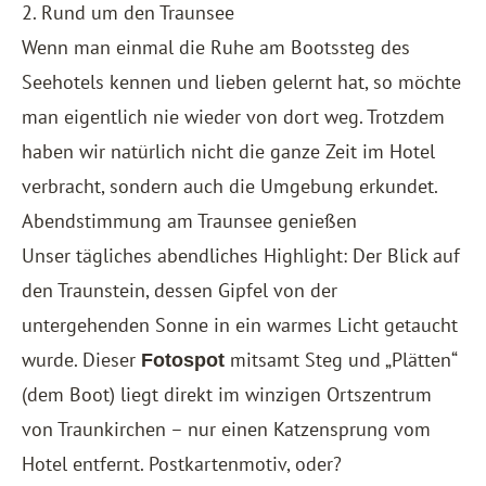
2. Rund um den Traunsee
Wenn man einmal die Ruhe am Bootssteg des
Seehotels kennen und lieben gelernt hat, so möchte
man eigentlich nie wieder von dort weg. Trotzdem
haben wir natürlich nicht die ganze Zeit im Hotel
verbracht, sondern auch die Umgebung erkundet.
Abendstimmung am Traunsee genießen
Unser tägliches abendliches Highlight: Der Blick auf
den Traunstein, dessen Gipfel von der
untergehenden Sonne in ein warmes Licht getaucht
wurde. Dieser
mitsamt Steg und „Plätten“
Fotospot
(dem Boot) liegt direkt im winzigen Ortszentrum
von Traunkirchen – nur einen Katzensprung vom
Hotel entfernt. Postkartenmotiv, oder?