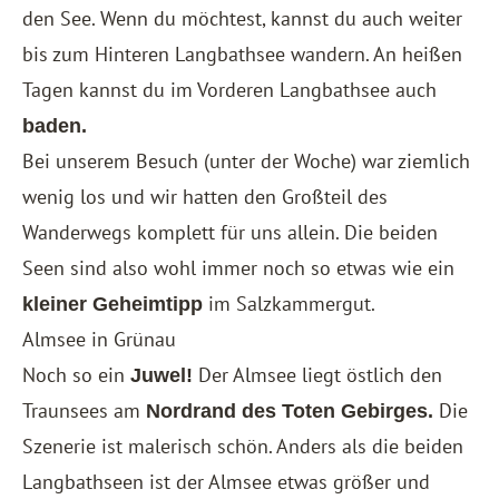
den See. Wenn du möchtest, kannst du auch weiter
bis zum Hinteren Langbathsee wandern. An heißen
Tagen kannst du im Vorderen Langbathsee auch
baden.
Bei unserem Besuch (unter der Woche) war ziemlich
wenig los und wir hatten den Großteil des
Wanderwegs komplett für uns allein. Die beiden
Seen sind also wohl immer noch so etwas wie ein
im Salzkammergut.
kleiner Geheimtipp
Almsee in Grünau
Noch so ein
Der Almsee liegt östlich den
Juwel!
Traunsees am
Die
Nordrand des Toten Gebirges.
Szenerie ist malerisch schön. Anders als die beiden
Langbathseen ist der Almsee etwas größer und