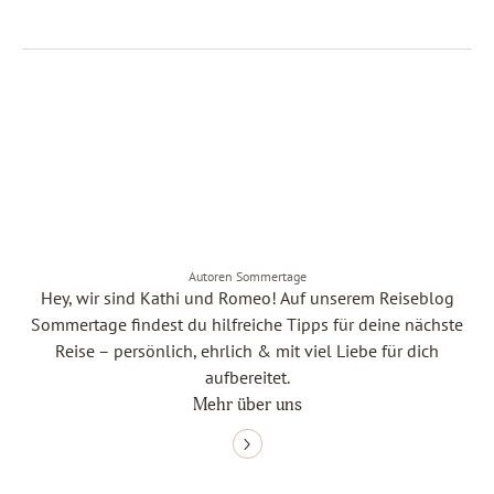
Autoren Sommertage
Hey, wir sind Kathi und Romeo! Auf unserem Reiseblog
Sommertage findest du hilfreiche Tipps für deine nächste
Reise – persönlich, ehrlich & mit viel Liebe für dich
aufbereitet.
Mehr über uns