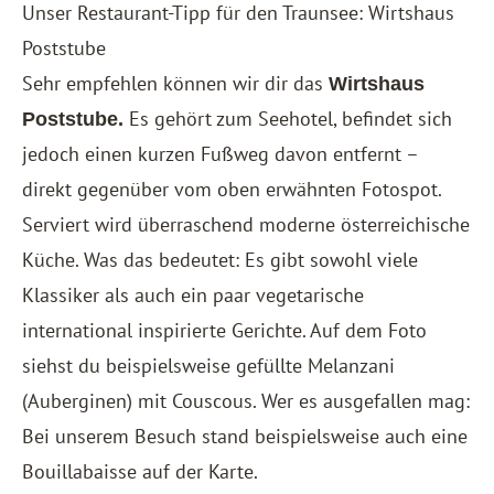
Unser Restaurant-Tipp für den Traunsee: Wirtshaus
Poststube
Sehr empfehlen können wir dir das
Wirtshaus
Es gehört zum Seehotel, befindet sich
Poststube.
jedoch einen kurzen Fußweg davon entfernt –
direkt gegenüber vom oben erwähnten Fotospot.
Serviert wird überraschend moderne österreichische
Küche. Was das bedeutet: Es gibt sowohl viele
Klassiker als auch ein paar vegetarische
international inspirierte Gerichte. Auf dem Foto
siehst du beispielsweise gefüllte Melanzani
(Auberginen) mit Couscous. Wer es ausgefallen mag:
Bei unserem Besuch stand beispielsweise auch eine
Bouillabaisse auf der Karte.