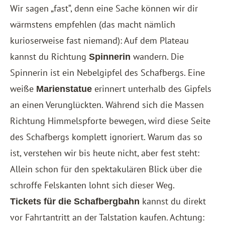
Wir sagen „fast“, denn eine Sache können wir dir
wärmstens empfehlen (das macht nämlich
kurioserweise fast niemand): Auf dem Plateau
kannst du Richtung
wandern. Die
Spinnerin
Spinnerin ist ein Nebelgipfel des Schafbergs. Eine
weiße
erinnert unterhalb des Gipfels
Marienstatue
an einen Verunglückten. Während sich die Massen
Richtung Himmelspforte bewegen, wird diese Seite
des Schafbergs komplett ignoriert. Warum das so
ist, verstehen wir bis heute nicht, aber fest steht:
Allein schon für den spektakulären Blick über die
schroffe Felskanten lohnt sich dieser Weg.
kannst du direkt
Tickets für die Schafbergbahn
vor Fahrtantritt an der Talstation kaufen. Achtung: