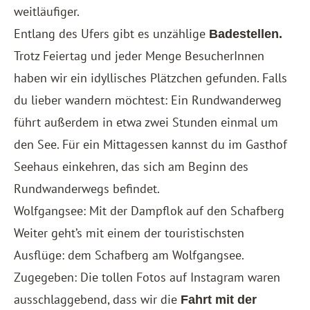
weitläufiger.
Entlang des Ufers gibt es unzählige
Badestellen.
Trotz Feiertag und jeder Menge BesucherInnen
haben wir ein idyllisches Plätzchen gefunden. Falls
du lieber wandern möchtest: Ein Rundwanderweg
führt außerdem in etwa zwei Stunden einmal um
den See. Für ein Mittagessen kannst du im Gasthof
Seehaus einkehren, das sich am Beginn des
Rundwanderwegs befindet.
Wolfgangsee: Mit der Dampflok auf den Schafberg
Weiter geht’s mit einem der touristischsten
Ausflüge: dem Schafberg am Wolfgangsee.
Zugegeben: Die tollen Fotos auf Instagram waren
ausschlaggebend, dass wir die
Fahrt mit der