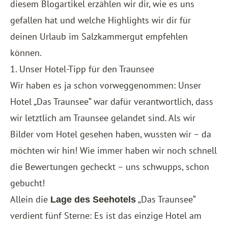
diesem Blogartikel erzählen wir dir, wie es uns
gefallen hat und welche Highlights wir dir für
deinen Urlaub im Salzkammergut empfehlen
können.
1. Unser Hotel-Tipp für den Traunsee
Wir haben es ja schon vorweggenommen: Unser
Hotel
„Das Traunsee“
war dafür verantwortlich, dass
wir letztlich am Traunsee gelandet sind. Als wir
Bilder vom Hotel gesehen haben, wussten wir – da
möchten wir hin! Wie immer haben wir noch schnell
die Bewertungen gecheckt – uns schwupps, schon
gebucht!
Allein die
„Das Traunsee“
Lage des Seehotels
verdient fünf Sterne: Es ist das einzige Hotel am