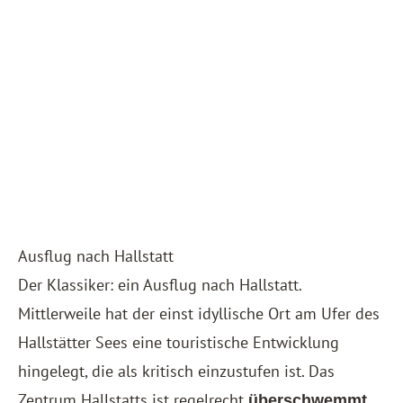
Ausflug nach Hallstatt
Der Klassiker: ein Ausflug nach Hallstatt.
Mittlerweile hat der einst idyllische Ort am Ufer des
Hallstätter Sees eine touristische Entwicklung
hingelegt, die als kritisch einzustufen ist. Das
Zentrum Hallstatts ist regelrecht
überschwemmt