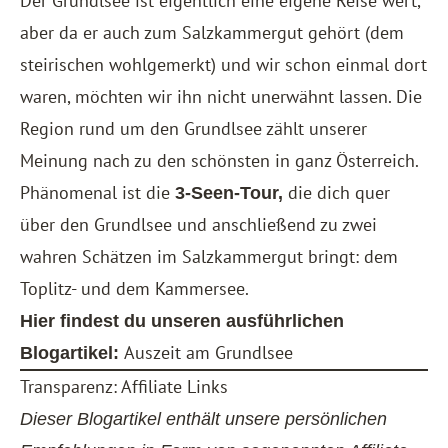
Der Grundlsee ist eigentlich eine eigene Reise wert,
aber da er auch zum Salzkammergut gehört (dem
steirischen wohlgemerkt) und wir schon einmal dort
waren, möchten wir ihn nicht unerwähnt lassen. Die
Region rund um den Grundlsee zählt unserer
Meinung nach zu den schönsten in ganz Österreich.
Phänomenal ist die
die dich quer
3-Seen-Tour,
über den Grundlsee und anschließend zu zwei
wahren Schätzen im Salzkammergut bringt: dem
Toplitz- und dem Kammersee.
Hier findest du unseren ausführlichen
Auszeit am Grundlsee
Blogartikel:
Transparenz: Affiliate Links
Dieser Blogartikel enthält unsere persönlichen