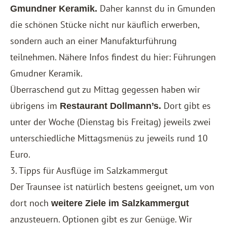
Daher kannst du in Gmunden
Gmundner Keramik.
die schönen Stücke nicht nur käuflich erwerben,
sondern auch an einer Manufakturführung
teilnehmen. Nähere Infos findest du hier:
Führungen
Gmudner Keramik
.
Überraschend gut zu Mittag gegessen haben wir
übrigens im
Dort gibt es
Restaurant Dollmann’s.
unter der Woche (Dienstag bis Freitag) jeweils zwei
unterschiedliche Mittagsmenüs zu jeweils rund 10
Euro.
3. Tipps für Ausflüge im Salzkammergut
Der Traunsee ist natürlich bestens geeignet, um von
dort noch
weitere Ziele im Salzkammergut
anzusteuern. Optionen gibt es zur Genüge. Wir