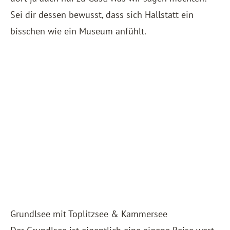
Sei dir dessen bewusst, dass sich Hallstatt ein
bisschen wie ein Museum anfühlt.
Grundlsee mit Toplitzsee & Kammersee