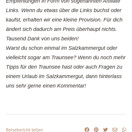
Empfehlungen in Form von sogenannten Affiliate
Links. Wenn du etwas über die Links buchst oder
kaufst, erhalten wir eine kleine Provision. Für dich
ändert sich dadurch am Preis überhaupt nichts.
Tausend Dank von uns beiden!
Warst du schon einmal im Salzkammergut oder
vielleicht sogar am Traunsee? Wenn du noch mehr
Tipps für den Traunsee hast oder auch Fragen zu
einem Urlaub im Salzkammergut, dann hinterlass
uns sehr gerne einen Kommentar!
Reisebericht teilen