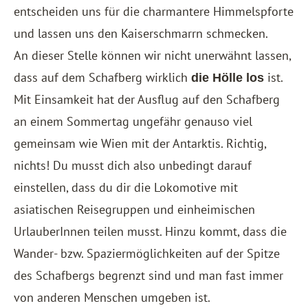
entscheiden uns für die charmantere Himmelspforte
und lassen uns den Kaiserschmarrn schmecken.
An dieser Stelle können wir nicht unerwähnt lassen,
dass auf dem Schafberg wirklich
ist.
die Hölle los
Mit Einsamkeit hat der Ausflug auf den Schafberg
an einem Sommertag ungefähr genauso viel
gemeinsam wie Wien mit der Antarktis. Richtig,
nichts! Du musst dich also unbedingt darauf
einstellen, dass du dir die Lokomotive mit
asiatischen Reisegruppen und einheimischen
UrlauberInnen teilen musst. Hinzu kommt, dass die
Wander- bzw. Spaziermöglichkeiten auf der Spitze
des Schafbergs begrenzt sind und man fast immer
von anderen Menschen umgeben ist.