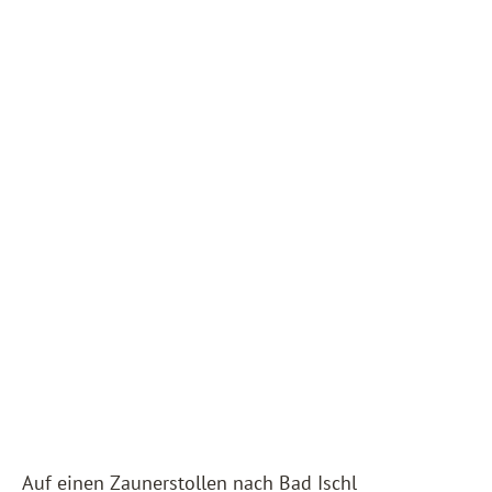
Auf einen Zaunerstollen nach Bad Ischl