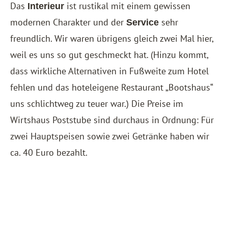
Das
ist rustikal mit einem gewissen
Interieur
modernen Charakter und der
sehr
Service
freundlich. Wir waren übrigens gleich zwei Mal hier,
weil es uns so gut geschmeckt hat. (Hinzu kommt,
dass wirkliche Alternativen in Fußweite zum Hotel
fehlen und das hoteleigene Restaurant „Bootshaus“
uns schlichtweg zu teuer war.) Die Preise im
Wirtshaus Poststube sind durchaus in Ordnung: Für
zwei Hauptspeisen sowie zwei Getränke haben wir
ca. 40 Euro bezahlt.