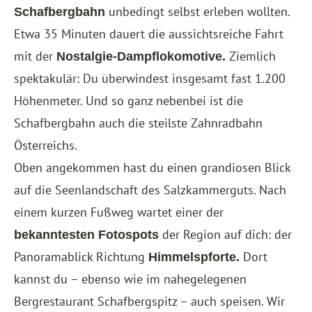
unbedingt selbst erleben wollten.
Schafbergbahn
Etwa 35 Minuten dauert die aussichtsreiche Fahrt
mit der
Ziemlich
Nostalgie-Dampflokomotive.
spektakulär: Du überwindest insgesamt fast 1.200
Höhenmeter. Und so ganz nebenbei ist die
Schafbergbahn auch die steilste Zahnradbahn
Österreichs.
Oben angekommen hast du einen grandiosen Blick
auf die Seenlandschaft des Salzkammerguts. Nach
einem kurzen Fußweg wartet einer der
der Region auf dich: der
bekanntesten Fotospots
Panoramablick Richtung
Dort
Himmelspforte.
kannst du – ebenso wie im nahegelegenen
Bergrestaurant Schafbergspitz – auch speisen. Wir