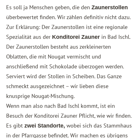
Es soll ja Menschen geben, die den
Zaunerstollen
überbewertet finden. Wir zählen definitiv nicht dazu.
Zur Erklärung: Der Zaunerstollen ist eine regionale
Spezialität aus der
in Bad Ischl.
Konditorei Zauner
Der Zaunerstollen besteht aus zerkleinerten
Oblatten, die mit Nougat vermischt und
anschließend mit Schokolade überzogen werden.
Serviert wird der Stollen in Scheiben. Das Ganze
schmeckt ausgezeichnet – wir lieben diese
knusprige Nougat-Mischung.
Wenn man also nach Bad Ischl kommt, ist ein
Besuch der Konditorei Zauner Pflicht, wie wir finden.
Es gibt
wobei sich das Stammhaus
zwei Standorte,
in der Pfarrgasse befindet. Wir machen es übrigens