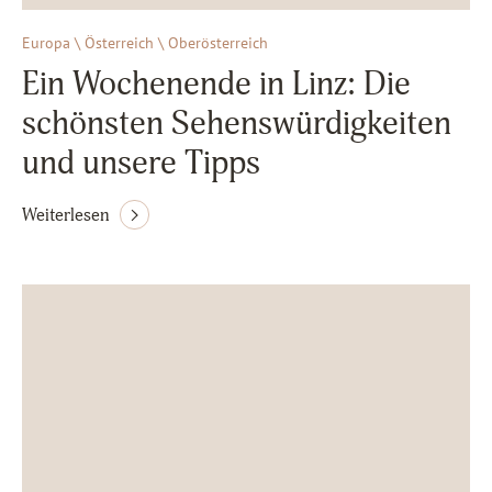
Europa \ Österreich \ Oberösterreich
Ein Wochenende in Linz: Die
schönsten Sehenswürdigkeiten
und unsere Tipps
Weiterlesen