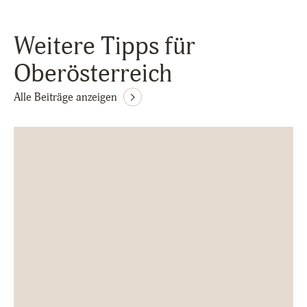
Weitere Tipps für
Oberösterreich
Alle Beiträge anzeigen