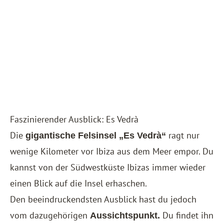
Faszinierender Ausblick: Es Vedrà
Die
ragt nur
gigantische Felsinsel „Es Vedrà“
wenige Kilometer vor Ibiza aus dem Meer empor. Du
kannst von der Südwestküste Ibizas immer wieder
einen Blick auf die Insel erhaschen.
Den beeindruckendsten Ausblick hast du jedoch
vom dazugehörigen
Du findet ihn
Aussichtspunkt.