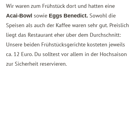
Wir waren zum Frühstück dort und hatten eine
sowie
Sowohl die
Acai-Bowl
Eggs Benedict.
Speisen als auch der Kaffee waren sehr gut. Preislich
liegt das Restaurant eher über dem Durchschnitt:
Unsere beiden Frühstücksgerichte kosteten jeweils
ca. 12 Euro. Du solltest vor allem in der Hochsaison
zur Sicherheit reservieren.