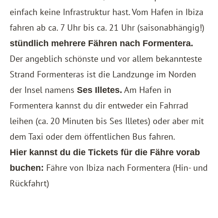
einfach keine Infrastruktur hast. Vom Hafen in Ibiza
fahren ab ca. 7 Uhr bis ca. 21 Uhr (saisonabhängig!)
stündlich mehrere Fähren nach Formentera.
Der angeblich schönste und vor allem bekannteste
Strand Formenteras ist die Landzunge im Norden
der Insel namens
Am Hafen in
Ses Illetes.
Formentera kannst du dir entweder ein Fahrrad
leihen (ca. 20 Minuten bis Ses Illetes) oder aber mit
dem Taxi oder dem öffentlichen Bus fahren.
Hier kannst du die Tickets für die Fähre vorab
Fähre von Ibiza nach Formentera (Hin- und
buchen:
Rückfahrt)