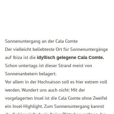
Sonnenuntergang an der Cala Comte
Der vielleicht beliebteste Ort für Sonnenuntergänge
auf Ibiza ist die
idyllisch gelegene Cala Comte.
Schon untertags ist dieser Strand meist von
Sonnenanbetern belagert.
Vor allem in der Hochsaison soll es hier extrem voll
werden. Wundert uns auch nicht: Mit der
vorgelagerten Insel ist die Cala Comte ohne Zweifel
ein Insel-Highlight. Zum Sonnenuntergang kannst