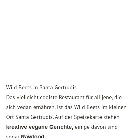
Wild Beets in Santa Gertrudis
Das vielleicht coolste Restaurant für all jene, die
sich vegan ernähren, ist das Wild Beets im kleinen
Ort Santa Gertrudis. Auf der Speisekarte stehen
einige davon sind
kreative vegane Gerichte,
sogar
Rawfood.