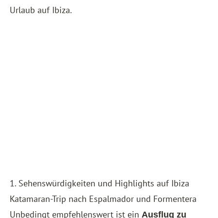
Urlaub auf Ibiza.
1. Sehenswürdigkeiten und Highlights auf Ibiza
Katamaran-Trip nach Espalmador und Formentera
Unbedingt empfehlenswert ist ein
Ausflug zu