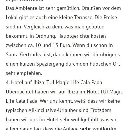
Das Ambiente ist sehr gemütlich. Draußen vor dem
Lokal gibt es auch eine kleine Terrasse. Die Preise
sind im Vergleich zu dem, was man geboten
bekommt, in Ordnung. Hauptgerichte kosten
zwischen ca. 10 und 15 Euro. Wenn du schon in
Santa Gertrudis bist, dann können wir dir übrigens
einen kurzen Spaziergang durch den hübschen Ort
sehr empfehlen.
4. Hotel auf Ibiza: TUI Magic Life Cala Pada
Übernachtet haben wir auf Ibiza im Hotel
TUI Magic
Life Cala Pada
. Wer uns kennt, weiß, dass wir keine
typischen All-Inclusive-Urlauber sind. Trotzdem
haben wir uns im Hotel sehr wohlgefühlt, was vor
allem daran lag, dass die Anlage
sehr
weitläufig