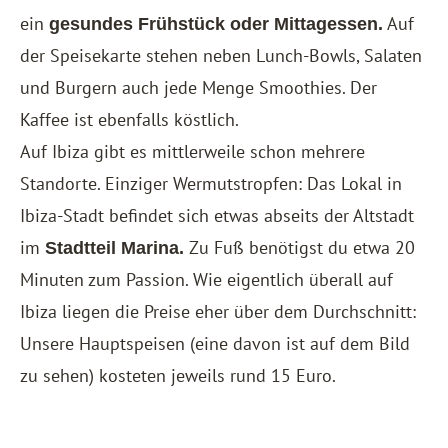
ein
Auf
gesundes Frühstück oder Mittagessen.
der Speisekarte stehen neben Lunch-Bowls, Salaten
und Burgern auch jede Menge Smoothies. Der
Kaffee ist ebenfalls köstlich.
Auf Ibiza gibt es mittlerweile schon mehrere
Standorte. Einziger Wermutstropfen: Das Lokal in
Ibiza-Stadt befindet sich etwas abseits der Altstadt
im
Zu Fuß benötigst du etwa 20
Stadtteil Marina.
Minuten zum Passion. Wie eigentlich überall auf
Ibiza liegen die Preise eher über dem Durchschnitt:
Unsere Hauptspeisen (eine davon ist auf dem Bild
zu sehen) kosteten jeweils rund 15 Euro.