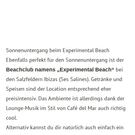
Sonnenuntergang beim Experimental Beach
Ebenfalls perfekt für den Sonnenuntergang ist der
bei
Beachclub namens „Experimental Beach“
den Salzfeldern Ibizas (Ses Salines). Getränke und
Speisen sind der Location entsprechend eher
preisintensiv. Das Ambiente ist allerdings dank der
Lounge-Musik im Stil von Café del Mar auch richtig
cool.
Alternativ kannst du dir natürlich auch einfach ein