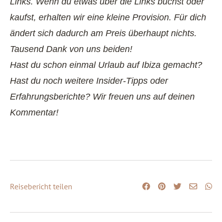
Links. Wenn du etwas über die Links buchst oder
kaufst, erhalten wir eine kleine Provision. Für dich
ändert sich dadurch am Preis überhaupt nichts.
Tausend Dank von uns beiden!
Hast du schon einmal Urlaub auf Ibiza gemacht?
Hast du noch weitere Insider-Tipps oder
Erfahrungsberichte? Wir freuen uns auf deinen
Kommentar!
Reisebericht teilen