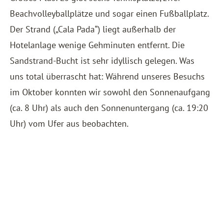
Beachvolleyballplätze und sogar einen Fußballplatz.
Der Strand („Cala Pada“) liegt außerhalb der
Hotelanlage wenige Gehminuten entfernt. Die
Sandstrand-Bucht ist sehr idyllisch gelegen. Was
uns total überrascht hat: Während unseres Besuchs
im Oktober konnten wir sowohl den Sonnenaufgang
(ca. 8 Uhr) als auch den Sonnenuntergang (ca. 19:20
Uhr) vom Ufer aus beobachten.