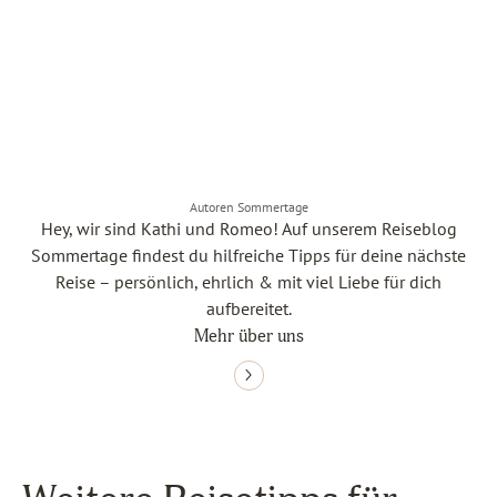
Autoren Sommertage
Hey, wir sind Kathi und Romeo! Auf unserem Reiseblog
Sommertage findest du hilfreiche Tipps für deine nächste
Reise – persönlich, ehrlich & mit viel Liebe für dich
aufbereitet.
Mehr über uns