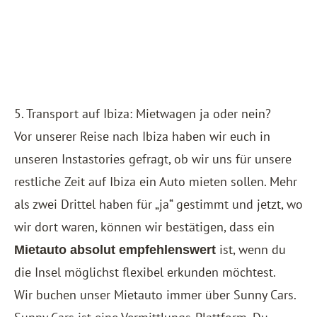
5. Transport auf Ibiza: Mietwagen ja oder nein?
Vor unserer Reise nach Ibiza haben wir euch in
unseren Instastories gefragt, ob wir uns für unsere
restliche Zeit auf Ibiza ein Auto mieten sollen. Mehr
als zwei Drittel haben für „ja“ gestimmt und jetzt, wo
wir dort waren, können wir bestätigen, dass ein
ist, wenn du
Mietauto absolut empfehlenswert
die Insel möglichst flexibel erkunden möchtest.
Wir buchen unser Mietauto immer über
Sunny Cars
.