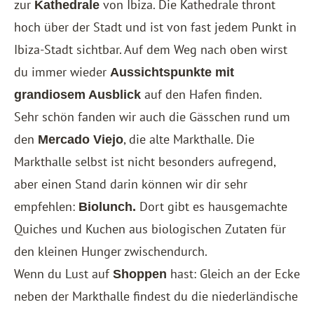
zur
von Ibiza. Die Kathedrale thront
Kathedrale
hoch über der Stadt und ist von fast jedem Punkt in
Ibiza-Stadt sichtbar. Auf dem Weg nach oben wirst
du immer wieder
Aussichtspunkte mit
auf den Hafen finden.
grandiosem Ausblick
Sehr schön fanden wir auch die Gässchen rund um
den
, die alte Markthalle. Die
Mercado Viejo
Markthalle selbst ist nicht besonders aufregend,
aber einen Stand darin können wir dir sehr
empfehlen:
Dort gibt es hausgemachte
Biolunch.
Quiches und Kuchen aus biologischen Zutaten für
den kleinen Hunger zwischendurch.
Wenn du Lust auf
hast: Gleich an der Ecke
Shoppen
neben der Markthalle findest du die niederländische