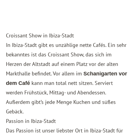
Croissant Show in Ibiza-Stadt
In Ibiza-Stadt gibt es unzählige nette Cafés. Ein sehr
bekanntes ist das Croissant Show, das sich im
Herzen der Altstadt auf einem Platz vor der alten
Markthalle befindet. Vor allem im
Schanigarten vor
kann man total nett sitzen. Serviert
dem Café
werden Frühstück, Mittag- und Abendessen.
Außerdem gibt’s jede Menge Kuchen und süßes
Gebäck.
Passion in Ibiza-Stadt
Das Passion ist unser liebster Ort in Ibiza-Stadt für