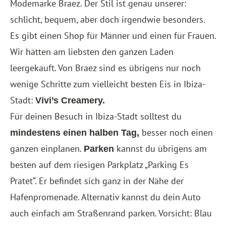
Modemarke Braez. Der Stil ist genau unserer:
schlicht, bequem, aber doch irgendwie besonders.
Es gibt einen Shop für Männer und einen für Frauen.
Wir hätten am liebsten den ganzen Laden
leergekauft. Von Braez sind es übrigens nur noch
wenige Schritte zum vielleicht besten Eis in Ibiza-
Stadt:
Vivi’s Creamery.
Für deinen Besuch in Ibiza-Stadt solltest du
besser noch einen
mindestens einen halben Tag,
ganzen einplanen.
kannst du übrigens am
Parken
besten auf dem riesigen Parkplatz „Parking Es
Pratet“. Er befindet sich ganz in der Nähe der
Hafenpromenade. Alternativ kannst du dein Auto
auch einfach am Straßenrand parken. Vorsicht: Blau