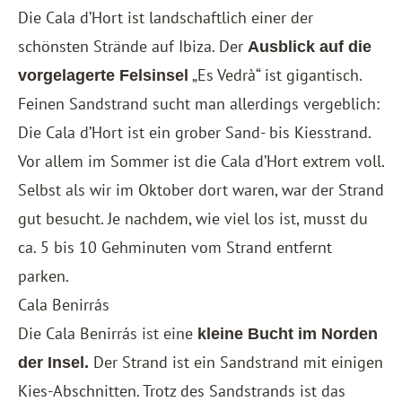
Die Cala d’Hort ist landschaftlich einer der
schönsten Strände auf Ibiza. Der
Ausblick auf die
„Es Vedrà“ ist gigantisch.
vorgelagerte Felsinsel
Feinen Sandstrand sucht man allerdings vergeblich:
Die Cala d’Hort ist ein grober Sand- bis Kiesstrand.
Vor allem im Sommer ist die Cala d’Hort extrem voll.
Selbst als wir im Oktober dort waren, war der Strand
gut besucht. Je nachdem, wie viel los ist, musst du
ca. 5 bis 10 Gehminuten vom Strand entfernt
parken.
Cala Benirrás
Die Cala Benirrás ist eine
kleine Bucht im Norden
Der Strand ist ein Sandstrand mit einigen
der Insel.
Kies-Abschnitten. Trotz des Sandstrands ist das