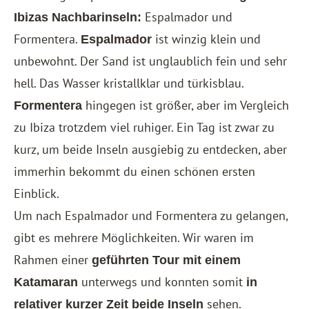
Espalmador und
Ibizas Nachbarinseln:
Formentera.
ist winzig klein und
Espalmador
unbewohnt. Der Sand ist unglaublich fein und sehr
hell. Das Wasser kristallklar und türkisblau.
hingegen ist größer, aber im Vergleich
Formentera
zu Ibiza trotzdem viel ruhiger. Ein Tag ist zwar zu
kurz, um beide Inseln ausgiebig zu entdecken, aber
immerhin bekommt du einen schönen ersten
Einblick.
Um nach Espalmador und Formentera zu gelangen,
gibt es mehrere Möglichkeiten. Wir waren im
Rahmen einer
geführten Tour mit einem
unterwegs und konnten somit
Katamaran
in
sehen.
relativer kurzer Zeit beide Inseln