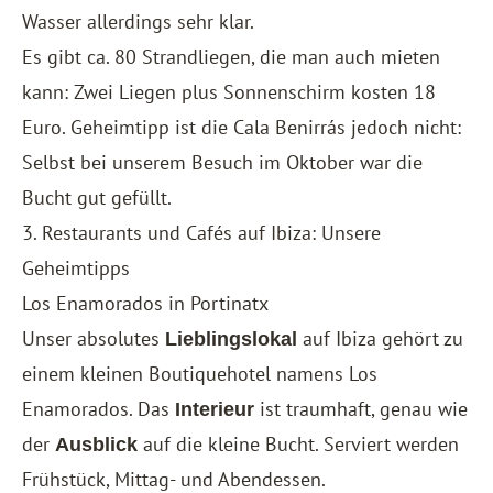
Wasser allerdings sehr klar.
Es gibt ca. 80 Strandliegen, die man auch mieten
kann: Zwei Liegen plus Sonnenschirm kosten 18
Euro. Geheimtipp ist die Cala Benirrás jedoch nicht:
Selbst bei unserem Besuch im Oktober war die
Bucht gut gefüllt.
3. Restaurants und Cafés auf Ibiza: Unsere
Geheimtipps
Los Enamorados in Portinatx
Unser absolutes
auf Ibiza gehört zu
Lieblingslokal
einem kleinen Boutiquehotel namens
Los
Enamorados
. Das
ist traumhaft, genau wie
Interieur
der
auf die kleine Bucht. Serviert werden
Ausblick
Frühstück, Mittag- und Abendessen.