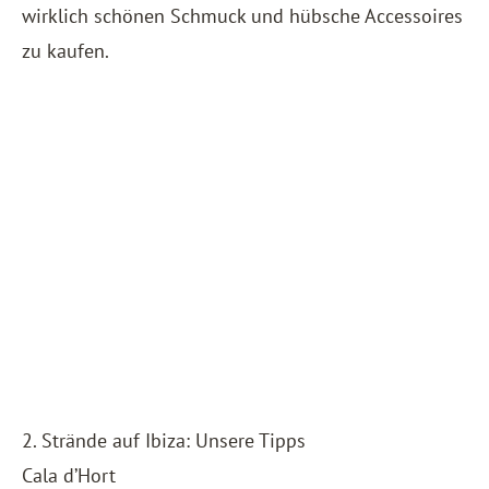
wirklich schönen Schmuck und hübsche Accessoires
zu kaufen.
2. Strände auf Ibiza: Unsere Tipps
Cala d’Hort