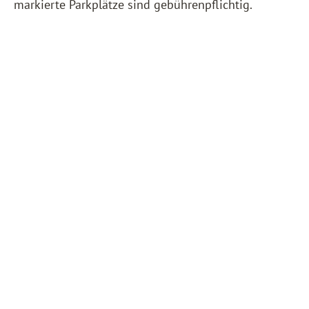
markierte Parkplätze sind gebührenpflichtig.