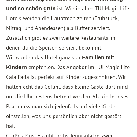
ist. Wie in allen TUI Magic Life
und so schön grün
Hotels werden die Hauptmahlzeiten (Frühstück,
Mittag- und Abendessen) als Buffet serviert.
Zusätzlich gibt es zwei weitere Restaurants, in
denen du die Speisen serviert bekommt.
Wir würden das Hotel ganz klar
Familien mit
empfehlen. Das Angebot im TUI Magic Life
Kindern
Cala Pada ist perfekt auf Kinder zugeschnitten. Wir
hatten echt das Gefühl, dass kleine Gäste dort rund
um die Uhr bestens betreut werden. Als kinderloses
Paar muss man sich jedenfalls auf viele Kinder
einstellen, was uns persönlich aber nicht gestört
hat.
Großes Plus: Es gibt sechs Tennisplätze, zwei