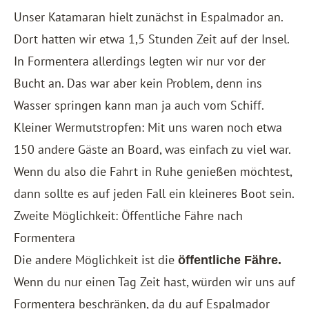
Unser Katamaran hielt zunächst in Espalmador an.
Dort hatten wir etwa 1,5 Stunden Zeit auf der Insel.
In Formentera allerdings legten wir nur vor der
Bucht an. Das war aber kein Problem, denn ins
Wasser springen kann man ja auch vom Schiff.
Kleiner Wermutstropfen: Mit uns waren noch etwa
150 andere Gäste an Board, was einfach zu viel war.
Wenn du also die Fahrt in Ruhe genießen möchtest,
dann sollte es auf jeden Fall ein kleineres Boot sein.
Zweite Möglichkeit: Öffentliche Fähre nach
Formentera
Die andere Möglichkeit ist die
öffentliche
Fähre.
Wenn du nur einen Tag Zeit hast, würden wir uns auf
Formentera beschränken, da du auf Espalmador