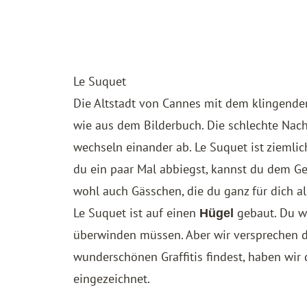
Le Suquet
Die Altstadt von Cannes mit dem klingende
wie aus dem Bilderbuch. Die schlechte Nac
wechseln einander ab. Le Suquet ist ziemlich
du ein paar Mal abbiegst, kannst du dem G
wohl auch Gässchen, die du ganz für dich al
Le Suquet ist auf einen
gebaut. Du w
Hügel
überwinden müssen. Aber wir versprechen di
wunderschönen Graffitis findest, haben wir 
eingezeichnet.