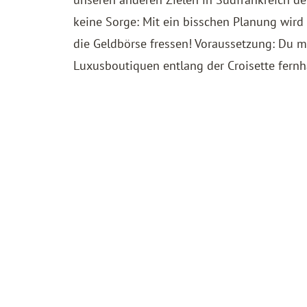
keine Sorge: Mit ein bisschen Planung wird 
die Geldbörse fressen! Voraussetzung: Du m
Luxusboutiquen entlang der Croisette fernh