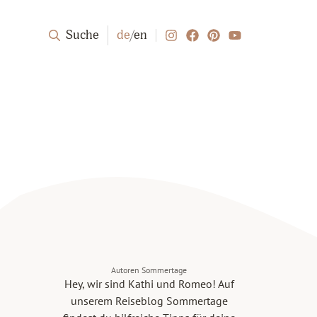
Suche
de
/
en
Autoren Sommertage
Hey, wir sind Kathi und Romeo! Auf
unserem Reiseblog Sommertage