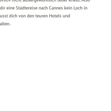
dir eine Städtereise nach Cannes kein Loch in
usst dich von den teuren Hotels und
alten.