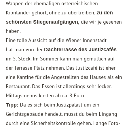
Wappen der ehemaligen österreichischen
Kronländer gehört, ohne zu übertreiben,
zu den
die wir je gesehen
schönsten Stiegenaufgängen,
haben.
Eine tolle Aussicht auf die Wiener Innenstadt
hat man von der
Dachterrasse des Justizcafés
im 5. Stock. Im Sommer kann man gemütlich auf
der Terrasse Platz nehmen. Das Justizcafé ist eher
eine Kantine für die Angestellten des Hauses als ein
Restaurant. Das Essen ist allerdings sehr lecker.
Mittagsmenüs kosten ab ca. 8 Euro.
Da es sich beim Justizpalast um ein
Tipp:
Gerichtsgebäude handelt, musst du beim Eingang
durch eine Sicherheitskontrolle gehen. Lange Foto-