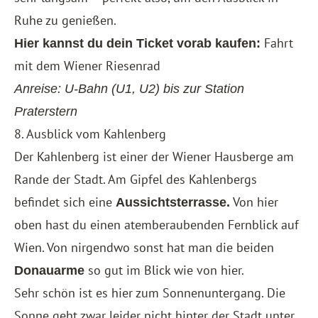
Ruhe zu genießen.
Fahrt
Hier kannst du dein Ticket vorab kaufen:
mit dem Wiener Riesenrad
Anreise: U-Bahn (U1, U2) bis zur Station
Praterstern
8. Ausblick vom Kahlenberg
Der Kahlenberg ist einer der Wiener Hausberge am
Rande der Stadt. Am Gipfel des Kahlenbergs
befindet sich eine
Von hier
Aussichtsterrasse.
oben hast du einen atemberaubenden Fernblick auf
Wien. Von nirgendwo sonst hat man die beiden
so gut im Blick wie von hier.
Donauarme
Sehr schön ist es hier zum Sonnenuntergang. Die
Sonne geht zwar leider nicht hinter der Stadt unter,