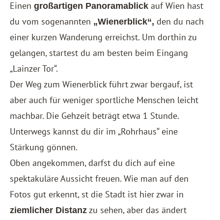
Einen
auf Wien hast
großartigen Panoramablick
du vom sogenannten
den du nach
„Wienerblick“,
einer kurzen Wanderung erreichst. Um dorthin zu
gelangen, startest du am besten beim Eingang
„Lainzer Tor“.
Der Weg zum Wienerblick führt zwar bergauf, ist
aber auch für weniger sportliche Menschen leicht
machbar. Die Gehzeit beträgt etwa 1 Stunde.
Unterwegs kannst du dir im „Rohrhaus“ eine
Stärkung gönnen.
Oben angekommen, darfst du dich auf eine
spektakuläre Aussicht freuen. Wie man auf den
Fotos gut erkennt, st die Stadt ist hier zwar in
zu sehen, aber das ändert
ziemlicher Distanz