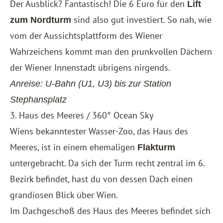
Der Ausblick? Fantastisch! Die 6 Euro für den
Lift
sind also gut investiert. So nah, wie
zum Nordturm
vom der Aussichtsplattform des Wiener
Wahrzeichens kommt man den prunkvollen Dächern
der Wiener Innenstadt übrigens nirgends.
Anreise: U-Bahn (U1, U3) bis zur Station
Stephansplatz
3. Haus des Meeres / 360° Ocean Sky
Wiens bekanntester Wasser-Zoo, das Haus des
Meeres, ist in einem ehemaligen
Flakturm
untergebracht. Da sich der Turm recht zentral im 6.
Bezirk befindet, hast du von dessen Dach einen
grandiosen Blick über Wien.
Im Dachgeschoß des Haus des Meeres befindet sich