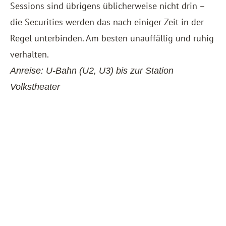
Sessions sind übrigens üblicherweise nicht drin –
die Securities werden das nach einiger Zeit in der
Regel unterbinden. Am besten unauffällig und ruhig
verhalten.
Anreise: U-Bahn (U2, U3) bis zur Station
Volkstheater