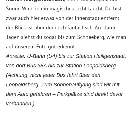
Sonne Wien in ein magisches Licht taucht. Du bist
zwar auch hier etwas von der Innenstadt entfernt,
der Blick ist aber dennoch fantastisch. An klaren
Tagen siehst du sogar bis zum Schneeberg, wie man
auf unserem Foto gut erkennt.
Anreise: U-Bahn (U4) bis zur Station Heiligenstadt,
von dort Bus 38A bis zur Station Leopoldsberg
(Achtung, nicht jeder Bus fährt über den
Leopoldsberg. Zum Sonnenaufgang sind wir mit
dem Auto gefahren – Parkplätze sind direkt davor
vorhanden.)