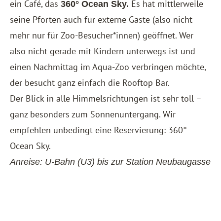
ein Café, das
Es hat mittlerweile
360° Ocean Sky.
seine Pforten auch für externe Gäste (also nicht
mehr nur für Zoo-Besucher*innen) geöffnet. Wer
also nicht gerade mit Kindern unterwegs ist und
einen Nachmittag im Aqua-Zoo verbringen möchte,
der besucht ganz einfach die Rooftop Bar.
Der Blick in alle Himmelsrichtungen ist sehr toll –
ganz besonders zum Sonnenuntergang. Wir
empfehlen unbedingt eine Reservierung:
360°
Ocean Sky
.
Anreise: U-Bahn (U3) bis zur Station Neubaugasse