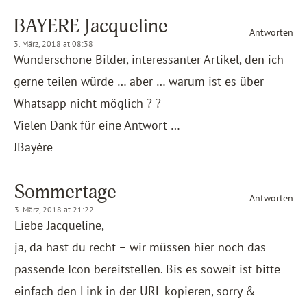
BAYERE Jacqueline
Antworten
3. März, 2018 at 08:38
Wunderschöne Bilder, interessanter Artikel, den ich
gerne teilen würde … aber … warum ist es über
Whatsapp nicht möglich ? ?
Vielen Dank für eine Antwort …
JBayère
Sommertage
Antworten
3. März, 2018 at 21:22
Liebe Jacqueline,
ja, da hast du recht – wir müssen hier noch das
passende Icon bereitstellen. Bis es soweit ist bitte
einfach den Link in der URL kopieren, sorry &