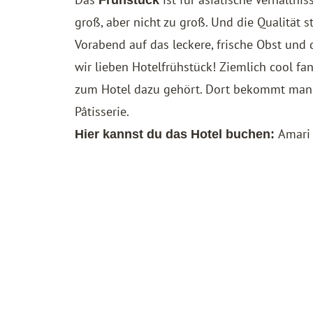
Frühstück
groß, aber nicht zu groß. Und die Qualität
Vorabend auf das leckere, frische Obst und
wir lieben Hotelfrühstück! Ziemlich cool f
zum Hotel dazu gehört. Dort bekommt man 
Pâtisserie.
Amari
Hier kannst du das Hotel buchen: