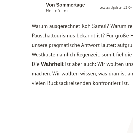
Von Sommertage
Letztes Update: 12 Ok
Mehr erfahren
Warum ausgerechnet Koh Samui? Warum reisen
Pauschaltourismus bekannt ist? Für große 
unsere pragmatische Antwort lautet: aufgrun
Westküste nämlich Regenzeit, somit fiel die
Die
ist aber auch: Wir wollten un
Wahrheit
machen. Wir wollten wissen, was dran ist a
vielen Rucksackreisenden konfrontiert ist.