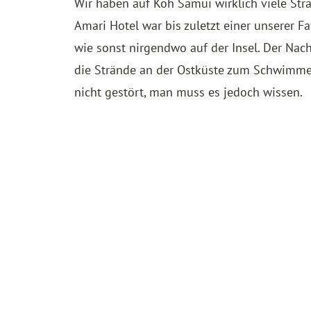
Wir haben auf Koh Samui wirklich viele Str
Amari Hotel war bis zuletzt einer unserer F
wie sonst nirgendwo auf der Insel. Der Nach
die Strände an der Ostküste zum Schwimmen
nicht gestört, man muss es jedoch wissen.