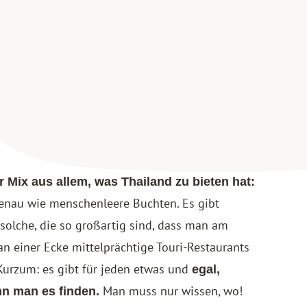
r Mix aus allem, was Thailand zu bieten hat:
genau wie menschenleere Buchten. Es gibt
solche, die so großartig sind, dass man am
an einer Ecke mittelprächtige Touri-Restaurants
 Kurzum: es gibt für jeden etwas und
egal,
Man muss nur wissen, wo!
n man es finden.