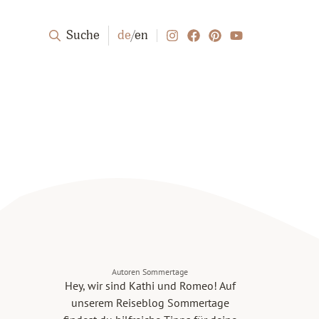
Suche
de
/
en
Autoren Sommertage
Hey, wir sind Kathi und Romeo! Auf
unserem Reiseblog Sommertage