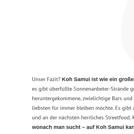
Unser Fazit?
Koh Samui ist wie ein große
es gibt überfüllte Sonnenanbeter-Strände 
heruntergekommene, zwielichtige Bars und 
liebsten für immer bleiben möchte. Es gibt 
und an der nächsten herrliches Streetfood.
wonach man sucht – auf Koh Samui kan