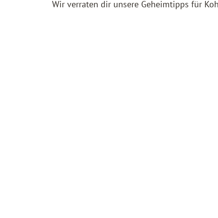
Wir verraten dir unsere Geheimtipps für Ko