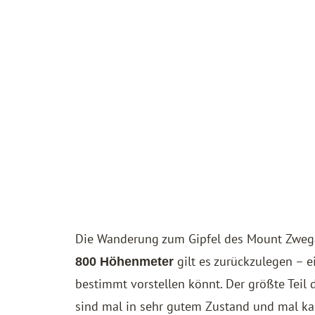
Die Wanderung zum Gipfel des Mount Zweg
gilt es zurückzulegen – e
800 Höhenmeter
bestimmt vorstellen könnt. Der größte Teil
sind mal in sehr gutem Zustand und mal k