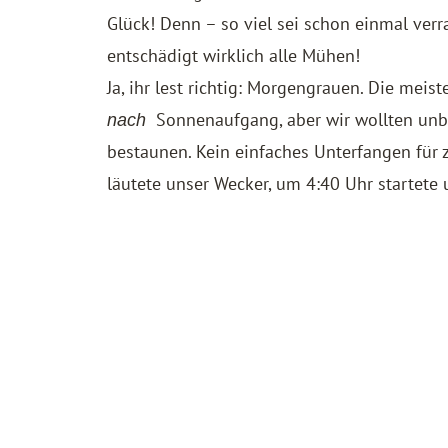
Glück! Denn – so viel sei schon einmal verr
entschädigt wirklich alle Mühen!
Ja, ihr lest richtig: Morgengrauen. Die mei
Sonnenaufgang, aber wir wollten un
nach
bestaunen. Kein einfaches Unterfangen für 
läutete unser Wecker, um 4:40 Uhr startete