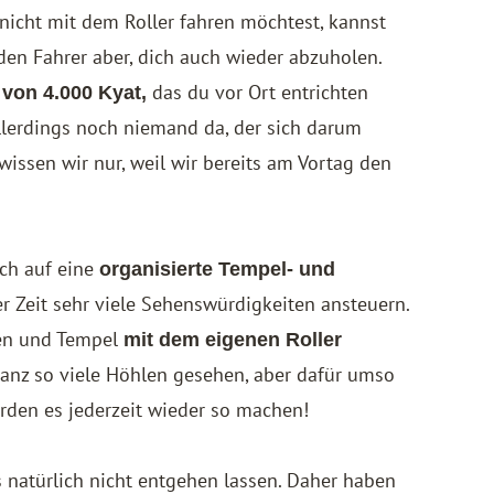
nicht mit dem Roller fahren möchtest, kannst
 den Fahrer aber, dich auch wieder abzuholen.
das du vor Ort entrichten
d von 4.000 Kyat,
allerdings noch niemand da, der sich darum
wissen wir nur, weil wir bereits am Vortag den
ch auf eine
organisierte Tempel- und
r Zeit sehr viele Sehenswürdigkeiten ansteuern.
len und Tempel
mit dem eigenen Roller
ganz so viele Höhlen gesehen, aber dafür umso
den es jederzeit wieder so machen!
 natürlich nicht entgehen lassen. Daher haben