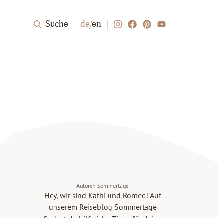
Suche
de
/
en
Autoren Sommertage
Hey, wir sind Kathi und Romeo! Auf
unserem Reiseblog Sommertage