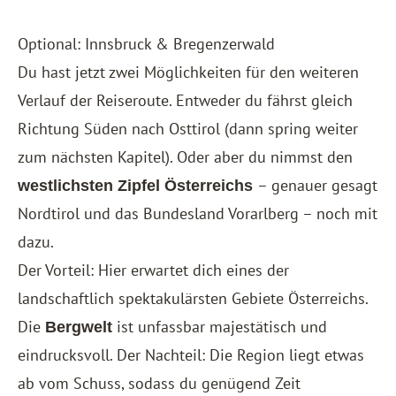
Optional: Innsbruck & Bregenzerwald
Du hast jetzt zwei Möglichkeiten für den weiteren
Verlauf der Reiseroute. Entweder du fährst gleich
Richtung Süden nach Osttirol (dann spring weiter
zum nächsten Kapitel). Oder aber du nimmst den
– genauer gesagt
westlichsten Zipfel Österreichs
Nordtirol und das Bundesland Vorarlberg – noch mit
dazu.
Der Vorteil: Hier erwartet dich eines der
landschaftlich spektakulärsten Gebiete Österreichs.
Die
ist unfassbar majestätisch und
Bergwelt
eindrucksvoll. Der Nachteil: Die Region liegt etwas
ab vom Schuss, sodass du genügend Zeit