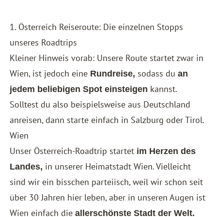
1. Österreich Reiseroute: Die einzelnen Stopps
unseres Roadtrips
Kleiner Hinweis vorab: Unsere Route startet zwar in
Wien, ist jedoch eine
sodass du
Rundreise,
an
kannst.
jedem beliebigen Spot einsteigen
Solltest du also beispielsweise aus Deutschland
anreisen, dann starte einfach in Salzburg oder Tirol.
Wien
Unser Österreich-Roadtrip startet
im Herzen des
in unserer Heimatstadt Wien. Vielleicht
Landes,
sind wir ein bisschen parteiisch, weil wir schon seit
über 30 Jahren hier leben, aber in unseren Augen ist
Wien einfach die
allerschönste Stadt der Welt.