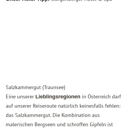
Salzkammergut (Traunsee)
Eine unserer
in Österreich darf
Lieblingsregionen
auf unserer Reiseroute natürlich keinesfalls fehlen:
das Salzkammergut. Die Kombination aus
malerischen Bergseen und schroffen Gipfeln ist