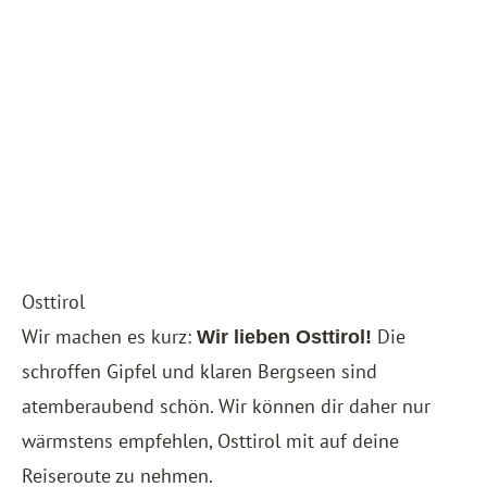
Osttirol
Wir machen es kurz:
Die
Wir lieben Osttirol!
schroffen Gipfel und klaren Bergseen sind
atemberaubend schön. Wir können dir daher nur
wärmstens empfehlen, Osttirol mit auf deine
Reiseroute zu nehmen.