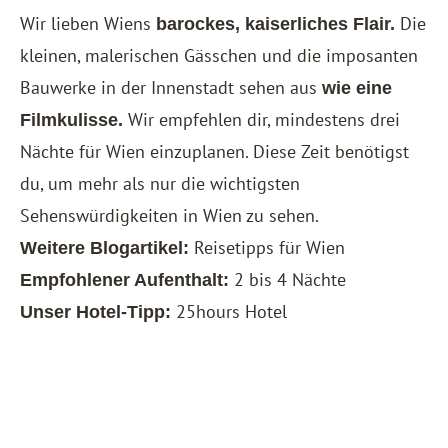
Wir lieben Wiens
Die
barockes, kaiserliches Flair.
kleinen, malerischen Gässchen und die imposanten
Bauwerke in der Innenstadt sehen aus
wie eine
Wir empfehlen dir, mindestens drei
Filmkulisse.
Nächte für Wien einzuplanen. Diese Zeit benötigst
du, um mehr als nur die wichtigsten
Sehenswürdigkeiten in Wien zu sehen.
Reisetipps für Wien
Weitere Blogartikel:
2 bis 4 Nächte
Empfohlener Aufenthalt:
25hours Hotel
Unser Hotel-Tipp: