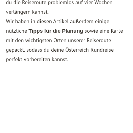
du die Reiseroute problemlos auf vier Wochen
verlängern kannst.
Wir haben in diesen Artikel außerdem einige
nützliche
sowie eine Karte
Tipps für die Planung
mit den wichtigsten Orten unserer Reiseroute
gepackt, sodass du deine Österreich-Rundreise
perfekt vorbereiten kannst.