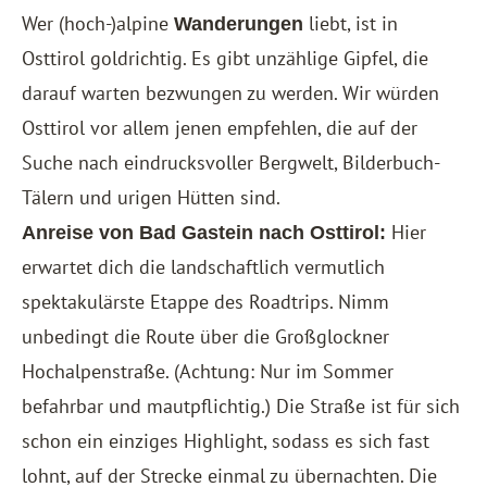
Wer (hoch-)alpine
liebt, ist in
Wanderungen
Osttirol goldrichtig. Es gibt unzählige Gipfel, die
darauf warten bezwungen zu werden. Wir würden
Osttirol vor allem jenen empfehlen, die auf der
Suche nach eindrucksvoller Bergwelt, Bilderbuch-
Tälern und urigen Hütten sind.
Hier
Anreise von Bad Gastein nach Osttirol:
erwartet dich die landschaftlich vermutlich
spektakulärste Etappe des Roadtrips. Nimm
unbedingt die Route über die Großglockner
Hochalpenstraße. (Achtung: Nur im Sommer
befahrbar und mautpflichtig.) Die Straße ist für sich
schon ein einziges Highlight, sodass es sich fast
lohnt, auf der Strecke einmal zu übernachten. Die