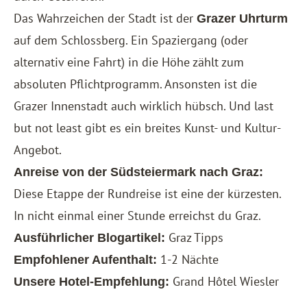
Das Wahrzeichen der Stadt ist der
Grazer Uhrturm
auf dem Schlossberg. Ein Spaziergang (oder
alternativ eine Fahrt) in die Höhe zählt zum
absoluten Pflichtprogramm. Ansonsten ist die
Grazer Innenstadt auch wirklich hübsch. Und last
but not least gibt es ein breites Kunst- und Kultur-
Angebot.
Anreise von der Südsteiermark nach Graz:
Diese Etappe der Rundreise ist eine der kürzesten.
In nicht einmal einer Stunde erreichst du Graz.
Graz Tipps
Ausführlicher Blogartikel:
1-2 Nächte
Empfohlener Aufenthalt:
Grand Hôtel Wiesler
Unsere Hotel-Empfehlung: