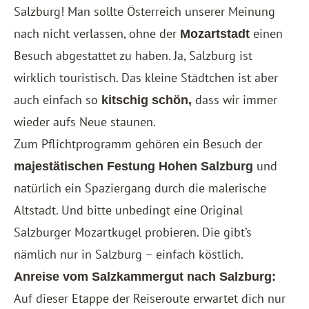
Salzburg! Man sollte Österreich unserer Meinung
nach nicht verlassen, ohne der
einen
Mozartstadt
Besuch abgestattet zu haben. Ja, Salzburg ist
wirklich touristisch. Das kleine Städtchen ist aber
auch einfach so
dass wir immer
kitschig schön,
wieder aufs Neue staunen.
Zum Pflichtprogramm gehören ein Besuch der
und
majestätischen Festung Hohen Salzburg
natürlich ein Spaziergang durch die malerische
Altstadt. Und bitte unbedingt eine Original
Salzburger Mozartkugel probieren. Die gibt’s
nämlich nur in Salzburg – einfach köstlich.
Anreise vom Salzkammergut nach Salzburg:
Auf dieser Etappe der Reiseroute erwartet dich nur