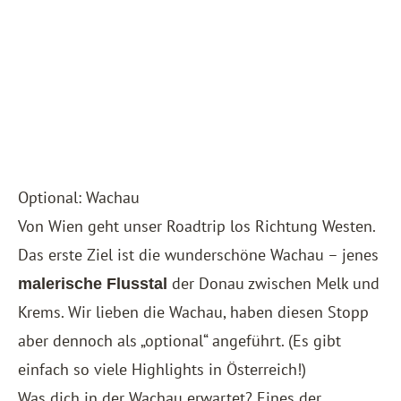
Optional: Wachau
Von Wien geht unser Roadtrip los Richtung Westen.
Das erste Ziel ist die wunderschöne Wachau – jenes
der Donau zwischen Melk und
malerische Flusstal
Krems. Wir lieben die Wachau, haben diesen Stopp
aber dennoch als „optional“ angeführt. (Es gibt
einfach so viele Highlights in Österreich!)
Was dich in der Wachau erwartet? Eines der