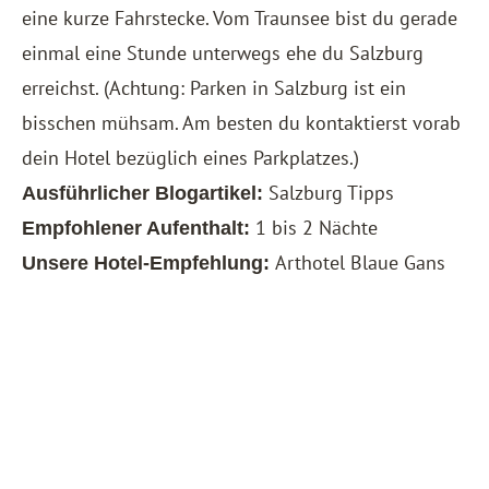
eine kurze Fahrstecke. Vom Traunsee bist du gerade
einmal eine Stunde unterwegs ehe du Salzburg
erreichst. (Achtung: Parken in Salzburg ist ein
bisschen mühsam. Am besten du kontaktierst vorab
dein Hotel bezüglich eines Parkplatzes.)
Salzburg Tipps
Ausführlicher Blogartikel:
1 bis 2 Nächte
Empfohlener Aufenthalt:
Arthotel Blaue Gans
Unsere Hotel-Empfehlung: