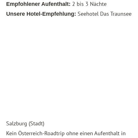
2 bis 3 Nächte
Empfohlener Aufenthalt:
Seehotel Das Traunsee
Unsere Hotel-Empfehlung:
Salzburg (Stadt)
Kein Österreich-Roadtrip ohne einen Aufenthalt in