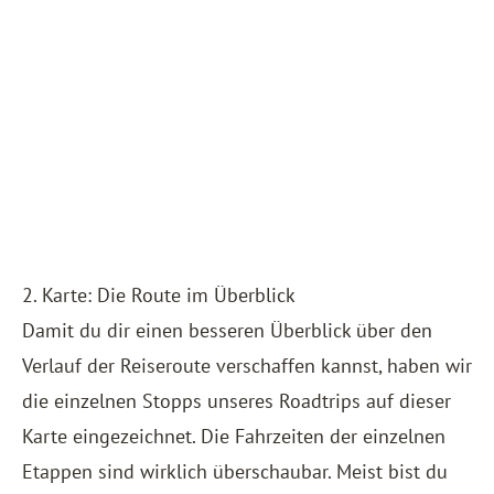
2. Karte: Die Route im Überblick
Damit du dir einen besseren Überblick über den
Verlauf der Reiseroute verschaffen kannst, haben wir
die einzelnen Stopps unseres Roadtrips auf dieser
Karte eingezeichnet. Die Fahrzeiten der einzelnen
Etappen sind wirklich überschaubar. Meist bist du