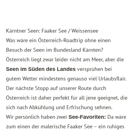
Kärntner Seen: Faaker See / Weissensee
Was wäre ein Österreich-Roadtrip ohne einen
Besuch der Seen im Bundesland Kärnten?
Österreich liegt zwar leider nicht am Meer, aber die
versprühen bei
Seen im Süden des Landes
gutem Wetter mindestens genauso viel Urlaubsflair.
Der nächste Stopp auf unserer Route durch
Österreich ist daher perfekt für all jene geeignet, die
sich nach Abkühlung und Erfrischung sehnen.
Wir persönlich haben zwei
Da wäre
See-Favoriten:
zum einen der malerische Faaker See – ein ruhiges