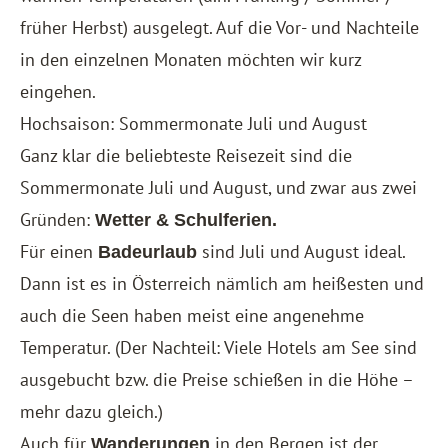
früher Herbst) ausgelegt. Auf die Vor- und Nachteile
in den einzelnen Monaten möchten wir kurz
eingehen.
Hochsaison: Sommermonate Juli und August
Ganz klar die beliebteste Reisezeit sind die
Sommermonate Juli und August, und zwar aus zwei
Gründen:
Wetter & Schulferien.
Für einen
sind Juli und August ideal.
Badeurlaub
Dann ist es in Österreich nämlich am heißesten und
auch die Seen haben meist eine angenehme
Temperatur. (Der Nachteil: Viele Hotels am See sind
ausgebucht bzw. die Preise schießen in die Höhe –
mehr dazu gleich.)
Auch für
in den Bergen ist der
Wanderungen