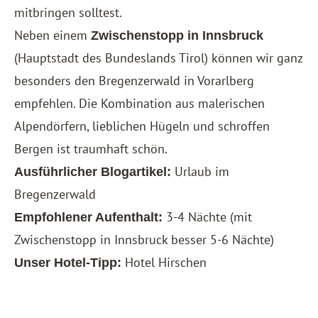
mitbringen solltest.
Neben einem
Zwischenstopp in Innsbruck
(Hauptstadt des Bundeslands Tirol) können wir ganz
besonders den Bregenzerwald in Vorarlberg
empfehlen. Die Kombination aus malerischen
Alpendörfern, lieblichen Hügeln und schroffen
Bergen ist traumhaft schön.
Urlaub im
Ausführlicher Blogartikel:
Bregenzerwald
3-4 Nächte (mit
Empfohlener Aufenthalt:
Zwischenstopp in Innsbruck besser 5-6 Nächte)
Hotel Hirschen
Unser Hotel-Tipp: