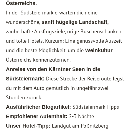
Österreichs.
In der Südsteiermark erwarten dich eine
wunderschöne,
sanft hügelige Landschaft,
zauberhafte Ausflugsziele, urige Buschenschanken
und tolle Hotels. Kurzum: Eine genussvolle Auszeit
und die beste Möglichkeit, um die
Weinkultur
Österreichs kennenzulernen.
Anreise von den Kärntner Seen in die
Diese Strecke der Reiseroute legst
Südsteiermark:
du mit dem Auto gemütlich in ungefähr zwei
Stunden zurück.
Südsteiermark Tipps
Ausführlicher Blogartikel:
2-3 Nächte
Empfohlener Aufenthalt:
Landgut am Pößnitzberg
Unser Hotel-Tipp: