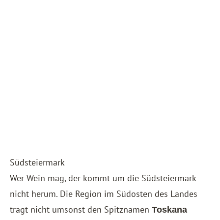
Südsteiermark
Wer Wein mag, der kommt um die Südsteiermark
nicht herum. Die Region im Südosten des Landes
trägt nicht umsonst den Spitznamen
Toskana