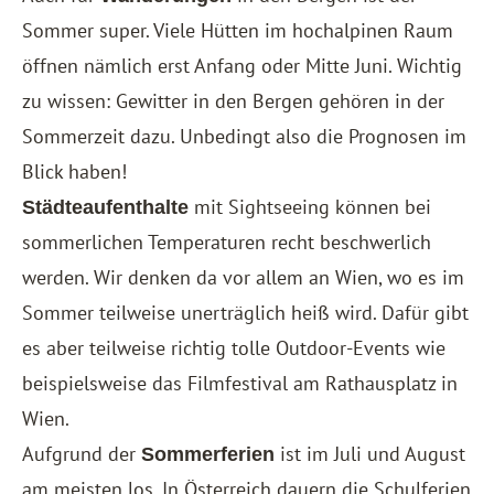
Sommer super. Viele Hütten im hochalpinen Raum
öffnen nämlich erst Anfang oder Mitte Juni. Wichtig
zu wissen: Gewitter in den Bergen gehören in der
Sommerzeit dazu. Unbedingt also die Prognosen im
Blick haben!
mit Sightseeing können bei
Städteaufenthalte
sommerlichen Temperaturen recht beschwerlich
werden. Wir denken da vor allem an Wien, wo es im
Sommer teilweise unerträglich heiß wird. Dafür gibt
es aber teilweise richtig tolle Outdoor-Events wie
beispielsweise das Filmfestival am Rathausplatz in
Wien.
Aufgrund der
ist im Juli und August
Sommerferien
am meisten los. In Österreich dauern die Schulferien