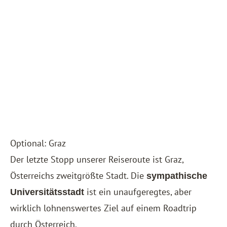
Optional: Graz
Der letzte Stopp unserer Reiseroute ist Graz,
Österreichs zweitgrößte Stadt. Die
sympathische
ist ein unaufgeregtes, aber
Universitätsstadt
wirklich lohnenswertes Ziel auf einem Roadtrip
durch Österreich.