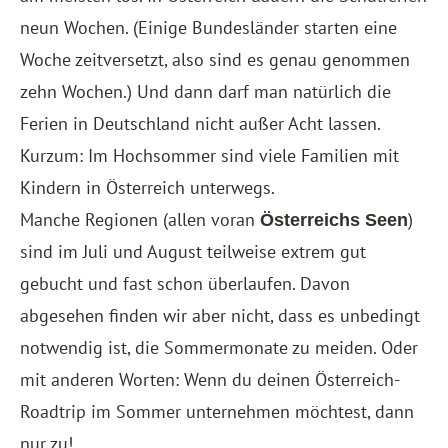
neun Wochen. (Einige Bundesländer starten eine
Woche zeitversetzt, also sind es genau genommen
zehn Wochen.) Und dann darf man natürlich die
Ferien in Deutschland nicht außer Acht lassen.
Kurzum: Im Hochsommer sind viele Familien mit
Kindern in Österreich unterwegs.
Manche Regionen (allen voran
)
Österreichs Seen
sind im Juli und August teilweise extrem gut
gebucht und fast schon überlaufen. Davon
abgesehen finden wir aber nicht, dass es unbedingt
notwendig ist, die Sommermonate zu meiden. Oder
mit anderen Worten: Wenn du deinen Österreich-
Roadtrip im Sommer unternehmen möchtest, dann
nur zu!