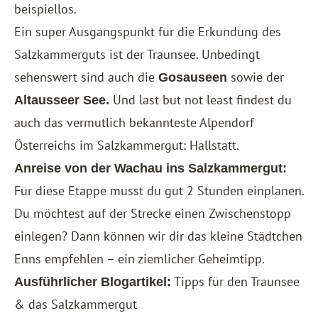
beispiellos.
Ein super Ausgangspunkt für die Erkundung des
Salzkammerguts ist der Traunsee. Unbedingt
sehenswert sind auch die
sowie der
Gosauseen
Und last but not least findest du
Altausseer See.
auch das vermutlich bekannteste Alpendorf
Österreichs im Salzkammergut:
Hallstatt
.
Anreise von der Wachau ins Salzkammergut:
Für diese Etappe musst du gut 2 Stunden einplanen.
Du möchtest auf der Strecke einen Zwischenstopp
einlegen? Dann können wir dir das kleine Städtchen
Enns empfehlen – ein ziemlicher Geheimtipp.
Tipps für den Traunsee
Ausführlicher Blogartikel:
& das Salzkammergut