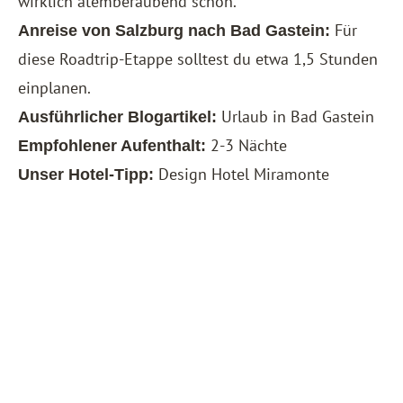
wirklich atemberaubend schön.
Für
Anreise von Salzburg nach Bad Gastein:
diese Roadtrip-Etappe solltest du etwa 1,5 Stunden
einplanen.
Urlaub in Bad Gastein
Ausführlicher Blogartikel:
2-3 Nächte
Empfohlener Aufenthalt:
Design Hotel Miramonte
Unser Hotel-Tipp: