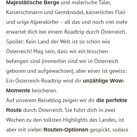
und malerische Täler,
Majestätische Berge
Kaiserschmarrn und Germknödel, kaiserliches Flair
und urige Alpendörfer – all das und noch viel mehr
erwartet dich bei einem Roadtrip durch Österreich.
Spoiler: Kein Land der Welt ist so schön wie
Österreich! Mag sein, dass wir ein bisschen
befangen sind (immerhin sind wir in Österreich
geboren und aufgewachsen), aber eines ist gewiss:
Ein Österreich-Roadtrip wird dir
unzählige Wow-
bescheren.
Momente
Auf unserem Reiseblog zeigen wir dir
die perfekte
durch Österreich. Sie führt dich in zwei
Route
Wochen zu den tollsten Highlights des Landes, ist
aber mit vielen
gespickt, sodass
Routen-Optionen