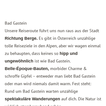
Bad Gastein
Unsere Reiseroute führt uns nun raus aus der Stadt
Es gibt in Österreich unzählige
Richtung Berge.
tolle Reiseziele in den Alpen, aber wir wagen einmal
zu behaupten, dass keines so
hipp und
ist wie Bad Gastein.
ungewöhnlich
morbider Charme &
Belle-Époque-Bauten,
schroffe Gipfel – entweder man liebt Bad Gastein
oder man wird niemals damit warm. Fest steht:
Rund um Bad Gastein warten unzählige
auf dich. Die Natur ist
spektakuläre Wanderungen