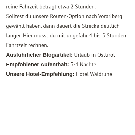
reine Fahrzeit beträgt etwa 2 Stunden.
Solltest du unsere Routen-Option nach Vorarlberg
gewählt haben, dann dauert die Strecke deutlich
länger. Hier musst du mit ungefähr 4 bis 5 Stunden
Fahrtzeit rechnen.
Urlaub in Osttirol
Ausführlicher Blogartikel:
3-4 Nächte
Empfohlener Aufenthalt:
Hotel Waldruhe
Unsere Hotel-Empfehlung: