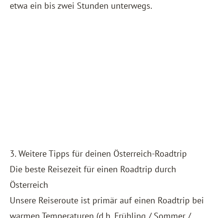
etwa ein bis zwei Stunden unterwegs.
3. Weitere Tipps für deinen Österreich-Roadtrip
Die beste Reisezeit für einen Roadtrip durch
Österreich
Unsere Reiseroute ist primär auf einen Roadtrip bei
warmen Temperaturen (d.h. Frühling / Sommer /