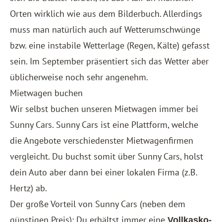
Orten wirklich wie aus dem Bilderbuch. Allerdings
muss man natürlich auch auf Wetterumschwünge
bzw. eine instabile Wetterlage (Regen, Kälte) gefasst
sein. Im September präsentiert sich das Wetter aber
üblicherweise noch sehr angenehm.
Mietwagen buchen
Wir selbst buchen unseren Mietwagen immer bei
Sunny Cars
. Sunny Cars ist eine Plattform, welche
die Angebote verschiedenster Mietwagenfirmen
vergleicht. Du buchst somit über Sunny Cars, holst
dein Auto aber dann bei einer lokalen Firma (z.B.
Hertz) ab.
Der große Vorteil von Sunny Cars (neben dem
günstigen Preis): Du erhältst immer eine
Vollkasko-