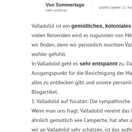
Von Sommertage
Letztes Update: 21 Au
Mehr erfahren
Valladolid ist ein
gemütliches, koloniales
vielen Reisenden wird es zugunsten von Méri
wir finden, denn wir persönlich mochten Val
wohler gefühlt.
In Valladolid geht es
zu. Da
sehr entspannt
Ausgangspunkt für die Besichtigung der Ma
alles zu entdecken gibt und unsere persönli
Blogartikel.
1. Valladolid auf Yucatán: Die sympathische
Wenn man uns fragt: Valladolid vereint das
ähnlich gemütlich wie Campeche, hat aber 
wir an Valladolid sehr schätzen, ist das au