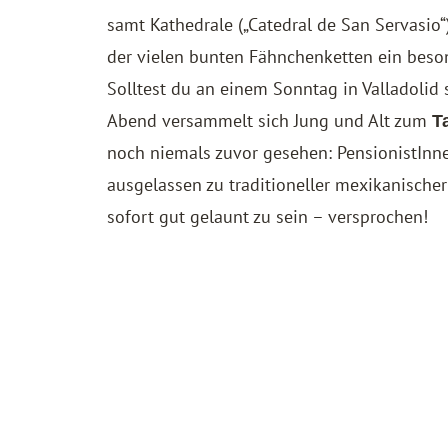
samt Kathedrale („Catedral de San Servasio
der vielen bunten Fähnchenketten ein beson
Solltest du an einem Sonntag in Valladolid 
Abend versammelt sich Jung und Alt zum
T
noch niemals zuvor gesehen: PensionistIn
ausgelassen zu traditioneller mexikanischer
sofort gut gelaunt zu sein – versprochen!