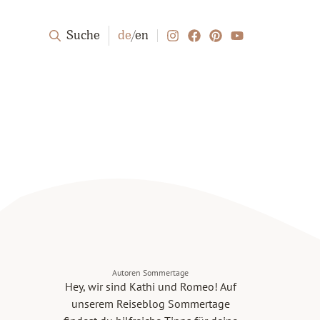
Suche
de
/
en
Autoren Sommertage
Hey, wir sind Kathi und Romeo! Auf
unserem Reiseblog Sommertage