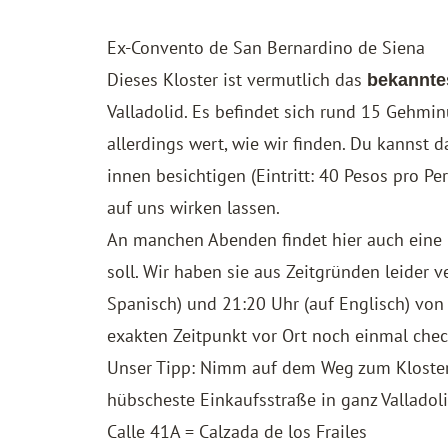
Ex-Convento de San Bernardino de Siena
Dieses Kloster ist vermutlich das
bekannte
Valladolid. Es befindet sich rund 15 Gehmi
allerdings wert, wie wir finden. Du kannst
innen besichtigen (Eintritt: 40 Pesos pro Pe
auf uns wirken lassen.
An manchen Abenden findet hier auch eine
soll. Wir haben sie aus Zeitgründen leider 
Spanisch) und 21:20 Uhr (auf Englisch) von
exakten Zeitpunkt vor Ort noch einmal chec
Unser Tipp: Nimm auf dem Weg zum Kloster di
hübscheste Einkaufsstraße in ganz Valladoli
Calle 41A = Calzada de los Frailes