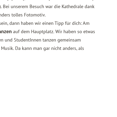
“). Bei unserem Besuch war die Kathedrale dank
ders tolles Fotomotiv.
sein, dann haben wir einen Tipp für dich: Am
auf dem Hauptplatz. Wir haben so etwas
anzen
nen und StudentInnen tanzen gemeinsam
 Musik. Da kann man gar nicht anders, als