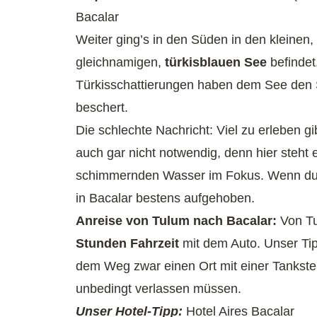
Bacalar
Weiter ging’s in den Süden in den kleinen,
gleichnamigen,
türkisblauen See
befindet
Türkisschattierungen haben dem See den
beschert.
Die schlechte Nachricht: Viel zu erleben gib
auch gar nicht notwendig, denn hier steht 
schimmernden Wasser im Fokus. Wenn du e
in Bacalar bestens aufgehoben.
Anreise von Tulum nach Bacalar:
Von Tu
Stunden Fahrzeit
mit dem Auto. Unser Tip
dem Weg zwar einen Ort mit einer Tankstel
unbedingt verlassen müssen.
Unser Hotel-Tipp:
Hotel Aires Bacalar