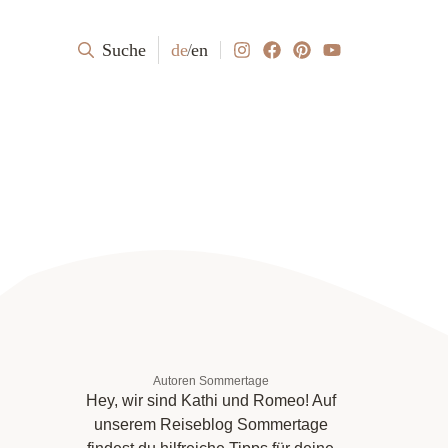
Suche
de
/
en
Autoren Sommertage
Hey, wir sind Kathi und Romeo! Auf
unserem Reiseblog Sommertage