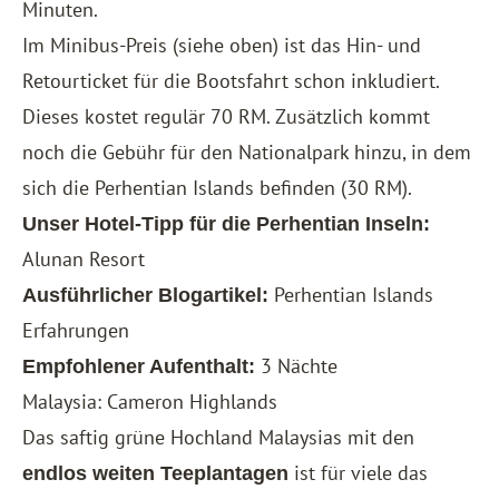
Minuten.
Im Minibus-Preis (siehe oben) ist das Hin- und
Retourticket für die Bootsfahrt schon inkludiert.
Dieses kostet regulär 70 RM. Zusätzlich kommt
noch die Gebühr für den Nationalpark hinzu, in dem
sich die Perhentian Islands befinden (30 RM).
Unser Hotel-Tipp für die Perhentian Inseln:
Alunan Resort
Perhentian Islands
Ausführlicher Blogartikel:
Erfahrungen
3 Nächte
Empfohlener Aufenthalt:
Malaysia: Cameron Highlands
Das saftig grüne Hochland Malaysias mit den
ist für viele das
endlos weiten Teeplantagen