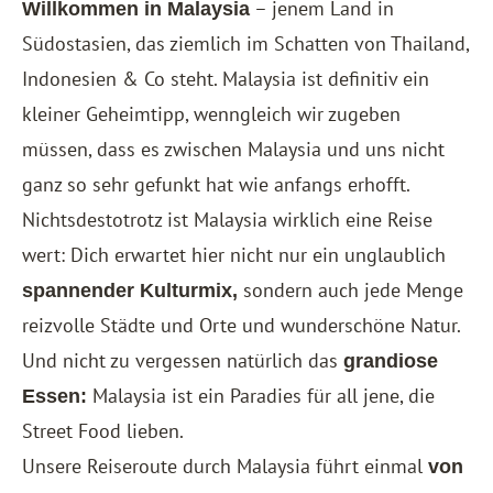
– jenem Land in
Willkommen in Malaysia
Südostasien, das ziemlich im Schatten von Thailand,
Indonesien & Co steht. Malaysia ist definitiv ein
kleiner Geheimtipp, wenngleich wir zugeben
müssen, dass es zwischen Malaysia und uns nicht
ganz so sehr gefunkt hat wie anfangs erhofft.
Nichtsdestotrotz ist Malaysia wirklich eine Reise
wert: Dich erwartet hier nicht nur ein unglaublich
sondern auch jede Menge
spannender Kulturmix,
reizvolle Städte und Orte und wunderschöne Natur.
Und nicht zu vergessen natürlich das
grandiose
Malaysia ist ein Paradies für all jene, die
Essen:
Street Food lieben.
Unsere Reiseroute durch Malaysia führt einmal
von