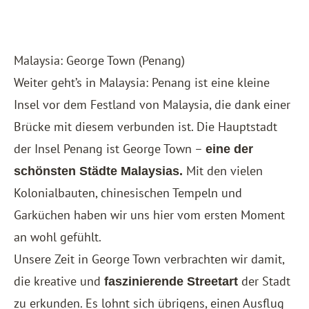
Malaysia: George Town (Penang)
Weiter geht’s in Malaysia: Penang ist eine kleine
Insel vor dem Festland von Malaysia, die dank einer
Brücke mit diesem verbunden ist. Die Hauptstadt
der Insel Penang ist George Town –
eine der
Mit den vielen
schönsten Städte Malaysias.
Kolonialbauten, chinesischen Tempeln und
Garküchen haben wir uns hier vom ersten Moment
an wohl gefühlt.
Unsere Zeit in George Town verbrachten wir damit,
die kreative und
der Stadt
faszinierende Streetart
zu erkunden. Es lohnt sich übrigens, einen Ausflug