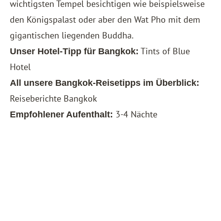
wichtigsten Tempel besichtigen wie beispielsweise
den Königspalast oder aber den Wat Pho mit dem
gigantischen liegenden Buddha.
Tints of Blue
Unser Hotel-Tipp für Bangkok:
Hotel
All unsere Bangkok-Reisetipps im Überblick:
Reiseberichte Bangkok
3-4 Nächte
Empfohlener Aufenthalt: