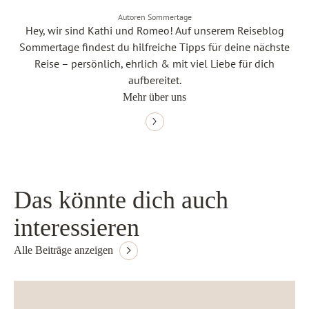
Autoren Sommertage
Hey, wir sind Kathi und Romeo! Auf unserem Reiseblog
Sommertage findest du hilfreiche Tipps für deine nächste
Reise – persönlich, ehrlich & mit viel Liebe für dich
aufbereitet.
Mehr über uns
Das könnte dich auch
interessieren
Alle Beiträge anzeigen