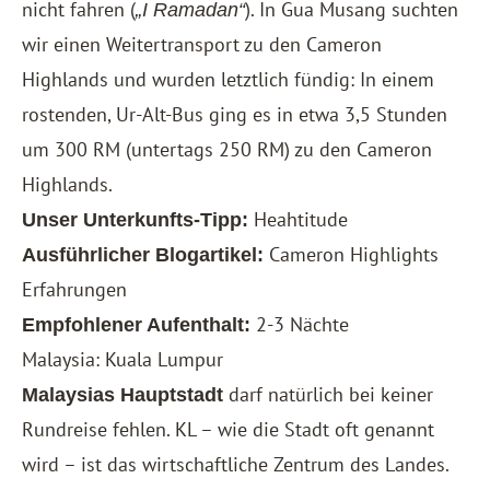
nicht fahren (
). In Gua Musang suchten
„I Ramadan“
wir einen Weitertransport zu den Cameron
Highlands und wurden letztlich fündig: In einem
rostenden, Ur-Alt-Bus ging es in etwa 3,5 Stunden
um 300 RM (untertags 250 RM) zu den Cameron
Highlands.
Heahtitude
Unser Unterkunfts-Tipp:
Cameron Highlights
Ausführlicher Blogartikel:
Erfahrungen
2-3 Nächte
Empfohlener Aufenthalt:
Malaysia: Kuala Lumpur
darf natürlich bei keiner
Malaysias Hauptstadt
Rundreise fehlen. KL – wie die Stadt oft genannt
wird – ist das wirtschaftliche Zentrum des Landes.