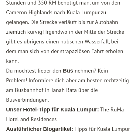
Stunden und 350 RM benötigt man, um von den
Cameron Highlands nach Kuala Lumpur zu
gelangen. Die Strecke verläuft bis zur Autobahn
ziemlich kurvig! Irgendwo in der Mitte der Strecke
gibt es übrigens einen hübschen Wasserfall, bei
dem man sich von der strapaziösen Fahrt erholen
kann.
Du möchtest lieber den
nehmen? Kein
Bus
Problem! Informiere dich aber am besten rechtzeitig
am Busbahnhof in Tanah Rata über die
Busverbindungen.
The RuMa
Unser Hotel-Tipp für Kuala Lumpur:
Hotel and Residences
Tipps für Kuala Lumpur
Ausführlicher Blogartikel: