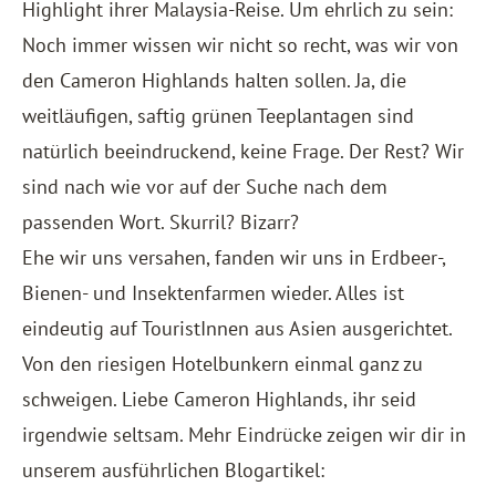
Highlight ihrer Malaysia-Reise. Um ehrlich zu sein:
Noch immer wissen wir nicht so recht, was wir von
den Cameron Highlands halten sollen. Ja, die
weitläufigen, saftig grünen Teeplantagen sind
natürlich beeindruckend, keine Frage. Der Rest? Wir
sind nach wie vor auf der Suche nach dem
passenden Wort. Skurril? Bizarr?
Ehe wir uns versahen, fanden wir uns in Erdbeer-,
Bienen- und Insektenfarmen wieder. Alles ist
eindeutig auf TouristInnen aus Asien ausgerichtet.
Von den riesigen Hotelbunkern einmal ganz zu
schweigen. Liebe Cameron Highlands, ihr seid
irgendwie seltsam. Mehr Eindrücke zeigen wir dir in
unserem ausführlichen Blogartikel: