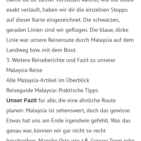
exakt verläuft, haben wir dir die einzelnen Stopps
auf dieser Karte eingezeichnet. Die schwarzen,
geraden Linien sind wir geflogen. Die blaue, dicke
Linie war unsere Reiseroute durch Malaysia auf dem
Landweg bzw. mit dem Boot.
3. Weitere Reiseberichte und Fazit zu unserer
Malaysia-Reise
Alle Malaysia-Artikel im Überblick
Reiseguide Malaysia: Praktische Tipps
für alle, die eine ähnliche Route
Unser Fazit
planen: Malaysia ist sehenswert, doch das gewisse
Etwas hat uns am Ende irgendwie gefehlt. Was das
genau war, können wir gar nicht so recht
beschreiben. Manche Orte wie z.B. George Town oder