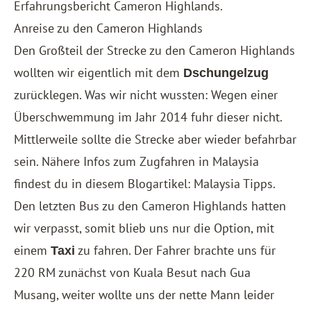
Erfahrungsbericht Cameron Highlands
.
Anreise zu den Cameron Highlands
Den Großteil der Strecke zu den Cameron Highlands
wollten wir eigentlich mit dem
Dschungelzug
zurücklegen. Was wir nicht wussten: Wegen einer
Überschwemmung im Jahr 2014 fuhr dieser nicht.
Mittlerweile sollte die Strecke aber wieder befahrbar
sein. Nähere Infos zum Zugfahren in Malaysia
findest du in diesem Blogartikel:
Malaysia Tipps
.
Den letzten Bus zu den Cameron Highlands hatten
wir verpasst, somit blieb uns nur die Option, mit
einem
zu fahren. Der Fahrer brachte uns für
Taxi
220 RM zunächst von Kuala Besut nach Gua
Musang, weiter wollte uns der nette Mann leider