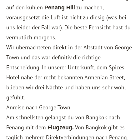
auf den kühlen
zu machen,
Penang Hill
vorausgesetzt die Luft ist nicht zu diesig (was bei
uns leider der Fall war). Die beste Fernsicht hast du
vermutlich morgens.
Wir übernachteten direkt in der Altstadt von George
Town und das war definitiv die richtige
Entscheidung. In unserer Unterkunft, dem
Spices
Hotel
nahe der recht bekannten Armenian Street,
blieben wir drei Nächte und haben uns sehr wohl
gefühlt.
Anreise nach George Town
Am schnellsten gelangst du von Bangkok nach
Penang mit dem
Von Bangkok gibt es
Flugzeug.
täglich mehrere Direktverbindungen nach Penang.