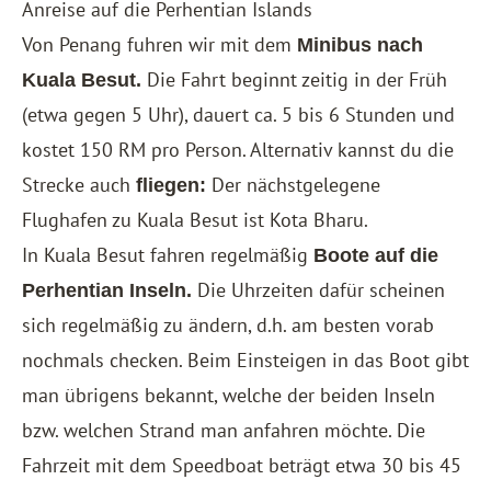
Anreise auf die Perhentian Islands
Von Penang fuhren wir mit dem
Minibus nach
Die Fahrt beginnt zeitig in der Früh
Kuala Besut.
(etwa gegen 5 Uhr), dauert ca. 5 bis 6 Stunden und
kostet 150 RM pro Person. Alternativ kannst du die
Strecke auch
Der nächstgelegene
fliegen:
Flughafen zu Kuala Besut ist Kota Bharu.
In Kuala Besut fahren regelmäßig
Boote auf die
Die Uhrzeiten dafür scheinen
Perhentian Inseln.
sich regelmäßig zu ändern, d.h. am besten vorab
nochmals checken. Beim Einsteigen in das Boot gibt
man übrigens bekannt, welche der beiden Inseln
bzw. welchen Strand man anfahren möchte. Die
Fahrzeit mit dem Speedboat beträgt etwa 30 bis 45