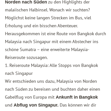
zu den Highlights der
Norden nach Süden
malaiischen Halbinsel. Wonach wir suchten?
Möglichst keine langen Strecken im Bus, viel
Erholung und ein bisschen Abenteuer.
Herausgekommen ist eine Route von Bangkok durch
Malaysia nach Singapur mit einem Abstecher ins
schöne Sumatra – eine erweiterte Malaysia-
Reiseroute sozusagen.
1. Reiseroute Malaysia: Alle Stopps von Bangkok
nach Singapur
Wir entschieden uns dazu, Malaysia von Norden
nach Süden zu bereisen und buchten daher einen
Gabelflug von Europa mit
Ankunft in Bangkok
und
Das können wir dir
Abflug von Singapur.