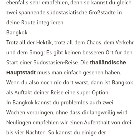
ebenfalls sehr empfehlen, denn so kannst du gleich
zwei spannende südostasiatische Großstädte in
deine Route integrieren.
Bangkok
Trotz all der Hektik, trotz all dem Chaos, dem Verkehr
und dem Smog: Es gibt keinen besseren Ort für den
Start einer Südostasien-Reise. Die
thailändische
muss man einfach gesehen haben.
Hauptstadt
Wenn du also noch nie dort warst, dann ist Bangkok
als Auftakt deiner Reise eine super Option.
In Bangkok kannst du problemlos auch zwei
Wochen verbringen, ohne dass dir langweilig wird.
Neulingen empfehlen wir einen Aufenthalt von drei
bis vier Nächten. So kannst du einige der