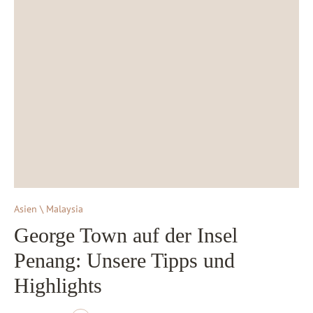
Asien \ Malaysia
George Town auf der Insel
Penang: Unsere Tipps und
Highlights