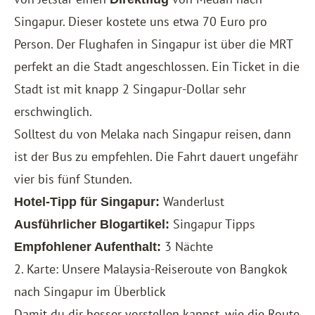
Singapur. Dieser kostete uns etwa 70 Euro pro
Person. Der Flughafen in Singapur ist über die MRT
perfekt an die Stadt angeschlossen. Ein Ticket in die
Stadt ist mit knapp 2 Singapur-Dollar sehr
erschwinglich.
Solltest du von Melaka nach Singapur reisen, dann
ist der Bus zu empfehlen. Die Fahrt dauert ungefähr
vier bis fünf Stunden.
Wanderlust
Hotel-Tipp für Singapur:
Singapur Tipps
Ausführlicher Blogartikel:
3 Nächte
Empfohlener Aufenthalt:
2. Karte: Unsere Malaysia-Reiseroute von Bangkok
nach Singapur im Überblick
Damit du dir besser vorstellen kannst, wie die Route