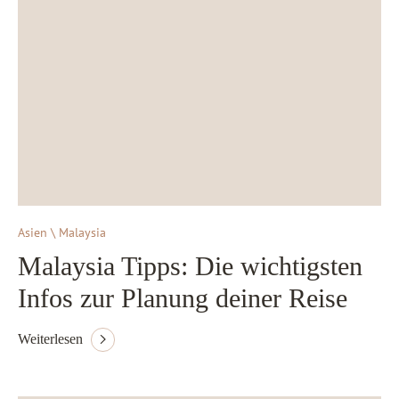
Asien \ Malaysia
Malaysia Tipps: Die wichtigsten
Infos zur Planung deiner Reise
Weiterlesen