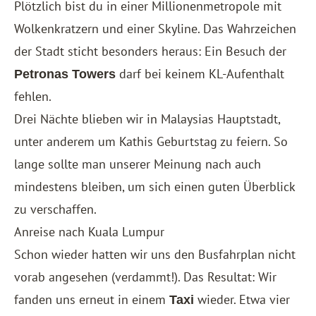
Plötzlich bist du in einer Millionenmetropole mit
Wolkenkratzern und einer Skyline. Das Wahrzeichen
der Stadt sticht besonders heraus: Ein Besuch der
darf bei keinem KL-Aufenthalt
Petronas Towers
fehlen.
Drei Nächte blieben wir in Malaysias Hauptstadt,
unter anderem um Kathis Geburtstag zu feiern. So
lange sollte man unserer Meinung nach auch
mindestens bleiben, um sich einen guten Überblick
zu verschaffen.
Anreise nach Kuala Lumpur
Schon wieder hatten wir uns den Busfahrplan nicht
vorab angesehen (verdammt!). Das Resultat: Wir
fanden uns erneut in einem
wieder. Etwa vier
Taxi