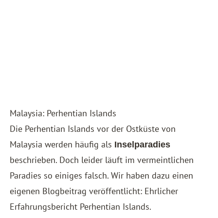
Malaysia: Perhentian Islands
Die Perhentian Islands vor der Ostküste von
Malaysia werden häufig als
Inselparadies
beschrieben. Doch leider läuft im vermeintlichen
Paradies so einiges falsch. Wir haben dazu einen
eigenen Blogbeitrag veröffentlicht:
Ehrlicher
Erfahrungsbericht Perhentian Islands
.