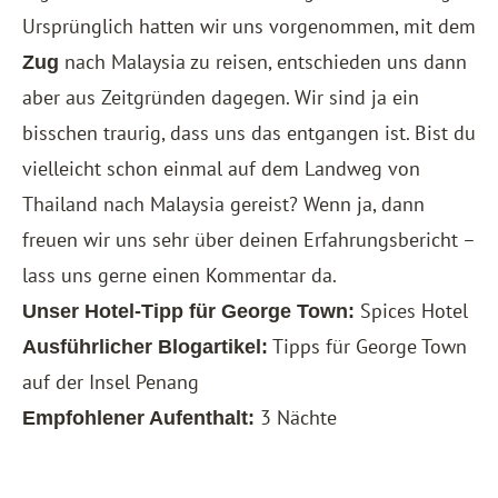
Ursprünglich hatten wir uns vorgenommen, mit dem
nach Malaysia zu reisen, entschieden uns dann
Zug
aber aus Zeitgründen dagegen. Wir sind ja ein
bisschen traurig, dass uns das entgangen ist. Bist du
vielleicht schon einmal auf dem Landweg von
Thailand nach Malaysia gereist? Wenn ja, dann
freuen wir uns sehr über deinen Erfahrungsbericht –
lass uns gerne einen Kommentar da.
Spices Hotel
Unser Hotel-Tipp für George Town:
Tipps für George Town
Ausführlicher Blogartikel:
auf der Insel Penang
3 Nächte
Empfohlener Aufenthalt: