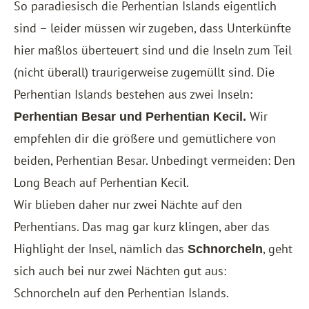
So paradiesisch die Perhentian Islands eigentlich
sind – leider müssen wir zugeben, dass Unterkünfte
hier maßlos überteuert sind und die Inseln zum Teil
(nicht überall) traurigerweise zugemüllt sind. Die
Perhentian Islands bestehen aus zwei Inseln:
Wir
Perhentian Besar und Perhentian Kecil.
empfehlen dir die größere und gemütlichere von
beiden, Perhentian Besar. Unbedingt vermeiden: Den
Long Beach auf Perhentian Kecil.
Wir blieben daher nur zwei Nächte auf den
Perhentians. Das mag gar kurz klingen, aber das
Highlight der Insel, nämlich das
, geht
Schnorcheln
sich auch bei nur zwei Nächten gut aus:
Schnorcheln auf den Perhentian Islands
.