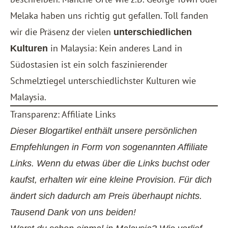
Melaka haben uns richtig gut gefallen. Toll fanden
wir die Präsenz der vielen
unterschiedlichen
in Malaysia: Kein anderes Land in
Kulturen
Südostasien ist ein solch faszinierender
Schmelztiegel unterschiedlichster Kulturen wie
Malaysia.
Transparenz: Affiliate Links
Dieser Blogartikel enthält unsere persönlichen
Empfehlungen in Form von sogenannten Affiliate
Links. Wenn du etwas über die Links buchst oder
kaufst, erhalten wir eine kleine Provision. Für dich
ändert sich dadurch am Preis überhaupt nichts.
Tausend Dank von uns beiden!