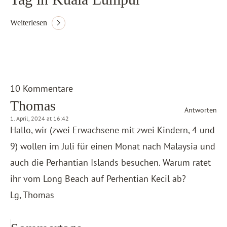
Weiterlesen
10 Kommentare
Thomas
Antworten
1. April, 2024 at 16:42
Hallo, wir (zwei Erwachsene mit zwei Kindern, 4 und
9) wollen im Juli für einen Monat nach Malaysia und
auch die Perhantian Islands besuchen. Warum ratet
ihr vom Long Beach auf Perhentian Kecil ab?
Lg, Thomas